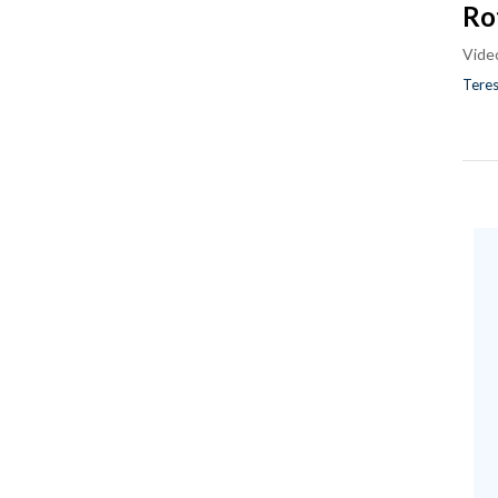
Ro
Vide
Teres