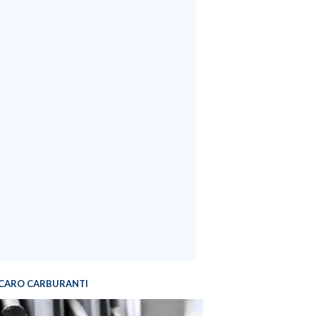
CARO CARBURANTI