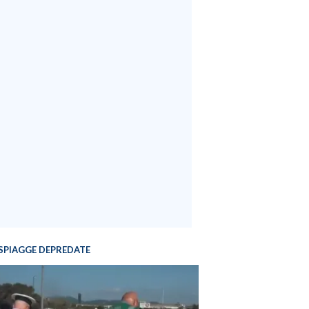
SPIAGGE DEPREDATE