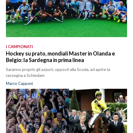
I CAMPIONATI
Hockey su prato, mondiali Master in Olanda e
Belgio: la Sardegna in prima linea
Saranno proprio gli azzurri, opposti alla Scozia, ad aprire la
rassegna a Schiedam
Marco Capponi