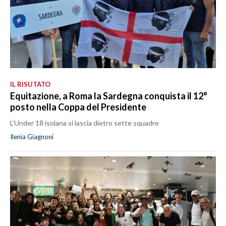
IL RISUTATO
Equitazione, a Roma la Sardegna conquista il 12°
posto nella Coppa del Presidente
L’Under 18 isolana si lascia dietro sette squadre
Ilenia Giagnoni