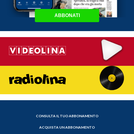
ABBONATI
CONSULTA IL TUO ABBONAMENTO
ACQUISTA UN ABBONAMENTO