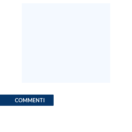
COMMENTI