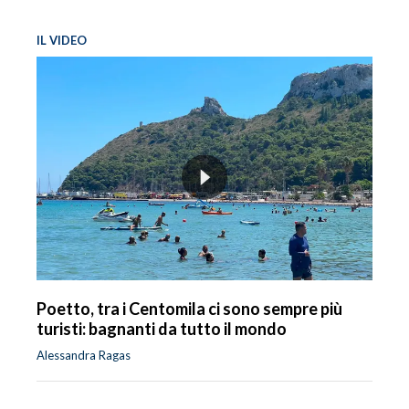
IL VIDEO
Poetto, tra i Centomila ci sono sempre più
turisti: bagnanti da tutto il mondo
Alessandra Ragas