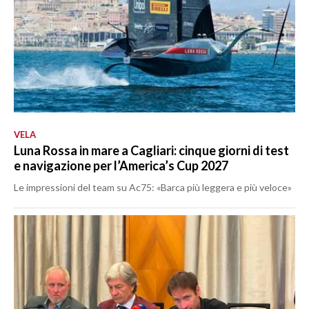
VELA
Luna Rossa in mare a Cagliari: cinque giorni di test
e navigazione per l’America’s Cup 2027
Le impressioni del team su Ac75: «Barca più leggera e più veloce»