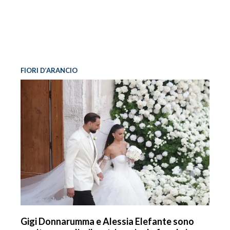
FIORI D’ARANCIO
Gigi Donnarumma e Alessia Elefante sono