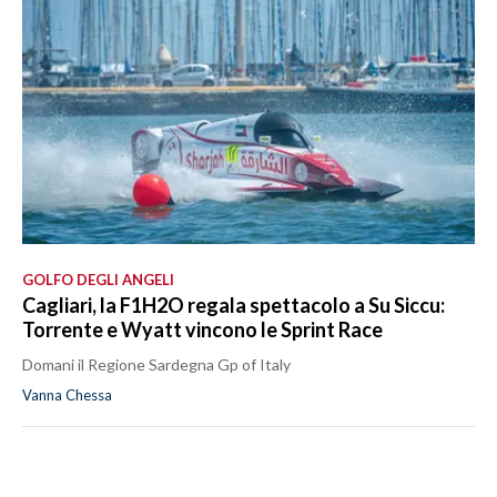
GOLFO DEGLI ANGELI
Cagliari, la F1H2O regala spettacolo a Su Siccu:
Torrente e Wyatt vincono le Sprint Race
Domani il Regione Sardegna Gp of Italy
Vanna Chessa