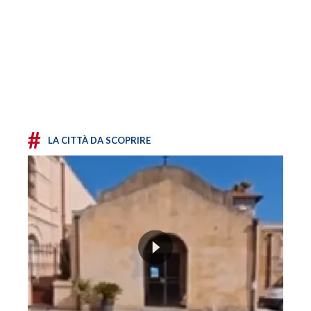
#
LA CITTÀ DA SCOPRIRE