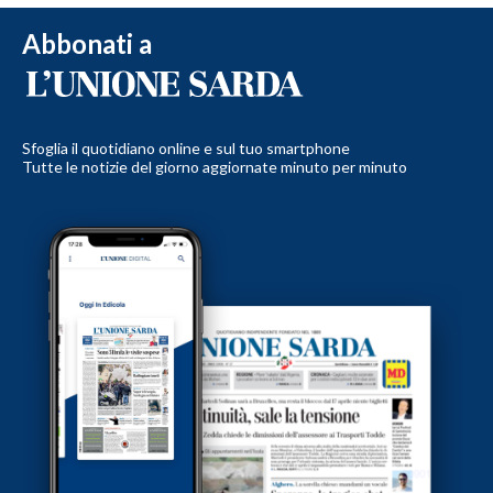
Abbonati a
Sfoglia il quotidiano online e sul tuo smartphone
Tutte le notizie del giorno aggiornate minuto per minuto