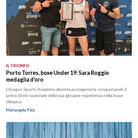
IL TRIONFO
Porto Torres, boxe Under 19: Sara Roggio
medaglia d'oro
L’Aragon Sports Academy diventa protagonista conquistando il
primo titolo nazionale della sua giovane esperienza nella boxe
olimpica
Mariangela Pala