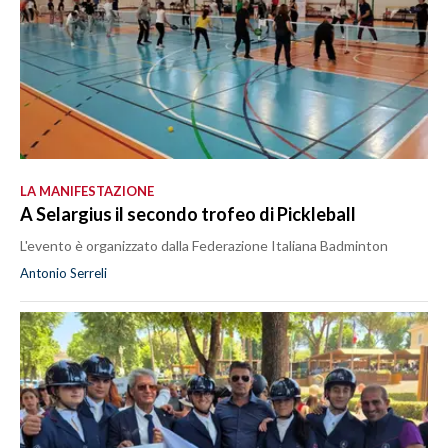
LA MANIFESTAZIONE
A Selargius il secondo trofeo di Pickleball
L'evento è organizzato dalla Federazione Italiana Badminton
Antonio Serreli