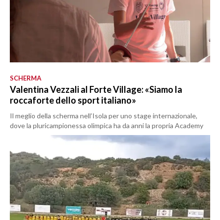
SCHERMA
Valentina Vezzali al Forte Village: «Siamo la
roccaforte dello sport italiano»
Il meglio della scherma nell’Isola per uno stage internazionale,
dove la pluricampionessa olimpica ha da anni la propria Academy