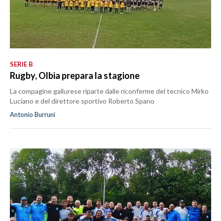
SERIE B
Rugby, Olbia prepara la stagione
La compagine gallurese riparte dalle riconferme del tecnico Mirko
Luciano e del direttore sportivo Roberto Spano
Antonio Burruni