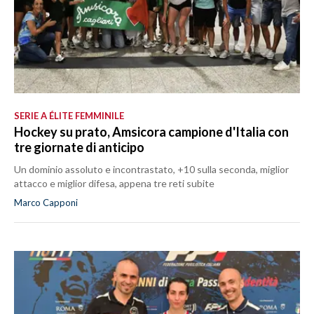
SERIE A ÉLITE FEMMINILE
Hockey su prato, Amsicora campione d'Italia con
tre giornate di anticipo
Un dominio assoluto e incontrastato, +10 sulla seconda, miglior
attacco e miglior difesa, appena tre reti subite
Marco Capponi