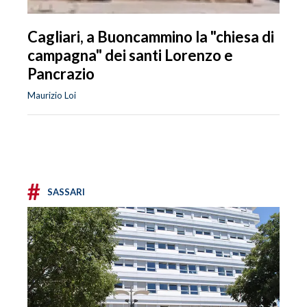
Cagliari, a Buoncammino la "chiesa di
campagna" dei santi Lorenzo e
Pancrazio
Maurizio Loi
#
SASSARI