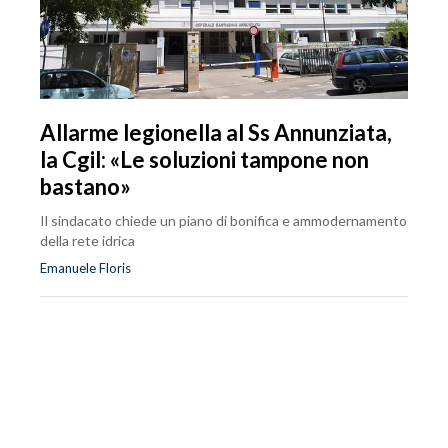
Allarme legionella al Ss Annunziata,
la Cgil: «Le soluzioni tampone non
bastano»
Il sindacato chiede un piano di bonifica e ammodernamento
della rete idrica
Emanuele Floris