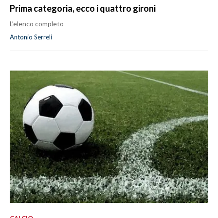
Prima categoria, ecco i quattro gironi
L’elenco completo
Antonio Serreli