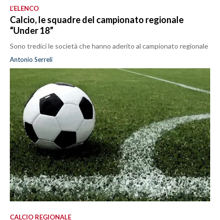
L’ELENCO
Calcio, le squadre del campionato regionale
“Under 18”
Sono tredici le società che hanno aderito al campionato regionale
Antonio Serreli
CALCIO REGIONALE