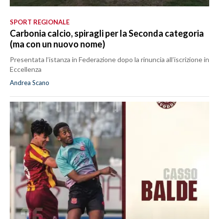
SPORT REGIONALE
Carbonia calcio, spiragli per la Seconda categoria
(ma con un nuovo nome)
Presentata l’istanza in Federazione dopo la rinuncia all’iscrizione in
Eccellenza
Andrea Scano