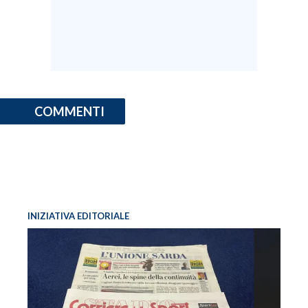
COMMENTI
INIZIATIVA EDITORIALE