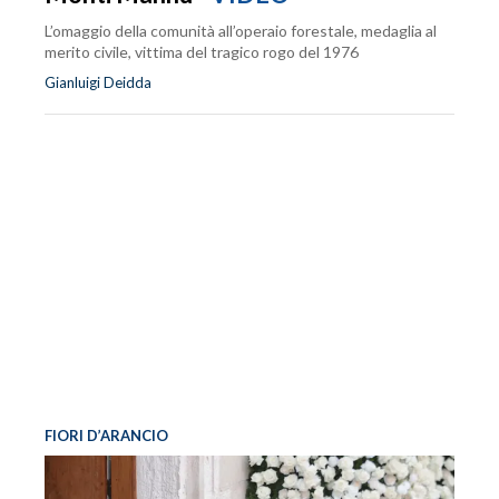
L’omaggio della comunità all’operaio forestale, medaglia al
merito civile, vittima del tragico rogo del 1976
Gianluigi Deidda
FIORI D’ARANCIO