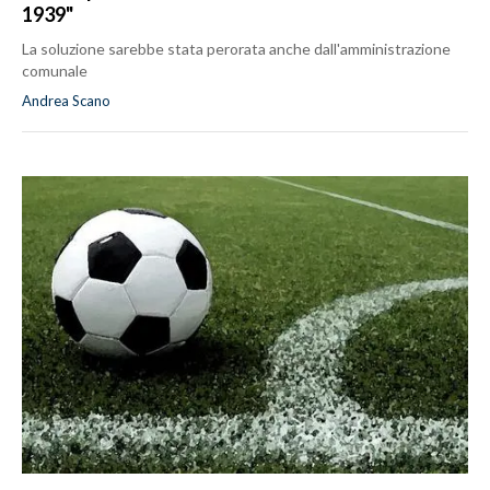
1939"
La soluzione sarebbe stata perorata anche dall'amministrazione
comunale
Andrea Scano