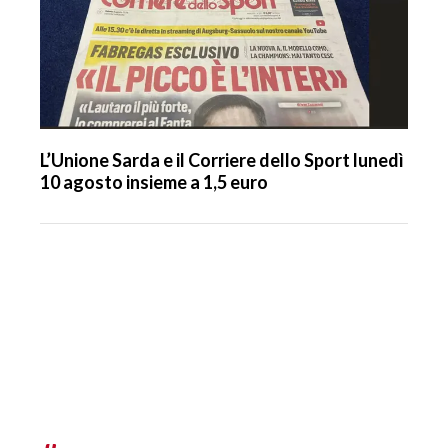
L’Unione Sarda e il Corriere dello Sport lunedì
10 agosto insieme a 1,5 euro