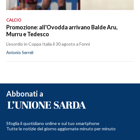
CALCIO
Promozione: all'Ovodda arrivano Balde Aru,
Murru e Tedesco
L'esordio in Coppa Italia il 30 agosto a Fonni
Antonio Serreli
Abbonati a
Sfoglia il quotidiano online e sul tuo smartphone
Tutte le notizie del giorno aggiornate minuto per minuto