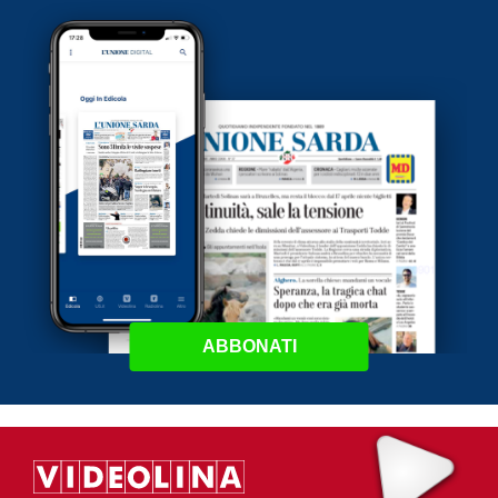
ABBONATI