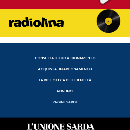
CONSULTA IL TUO ABBONAMENTO
ACQUISTA UN ABBONAMENTO
LA BIBLIOTECA DELL'IDENTITÀ
ANNUNCI
PAGINE SARDE