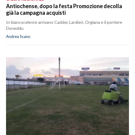
Antiochense, dopo la festa Promozione decolla
già la campagna acquisti
In biancoceleste arrivano Caddei, Lardieri, Orgiana e il portiere
Doneddu
Andrea Scano