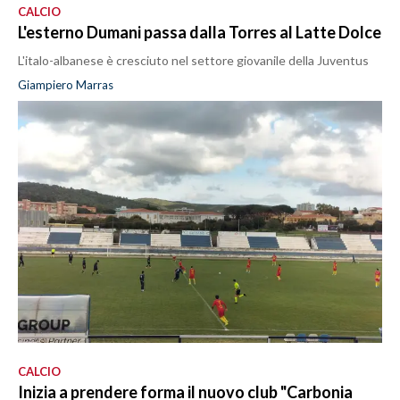
CALCIO
L'esterno Dumani passa dalla Torres al Latte Dolce
L'italo-albanese è cresciuto nel settore giovanile della Juventus
Giampiero Marras
CALCIO
Inizia a prendere forma il nuovo club "Carbonia