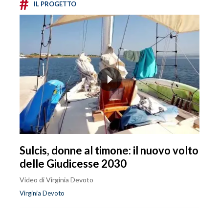
#
IL PROGETTO
Sulcis, donne al timone: il nuovo volto
delle Giudicesse 2030
Video di Virginia Devoto
Virginia Devoto