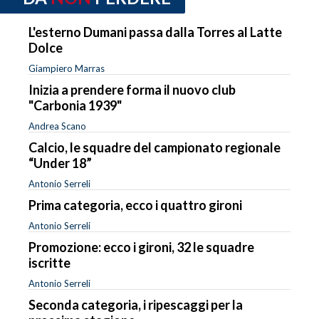
L'esterno Dumani passa dalla Torres al Latte
Dolce
Giampiero Marras
Inizia a prendere forma il nuovo club
"Carbonia 1939"
Andrea Scano
Calcio, le squadre del campionato regionale
“Under 18”
Antonio Serreli
Prima categoria, ecco i quattro gironi
Antonio Serreli
Promozione: ecco i gironi, 32 le squadre
iscritte
Antonio Serreli
Seconda categoria, i ripescaggi per la