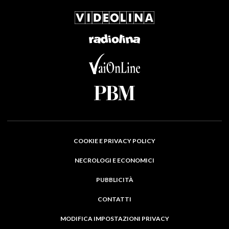
COOKIE E PRIVACY POLICY
NECROLOGI E ECONOMICI
PUBBLICITÀ
CONTATTI
MODIFICA IMPOSTAZIONI PRIVACY