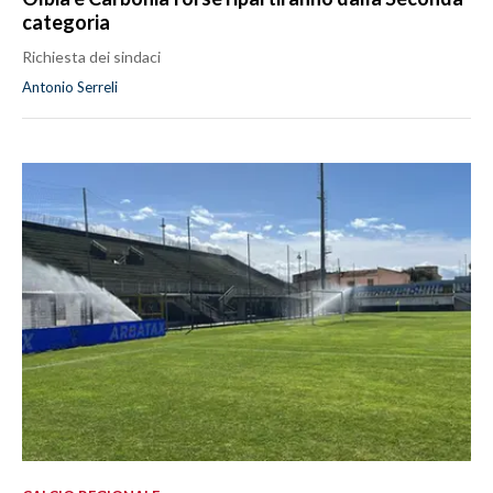
categoria
Richiesta dei sindaci
Antonio Serreli