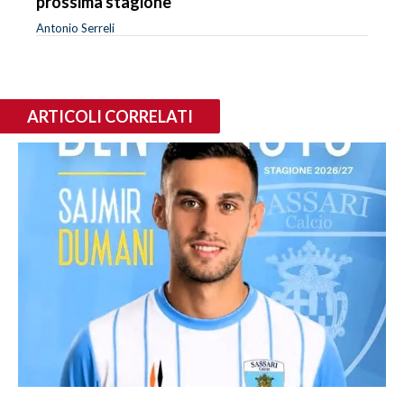
prossima stagione
Antonio Serreli
ARTICOLI CORRELATI