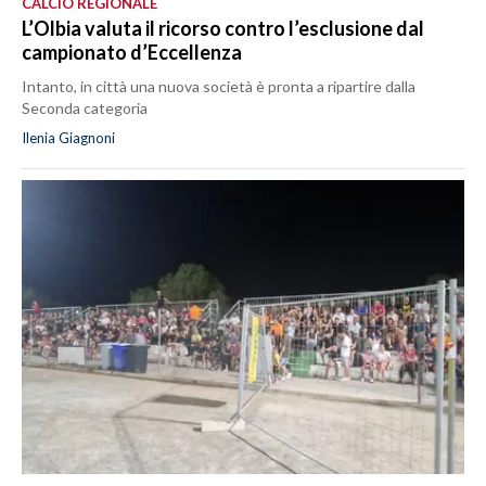
CALCIO REGIONALE
L’Olbia valuta il ricorso contro l’esclusione dal
campionato d’Eccellenza
Intanto, in città una nuova società è pronta a ripartire dalla
Seconda categoria
Ilenia Giagnoni