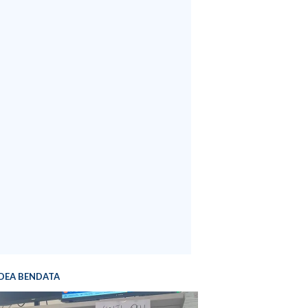
DEA BENDATA