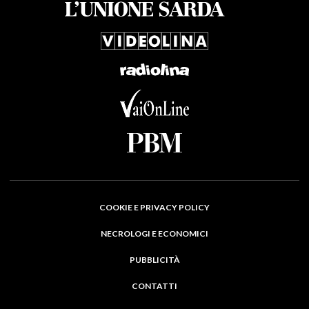
COOKIE E PRIVACY POLICY
NECROLOGI E ECONOMICI
PUBBLICITÀ
CONTATTI