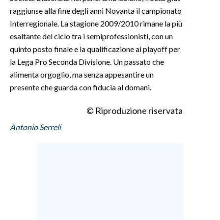
raggiunse alla fine degli anni Novanta il campionato
Interregionale. La stagione 2009/2010 rimane la più
esaltante del ciclo tra i semiprofessionisti, con un
quinto posto finale e la qualificazione ai playoff per
la Lega Pro Seconda Divisione. Un passato che
alimenta orgoglio, ma senza appesantire un
presente che guarda con fiducia al domani.
© Riproduzione riservata
Antonio Serreli