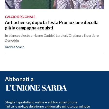
CALCIO REGIONALE
Antiochense, dopo la festa Promozione decolla
già la campagna acquisti
In biancoceleste arrivano Caddei, Lardieri, Orgiana e il portiere
Doneddu
Andrea Scano
Abbonati a
Sfoglia il quotidiano online e sul tuo smartphone
Tutte le notizie del giorno aggiornate minuto per minuto