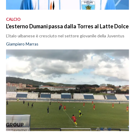
CALCIO
L'esterno Dumani passa dalla Torres al Latte Dolce
L'italo-albanese è cresciuto nel settore giovanile della Juventus
Giampiero Marras