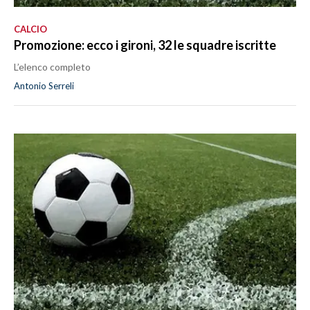
CALCIO
Promozione: ecco i gironi, 32 le squadre iscritte
L’elenco completo
Antonio Serreli