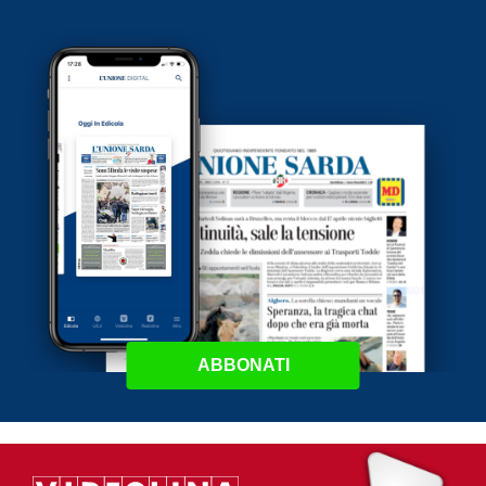
ABBONATI