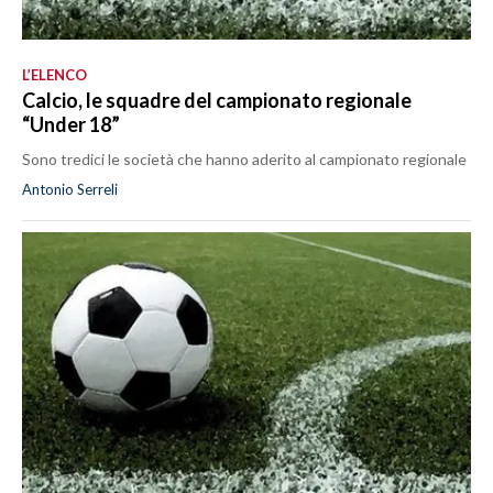
L’ELENCO
Calcio, le squadre del campionato regionale
“Under 18”
Sono tredici le società che hanno aderito al campionato regionale
Antonio Serreli