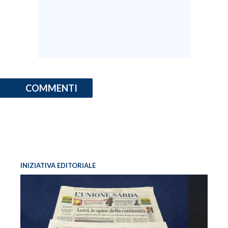
COMMENTI
INIZIATIVA EDITORIALE