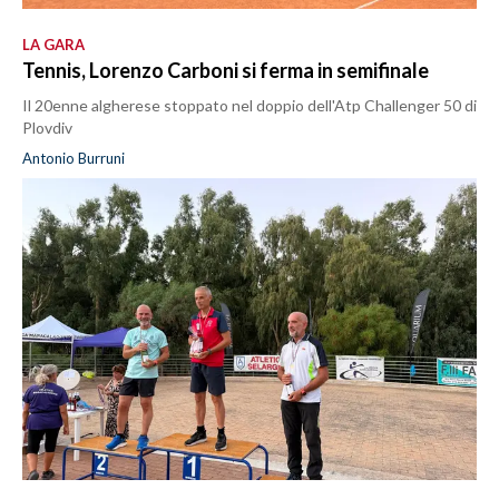
LA GARA
Tennis, Lorenzo Carboni si ferma in semifinale
Il 20enne algherese stoppato nel doppio dell'Atp Challenger 50 di
Plovdiv
Antonio Burruni