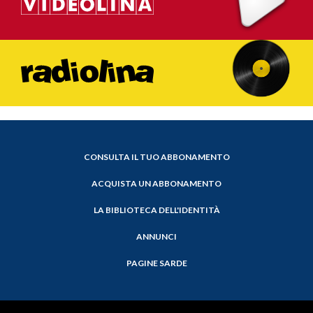
CONSULTA IL TUO ABBONAMENTO
ACQUISTA UN ABBONAMENTO
LA BIBLIOTECA DELL'IDENTITÀ
ANNUNCI
PAGINE SARDE