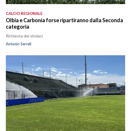
CALCIO REGIONALE
Olbia e Carbonia forse ripartiranno dalla Seconda
categoria
Richiesta dei sindaci
Antonio Serreli