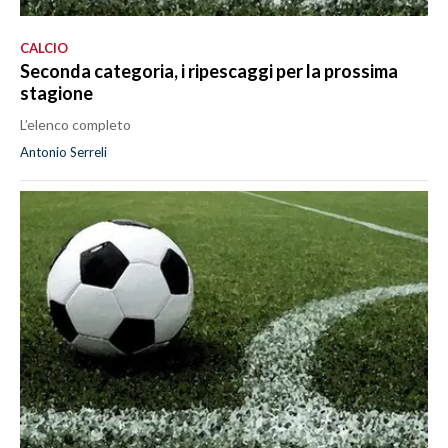
CALCIO
Seconda categoria, i ripescaggi per la prossima
stagione
L’elenco completo
Antonio Serreli