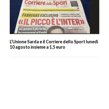
L’Unione Sarda e il Corriere dello Sport lunedì
10 agosto insieme a 1,5 euro