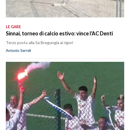
LE GARE
Sinnai, torneo di calcio estivo: vince l'AC Denti
Terzo posto alla Sa Bregungia ai rigori
Antonio Serreli