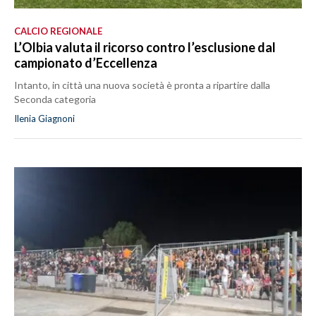
CALCIO REGIONALE
L’Olbia valuta il ricorso contro l’esclusione dal
campionato d’Eccellenza
Intanto, in città una nuova società è pronta a ripartire dalla
Seconda categoria
Ilenia Giagnoni