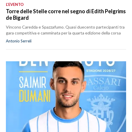
L’EVENTO
Torre delle Stelle corre nel segno di Edith Pelgrims
de Bigard
Vincono Caredda e Spazzafumo. Quasi duecento partecipanti tra
gara competitiva e camminata per la quarta edizione della corsa
Antonio Serreli