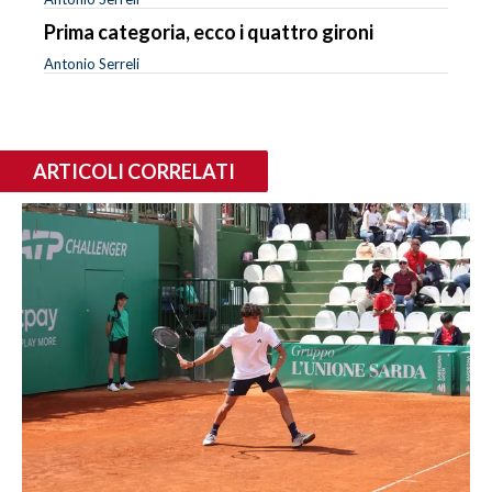
Prima categoria, ecco i quattro gironi
Antonio Serreli
ARTICOLI CORRELATI