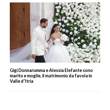
Gigi Donnarumma e Alessia Elefante sono
marito e moglie, il matrimonio da favola in
Valle d’Itria