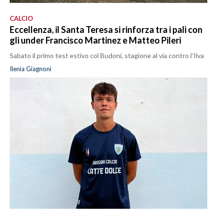
CALCIO
Eccellenza, il Santa Teresa si rinforza tra i pali con
gli under Francisco Martinez e Matteo Pileri
Sabato il primo test estivo col Budoni, stagione al via contro l’Ilva
Ilenia Giagnoni