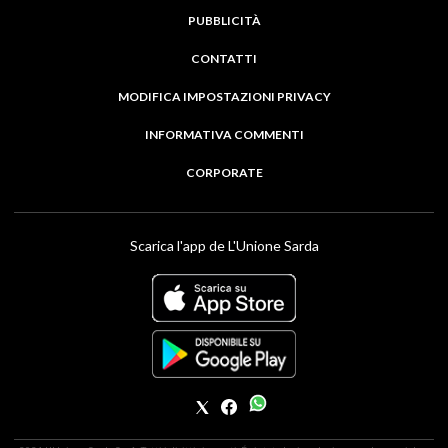
PUBBLICITÀ
CONTATTI
MODIFICA IMPOSTAZIONI PRIVACY
INFORMATIVA COMMENTI
CORPORATE
Scarica l'app de L'Unione Sarda