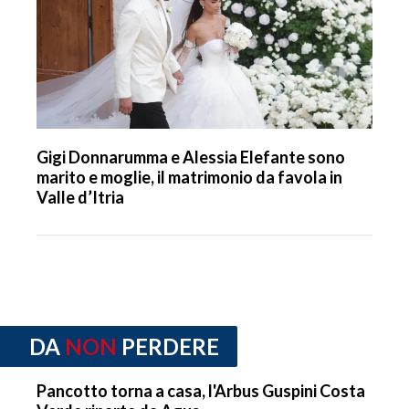
Gigi Donnarumma e Alessia Elefante sono
marito e moglie, il matrimonio da favola in
Valle d’Itria
DA
NON
PERDERE
Pancotto torna a casa, l'Arbus Guspini Costa