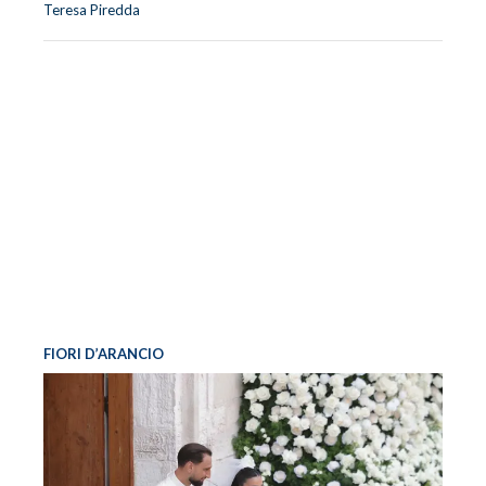
Teresa Piredda
FIORI D’ARANCIO