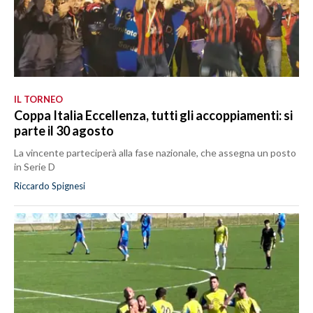
IL TORNEO
Coppa Italia Eccellenza, tutti gli accoppiamenti: si
parte il 30 agosto
La vincente parteciperà alla fase nazionale, che assegna un posto
in Serie D
Riccardo Spignesi