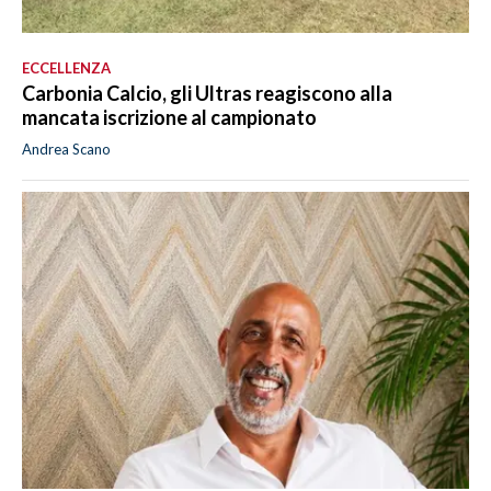
ECCELLENZA
Carbonia Calcio, gli Ultras reagiscono alla
mancata iscrizione al campionato
Andrea Scano