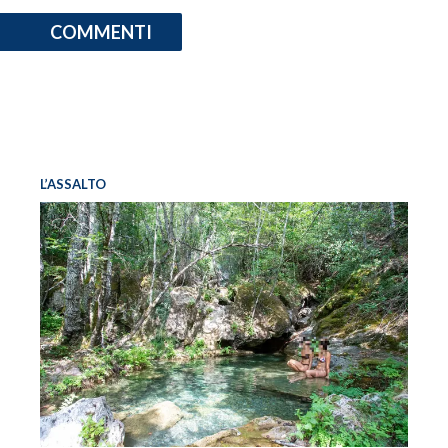
COMMENTI
L’ASSALTO