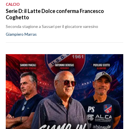
CALCIO
Serie D: il Latte Dolce conferma Francesco
Coghetto
Seconda stagione a Sassari per il giocatore varesino
Giampiero Marras