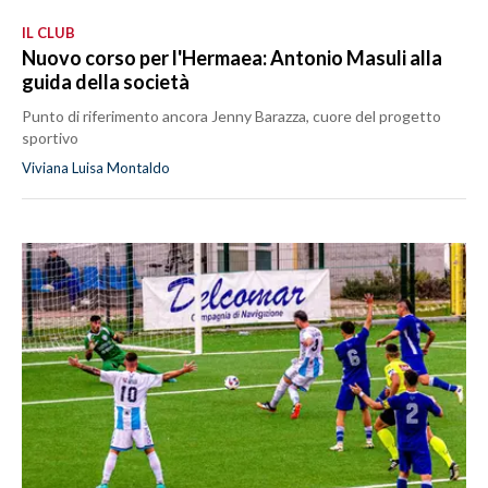
IL CLUB
Nuovo corso per l'Hermaea: Antonio Masuli alla
guida della società
Punto di riferimento ancora Jenny Barazza, cuore del progetto
sportivo
Viviana Luisa Montaldo