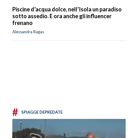
Piscine d’acqua dolce, nell’Isola un paradiso
sotto assedio. E ora anche gli influencer
frenano
Alessandra Ragas
#
SPIAGGE DEPREDATE