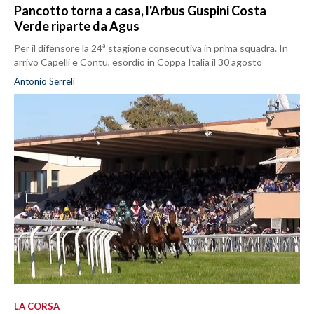
Pancotto torna a casa, l'Arbus Guspini Costa
Verde riparte da Agus
Per il difensore la 24ª stagione consecutiva in prima squadra. In
arrivo Capelli e Contu, esordio in Coppa Italia il 30 agosto
Antonio Serreli
LA CORSA