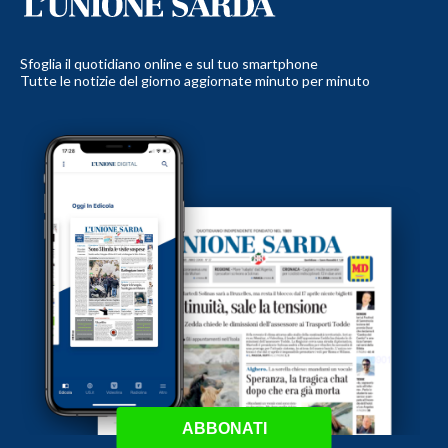
Sfoglia il quotidiano online e sul tuo smartphone
Tutte le notizie del giorno aggiornate minuto per minuto
ABBONATI