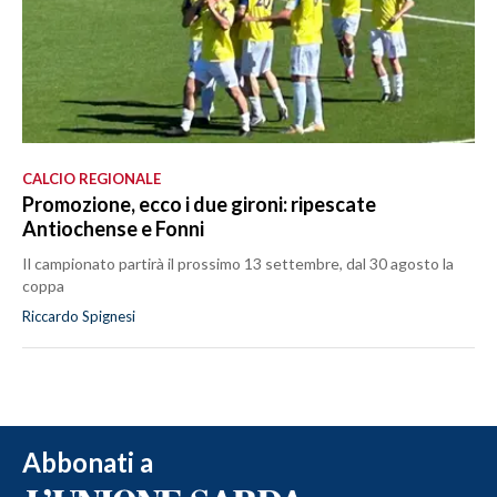
CALCIO REGIONALE
Promozione, ecco i due gironi: ripescate
Antiochense e Fonni
Il campionato partirà il prossimo 13 settembre, dal 30 agosto la
coppa
Riccardo Spignesi
Abbonati a