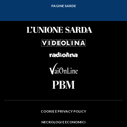
PAGINE SARDE
COOKIE E PRIVACY POLICY
NECROLOGI E ECONOMICI