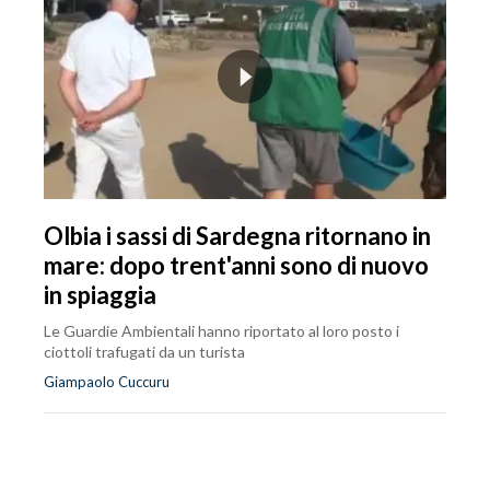
Olbia i sassi di Sardegna ritornano in
mare: dopo trent'anni sono di nuovo
in spiaggia
Le Guardie Ambientali hanno riportato al loro posto i
ciottoli trafugati da un turista
Giampaolo Cuccuru