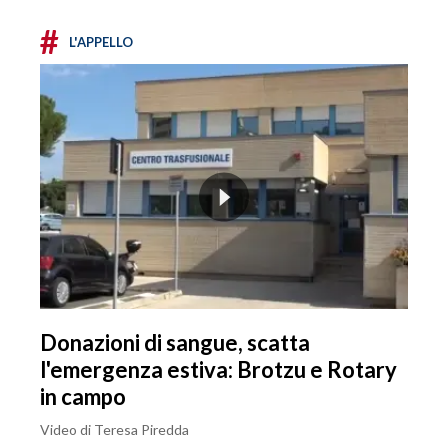
#
L'APPELLO
Donazioni di sangue, scatta
l'emergenza estiva: Brotzu e Rotary
in campo
Video di Teresa Piredda