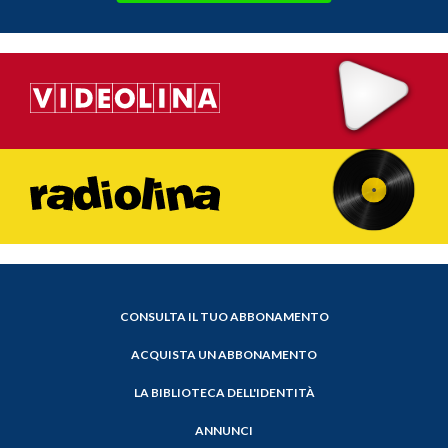
CONSULTA IL TUO ABBONAMENTO
ACQUISTA UN ABBONAMENTO
LA BIBLIOTECA DELL'IDENTITÀ
ANNUNCI