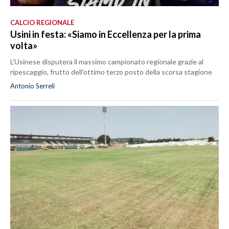
CALCIO REGIONALE
Usini in festa: «Siamo in Eccellenza per la prima
volta»
L’Usinese disputera il massimo campionato regionale grazie al
ripescaggio, frutto dell’ottimo terzo posto della scorsa stagione
Antonio Serreli