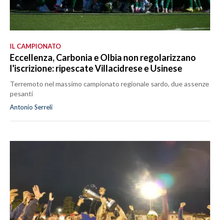
IL CAMPIONATO
Eccellenza, Carbonia e Olbia non regolarizzano
l'iscrizione: ripescate Villacidrese e Usinese
Terremoto nel massimo campionato regionale sardo, due assenze
pesanti
Antonio Serreli