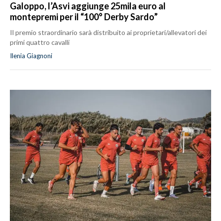
Galoppo, l’Asvi aggiunge 25mila euro al
montepremi per il “100° Derby Sardo”
Il premio straordinario sarà distribuito ai proprietari/allevatori dei
primi quattro cavalli
Ilenia Giagnoni