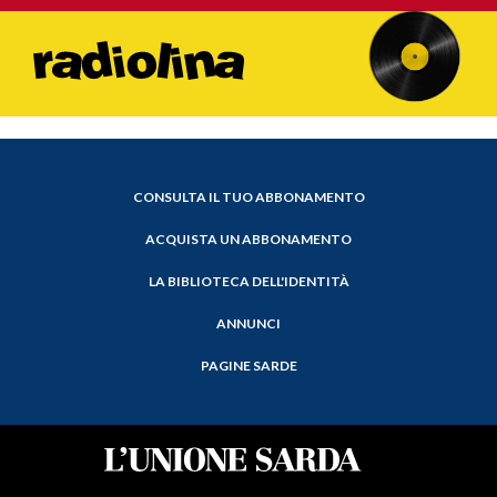
CONSULTA IL TUO ABBONAMENTO
ACQUISTA UN ABBONAMENTO
LA BIBLIOTECA DELL'IDENTITÀ
ANNUNCI
PAGINE SARDE