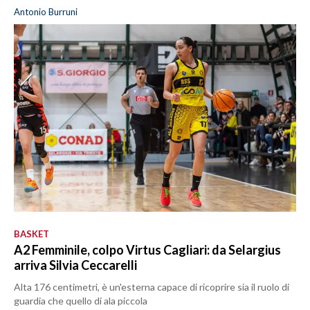
Antonio Burruni
BASKET
A2 Femminile, colpo Virtus Cagliari: da Selargius
arriva Silvia Ceccarelli
Alta 176 centimetri, è un'esterna capace di ricoprire sia il ruolo di
guardia che quello di ala piccola