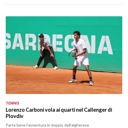
TENNIS
Lorenzo Carboni vola ai quarti nel Callenger di
Plovdiv
Parte bene l’avventura in doppio dell’algherese