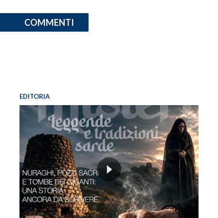
COMMENTI
EDITORIA