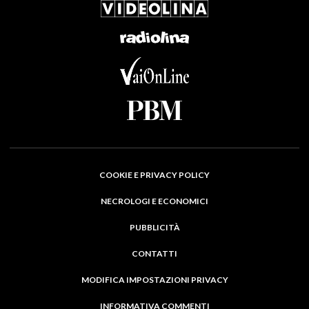
COOKIE E PRIVACY POLICY
NECROLOGI E ECONOMICI
PUBBLICITÀ
CONTATTI
MODIFICA IMPOSTAZIONI PRIVACY
INFORMATIVA COMMENTI