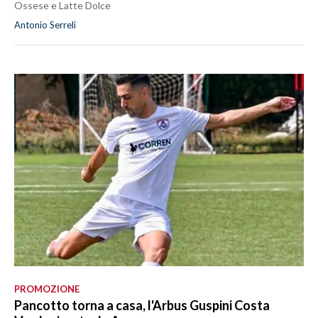
Ossese e Latte Dolce
Antonio Serreli
PROMOZIONE
Pancotto torna a casa, l'Arbus Guspini Costa