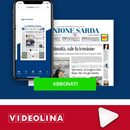
ABBONATI