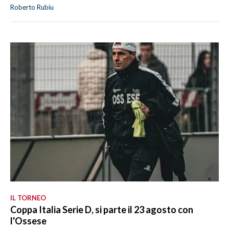
Roberto Rubiu
IL TORNEO
Coppa Italia Serie D, si parte il 23 agosto con
l'Ossese