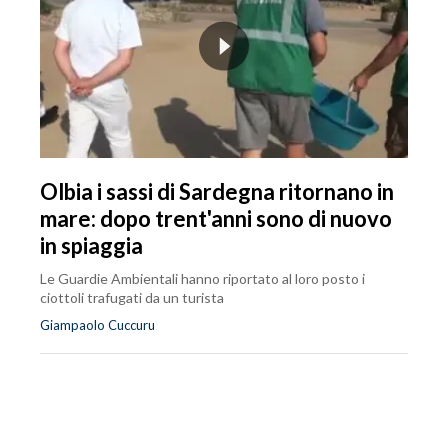
Olbia i sassi di Sardegna ritornano in
mare: dopo trent'anni sono di nuovo
in spiaggia
Le Guardie Ambientali hanno riportato al loro posto i
ciottoli trafugati da un turista
Giampaolo Cuccuru