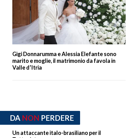
Gigi Donnarumma e Alessia Elefante sono
marito e moglie, il matrimonio da favola in
Valle d’Itria
DA
NON
PERDERE
Un attaccante italo-brasiliano per il