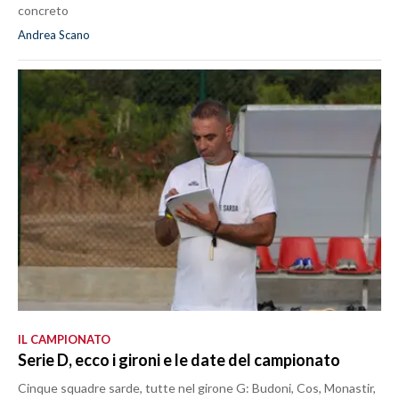
concreto
Andrea Scano
IL CAMPIONATO
Serie D, ecco i gironi e le date del campionato
Cinque squadre sarde, tutte nel girone G: Budoni, Cos, Monastir,