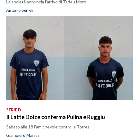
La società annuncia l’arrivo di Tadeu Moro
Antonio Serreli
SERIE D
Il Latte Dolce conferma Pulina e Ruggiu
Sabato alle 18 l’amichevole contro la Torres
Giampiero Marras