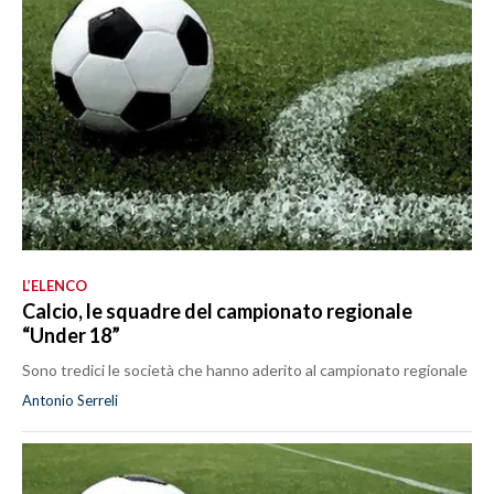
L’ELENCO
Calcio, le squadre del campionato regionale
“Under 18”
Sono tredici le società che hanno aderito al campionato regionale
Antonio Serreli