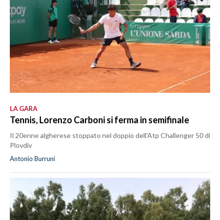
LA GARA
Tennis, Lorenzo Carboni si ferma in semifinale
Il 20enne algherese stoppato nel doppio dell'Atp Challenger 50 di
Plovdiv
Antonio Burruni