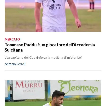
MERCATO
Tommaso Puddu è un giocatore dell'Accademia
Sulcitana
L'ex capitano del Cus rinforza la mediana di mister Loi
Antonio Serreli