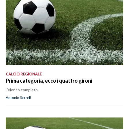
CALCIO REGIONALE
Prima categoria, ecco i quattro gironi
L’elenco completo
Antonio Serreli