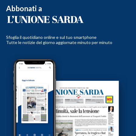
Abbonati a
Sfoglia il quotidiano online e sul tuo smartphone
Tutte le notizie del giorno aggiornate minuto per minuto