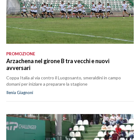
PROMOZIONE
Arzachena nel girone B tra vecchi e nuovi
avversari
Coppa Italia al via contro il Luogosanto, smeraldini in campo
domani per iniziare a preparare la stagione
Ilenia Giagnoni