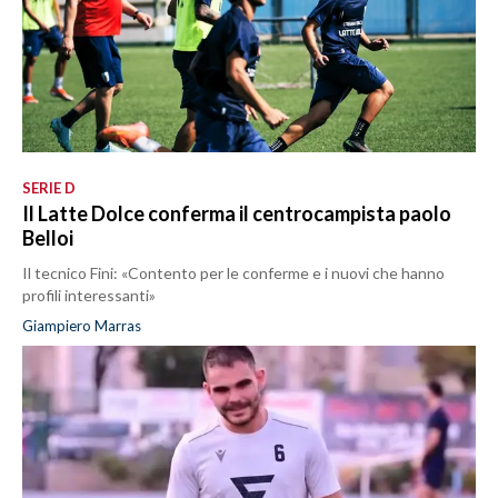
SERIE D
Il Latte Dolce conferma il centrocampista paolo
Belloi
Il tecnico Fini: «Contento per le conferme e i nuovi che hanno
profili interessanti»
Giampiero Marras