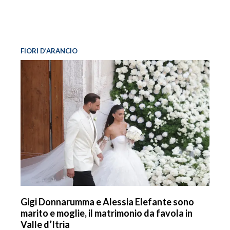
FIORI D’ARANCIO
Gigi Donnarumma e Alessia Elefante sono
marito e moglie, il matrimonio da favola in
Valle d’Itria