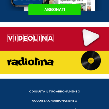
ABBONATI
CONSULTA IL TUO ABBONAMENTO
ACQUISTA UN ABBONAMENTO