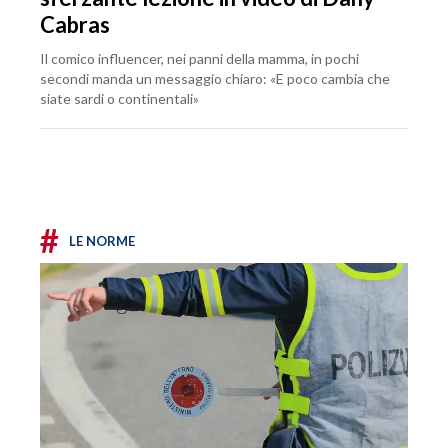
Cabras
Il comico influencer, nei panni della mamma, in pochi
secondi manda un messaggio chiaro: «E poco cambia che
siate sardi o continentali»
#
LE NORME