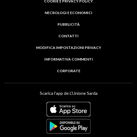
COOKIE E PRIVACY POLICY
NECROLOGI E ECONOMICI
PUBBLICITÀ
CONTATTI
MODIFICA IMPOSTAZIONI PRIVACY
INFORMATIVA COMMENTI
CORPORATE
Scarica l'app de L'Unione Sarda