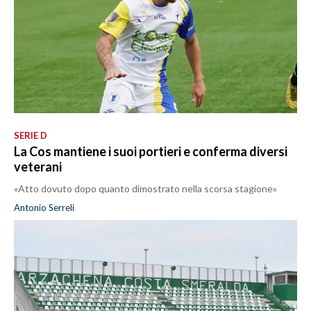
SERIE D
La Cos mantiene i suoi portieri e conferma diversi
veterani
«Atto dovuto dopo quanto dimostrato nella scorsa stagione»
Antonio Serreli