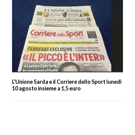
L’Unione Sarda e il Corriere dello Sport lunedì
10 agosto insieme a 1,5 euro