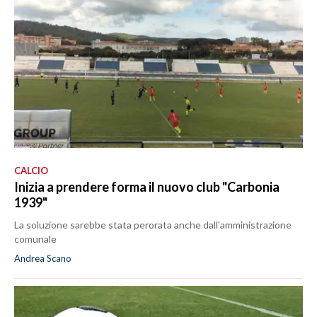
CALCIO
Inizia a prendere forma il nuovo club "Carbonia
1939"
La soluzione sarebbe stata perorata anche dall'amministrazione
comunale
Andrea Scano