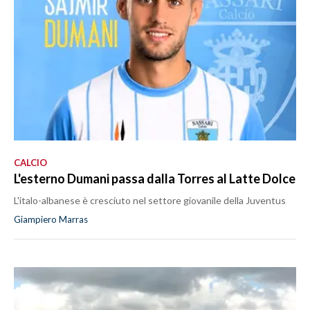
CALCIO
L'esterno Dumani passa dalla Torres al Latte Dolce
L'italo-albanese è cresciuto nel settore giovanile della Juventus
Giampiero Marras