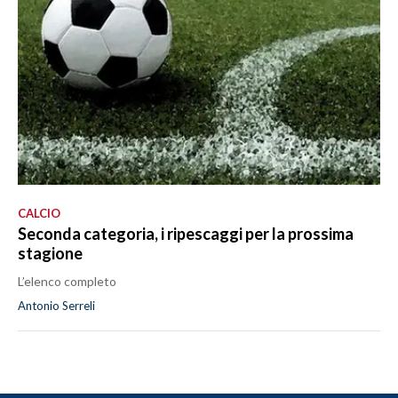
CALCIO
Seconda categoria, i ripescaggi per la prossima
stagione
L’elenco completo
Antonio Serreli