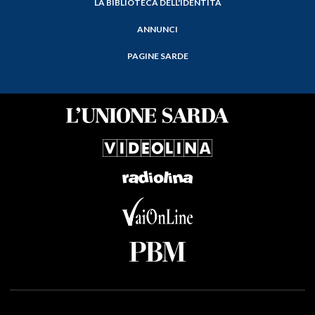
LA BIBLIOTECA DELL'IDENTITÀ
ANNUNCI
PAGINE SARDE