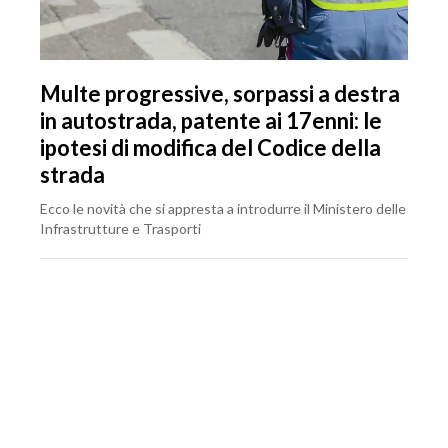
Multe progressive, sorpassi a destra
in autostrada, patente ai 17enni: le
ipotesi di modifica del Codice della
strada
Ecco le novità che si appresta a introdurre il Ministero delle
Infrastrutture e Trasporti