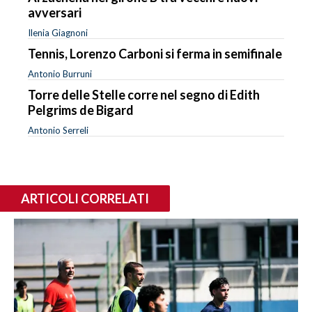
avversari
Ilenia Giagnoni
Tennis, Lorenzo Carboni si ferma in semifinale
Antonio Burruni
Torre delle Stelle corre nel segno di Edith
Pelgrims de Bigard
Antonio Serreli
ARTICOLI CORRELATI