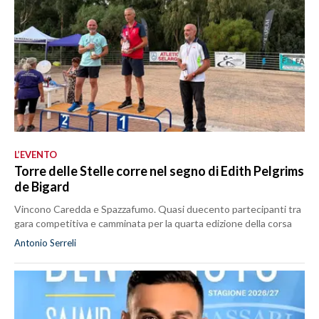
L’EVENTO
Torre delle Stelle corre nel segno di Edith Pelgrims
de Bigard
Vincono Caredda e Spazzafumo. Quasi duecento partecipanti tra
gara competitiva e camminata per la quarta edizione della corsa
Antonio Serreli