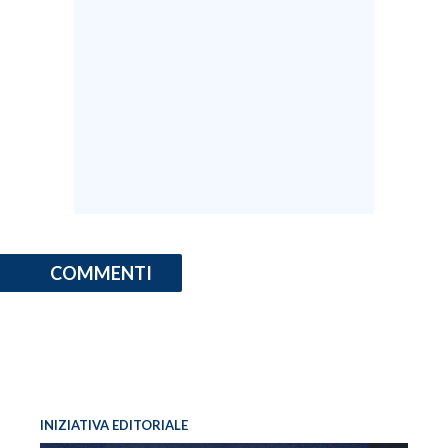
COMMENTI
INIZIATIVA EDITORIALE