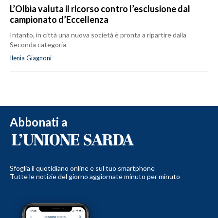
L’Olbia valuta il ricorso contro l’esclusione dal
campionato d’Eccellenza
Intanto, in città una nuova società è pronta a ripartire dalla
Seconda categoria
Ilenia Giagnoni
Abbonati a
Sfoglia il quotidiano online e sul tuo smartphone
Tutte le notizie del giorno aggiornate minuto per minuto