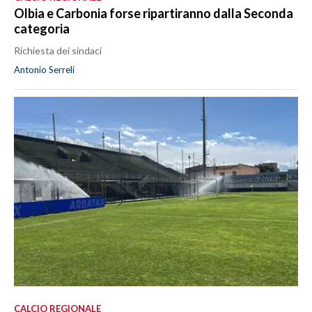
Olbia e Carbonia forse ripartiranno dalla Seconda
categoria
Richiesta dei sindaci
Antonio Serreli
CALCIO REGIONALE