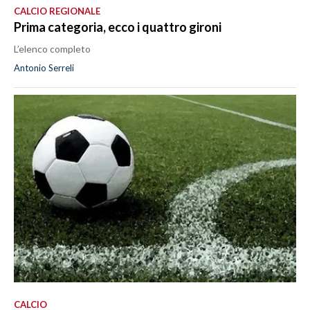
CALCIO REGIONALE
Prima categoria, ecco i quattro gironi
L’elenco completo
Antonio Serreli
CALCIO