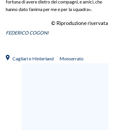
fortuna di avere dietro dei compagni, e amici, che
hanno dato l’anima per me e per la squadra».
© Riproduzione riservata
FEDERICO COGONI
Cagliari e Hinterland
Monserrato