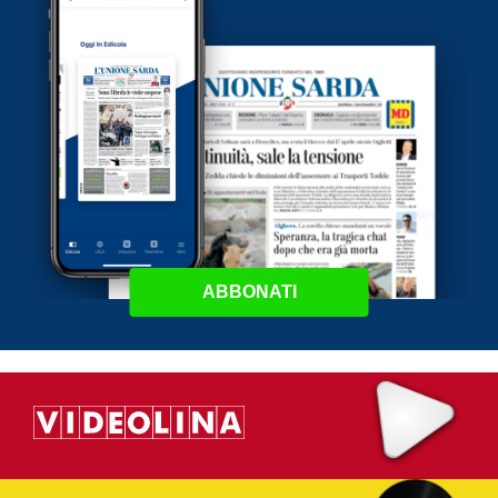
ABBONATI