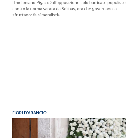
Il meloniano Piga: «Dall’opposizione solo barricate populiste
contro la norma varata da Solinas, ora che governano la
sfruttano: falsi moralisti»
FIORI D’ARANCIO