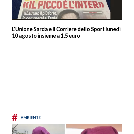
L’Unione Sarda e il Corriere dello Sport lunedì
10 agosto insieme a 1,5 euro
#
AMBIENTE