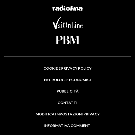
COOKIE E PRIVACY POLICY
NECROLOGI E ECONOMICI
PUBBLICITÀ
CONTATTI
MODIFICA IMPOSTAZIONI PRIVACY
INFORMATIVA COMMENTI