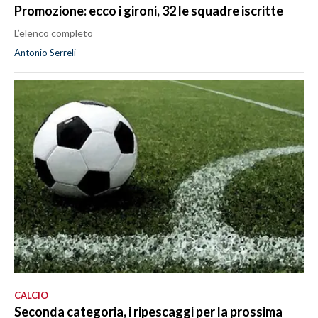
Promozione: ecco i gironi, 32 le squadre iscritte
L’elenco completo
Antonio Serreli
CALCIO
Seconda categoria, i ripescaggi per la prossima