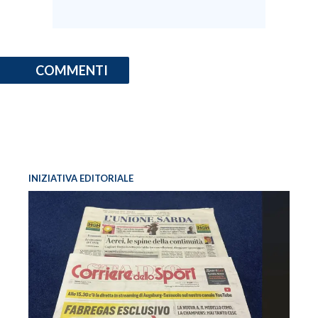
COMMENTI
INIZIATIVA EDITORIALE