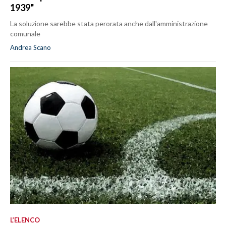
1939"
La soluzione sarebbe stata perorata anche dall'amministrazione
comunale
Andrea Scano
L’ELENCO