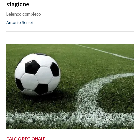
stagione
L’elenco completo
Antonio Serreli
CALCIO REGIONALE