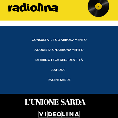
CONSULTA IL TUO ABBONAMENTO
ACQUISTA UN ABBONAMENTO
LA BIBLIOTECA DELL'IDENTITÀ
ANNUNCI
PAGINE SARDE