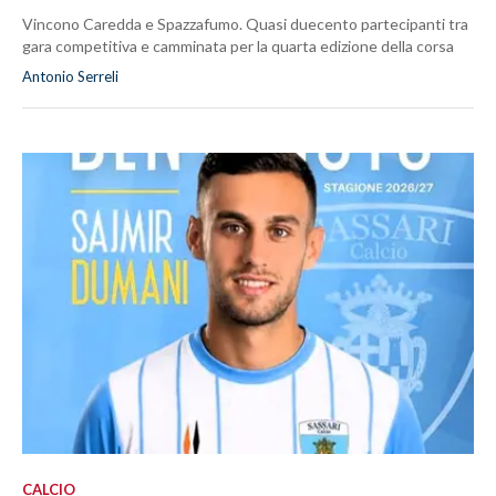
Vincono Caredda e Spazzafumo. Quasi duecento partecipanti tra
gara competitiva e camminata per la quarta edizione della corsa
Antonio Serreli
CALCIO