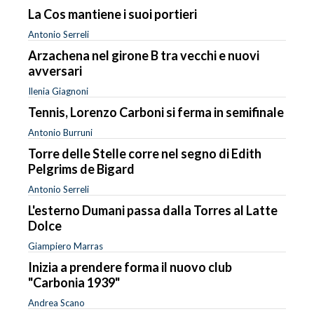
La Cos mantiene i suoi portieri
Antonio Serreli
Arzachena nel girone B tra vecchi e nuovi
avversari
Ilenia Giagnoni
Tennis, Lorenzo Carboni si ferma in semifinale
Antonio Burruni
Torre delle Stelle corre nel segno di Edith
Pelgrims de Bigard
Antonio Serreli
L'esterno Dumani passa dalla Torres al Latte
Dolce
Giampiero Marras
Inizia a prendere forma il nuovo club
"Carbonia 1939"
Andrea Scano