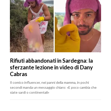
Rifiuti abbandonati in Sardegna: la
sferzante lezione in video di Dany
Cabras
Il comico influencer, nei panni della mamma, in pochi
secondi manda un messaggio chiaro: «E poco cambia che
siate sardi o continentali»