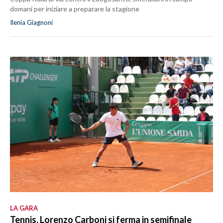
domani per iniziare a preparare la stagione
Ilenia Giagnoni
LA GARA
Tennis, Lorenzo Carboni si ferma in semifinale