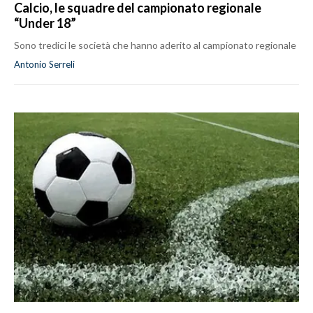
Calcio, le squadre del campionato regionale
“Under 18”
Sono tredici le società che hanno aderito al campionato regionale
Antonio Serreli