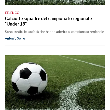
L’ELENCO
Calcio, le squadre del campionato regionale
“Under 18”
Sono tredici le società che hanno aderito al campionato regionale
Antonio Serreli