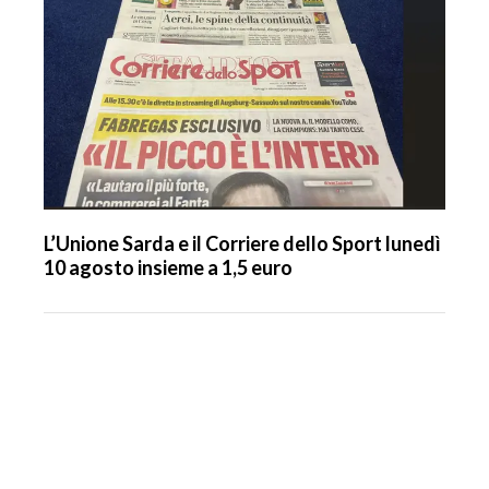
L’Unione Sarda e il Corriere dello Sport lunedì
10 agosto insieme a 1,5 euro