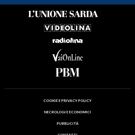
COOKIE E PRIVACY POLICY
NECROLOGI E ECONOMICI
PUBBLICITÀ
CONTATTI