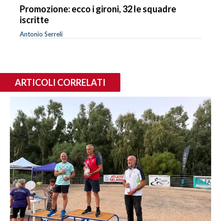
Promozione: ecco i gironi, 32 le squadre
iscritte
Antonio Serreli
ARTICOLI CORRELATI