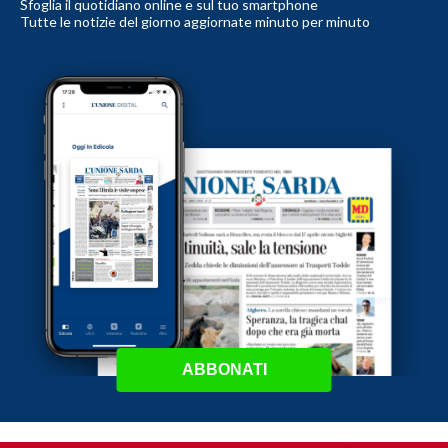
Sfoglia il quotidiano online e sul tuo smartphone
Tutte le notizie del giorno aggiornate minuto per minuto
ABBONATI