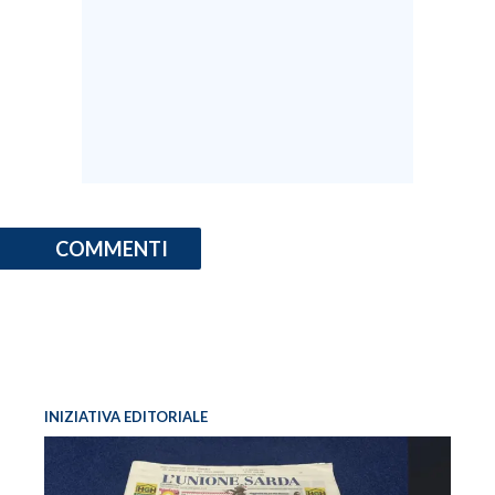
COMMENTI
INIZIATIVA EDITORIALE