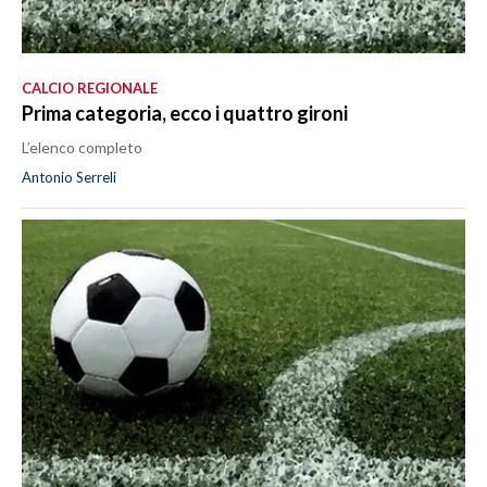
CALCIO REGIONALE
Prima categoria, ecco i quattro gironi
L’elenco completo
Antonio Serreli