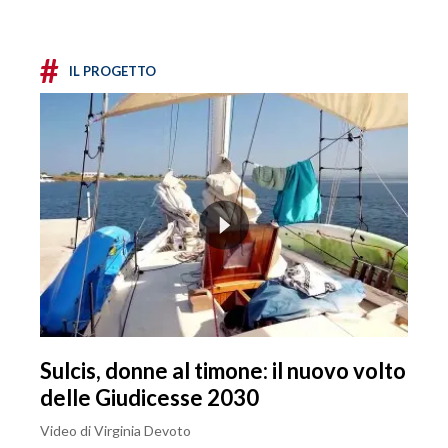
#
IL PROGETTO
Sulcis, donne al timone: il nuovo volto
delle Giudicesse 2030
Video di Virginia Devoto