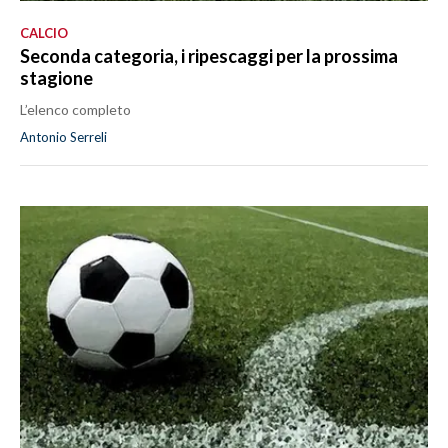
CALCIO
Seconda categoria, i ripescaggi per la prossima
stagione
L’elenco completo
Antonio Serreli