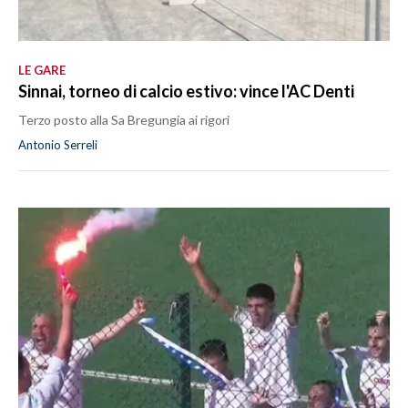
LE GARE
Sinnai, torneo di calcio estivo: vince l'AC Denti
Terzo posto alla Sa Bregungia ai rigori
Antonio Serreli