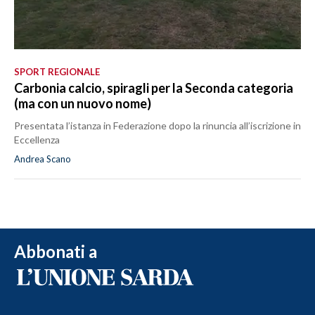
SPORT REGIONALE
Carbonia calcio, spiragli per la Seconda categoria
(ma con un nuovo nome)
Presentata l’istanza in Federazione dopo la rinuncia all’iscrizione in
Eccellenza
Andrea Scano
Abbonati a