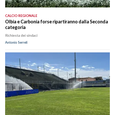
CALCIO REGIONALE
Olbia e Carbonia forse ripartiranno dalla Seconda
categoria
Richiesta dei sindaci
Antonio Serreli