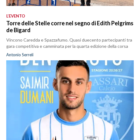
L’EVENTO
Torre delle Stelle corre nel segno di Edith Pelgrims
de Bigard
Vincono Caredda e Spazzafumo. Quasi duecento partecipanti tra
gara competitiva e camminata per la quarta edizione della corsa
Antonio Serreli