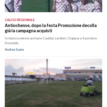
CALCIO REGIONALE
Antiochense, dopo la festa Promozione decolla
già la campagna acquisti
In biancoceleste arrivano Caddei, Lardieri, Orgiana e il portiere
Doneddu
Andrea Scano