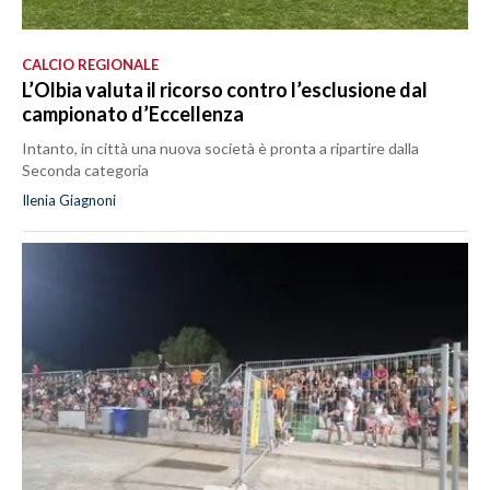
CALCIO REGIONALE
L’Olbia valuta il ricorso contro l’esclusione dal
campionato d’Eccellenza
Intanto, in città una nuova società è pronta a ripartire dalla
Seconda categoria
Ilenia Giagnoni