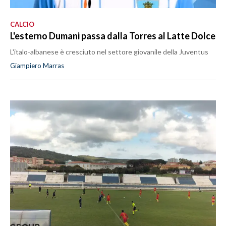
CALCIO
L'esterno Dumani passa dalla Torres al Latte Dolce
L'italo-albanese è cresciuto nel settore giovanile della Juventus
Giampiero Marras