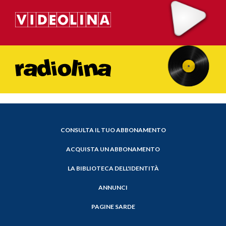
CONSULTA IL TUO ABBONAMENTO
ACQUISTA UN ABBONAMENTO
LA BIBLIOTECA DELL'IDENTITÀ
ANNUNCI
PAGINE SARDE