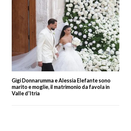
Gigi Donnarumma e Alessia Elefante sono
marito e moglie, il matrimonio da favola in
Valle d’Itria