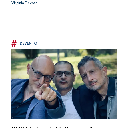
Virginia Devoto
#
L'EVENTO