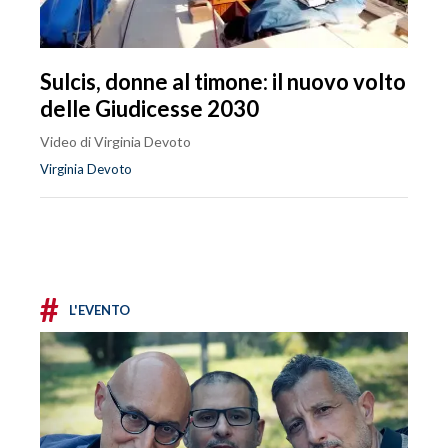
Sulcis, donne al timone: il nuovo volto
delle Giudicesse 2030
Video di Virginia Devoto
Virginia Devoto
#
L'EVENTO