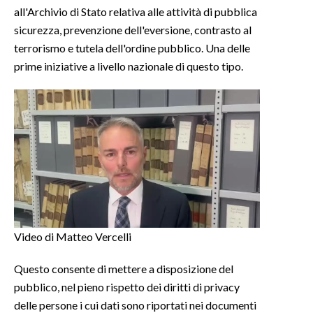
all'Archivio di Stato relativa alle attività di pubblica
sicurezza, prevenzione dell'eversione, contrasto al
terrorismo e tutela dell'ordine pubblico. Una delle
prime iniziative a livello nazionale di questo tipo.
Video di Matteo Vercelli
Questo consente di mettere a disposizione del
pubblico, nel pieno rispetto dei diritti di privacy
delle persone i cui dati sono riportati nei documenti