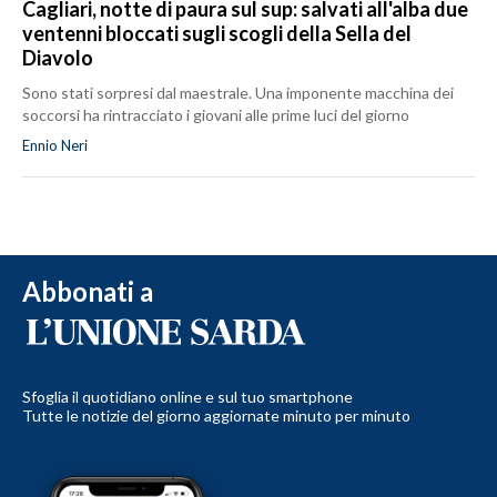
Cagliari, notte di paura sul sup: salvati all'alba due
ventenni bloccati sugli scogli della Sella del
Diavolo
Sono stati sorpresi dal maestrale. Una imponente macchina dei
soccorsi ha rintracciato i giovani alle prime luci del giorno
Ennio Neri
Abbonati a
Sfoglia il quotidiano online e sul tuo smartphone
Tutte le notizie del giorno aggiornate minuto per minuto