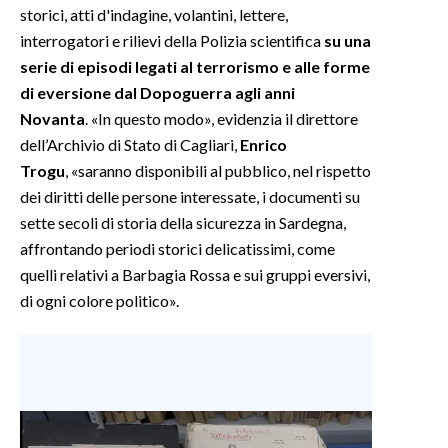
storici, atti d'indagine, volantini, lettere,
interrogatori e rilievi della Polizia scientifica
su una
serie di episodi legati al terrorismo e alle forme
di eversione dal Dopoguerra agli anni
Novanta
. «In questo modo», evidenzia il direttore
dell’Archivio di Stato di Cagliari,
Enrico
Trogu
, «saranno disponibili al pubblico, nel rispetto
dei diritti delle persone interessate, i documenti su
sette secoli di storia della sicurezza in Sardegna,
affrontando periodi storici delicatissimi, come
quelli relativi a Barbagia Rossa e sui gruppi eversivi,
di ogni colore politico».