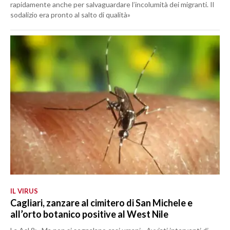
rapidamente anche per salvaguardare l’incolumità dei migranti. Il
sodalizio era pronto al salto di qualità»
IL VIRUS
Cagliari, zanzare al cimitero di San Michele e
all’orto botanico positive al West Nile