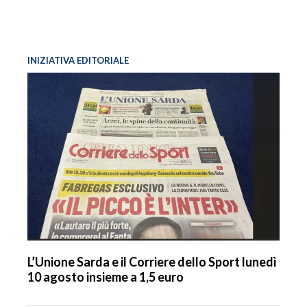
INIZIATIVA EDITORIALE
L’Unione Sarda e il Corriere dello Sport lunedì
10 agosto insieme a 1,5 euro