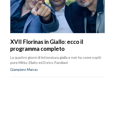
XVII Florinas in Giallo: ecco il
programma completo
La quattro giorni di letteratura gialla e noir ha come ospiti
pure Mirko Zilahy ed Enrico Pandiani
Giampiero Marras