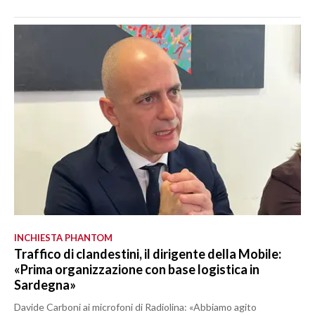
INCHIESTA PHANTOM
Traffico di clandestini, il dirigente della Mobile:
«Prima organizzazione con base logistica in
Sardegna»
Davide Carboni ai microfoni di Radiolina: «Abbiamo agito