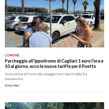
COMUNE
Parcheggio all’ippodromo di Cagliari: 1 euro l'ora e
10 al giorno, ecco le nuove tariffe per il Poetto
Sosta attiva di fronte alla spiaggia tutti i giorni dalle 8 a
mezzanotte
Ennio Neri