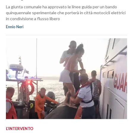
La giunta comunale ha approvato le linee guida per un bando
quinquennale sperimentale che porterà in città motocicli elettrici
in condivisione a flusso libero
Ennio Neri
L’INTERVENTO