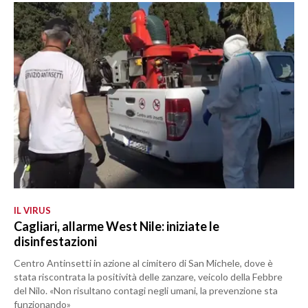
IL VIRUS
Cagliari, allarme West Nile: iniziate le
disinfestazioni
Centro Antinsetti in azione al cimitero di San Michele, dove è
stata riscontrata la positività delle zanzare, veicolo della Febbre
del Nilo. «Non risultano contagi negli umani, la prevenzione sta
funzionando»