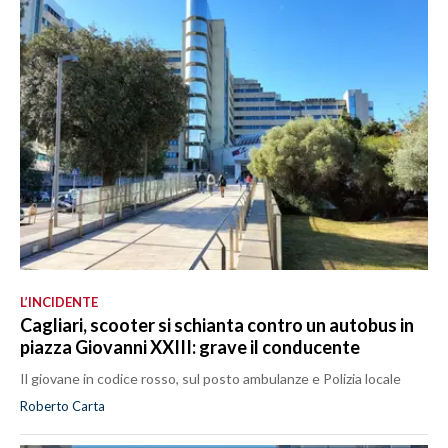
L’INCIDENTE
Cagliari, scooter si schianta contro un autobus in
piazza Giovanni XXIII: grave il conducente
Il giovane in codice rosso, sul posto ambulanze e Polizia locale
Roberto Carta