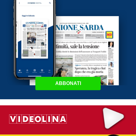
ABBONATI