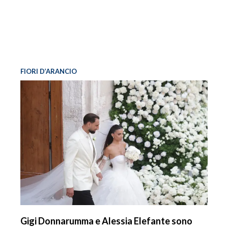
FIORI D’ARANCIO
Gigi Donnarumma e Alessia Elefante sono