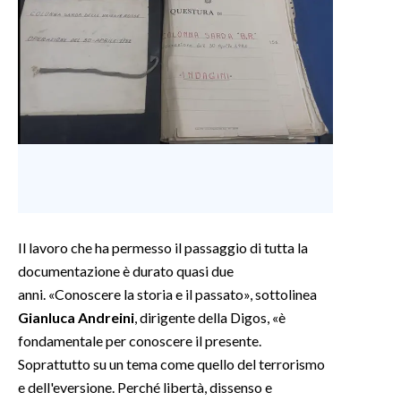
Il lavoro che ha permesso il passaggio di tutta la
documentazione è durato quasi due
anni. «Conoscere la storia e il passato», sottolinea
Gianluca Andreini
, dirigente della Digos, «è
fondamentale per conoscere il presente.
Soprattutto su un tema come quello del terrorismo
e dell'eversione. Perché libertà, dissenso e