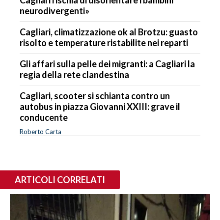
neurodivergenti»
Cagliari, climatizzazione ok al Brotzu: guasto
risolto e temperature ristabilite nei reparti
Gli affari sulla pelle dei migranti: a Cagliari la
regia della rete clandestina
Cagliari, scooter si schianta contro un
autobus in piazza Giovanni XXIII: grave il
conducente
Roberto Carta
ARTICOLI CORRELATI