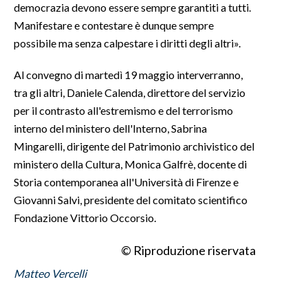
democrazia devono essere sempre garantiti a tutti.
Manifestare e contestare è dunque sempre
possibile ma senza calpestare i diritti degli altri».
Al convegno di martedì 19 maggio interverranno,
tra gli altri, Daniele Calenda, direttore del servizio
per il contrasto all'estremismo e del terrorismo
interno del ministero dell'Interno, Sabrina
Mingarelli, dirigente del Patrimonio archivistico del
ministero della Cultura, Monica Galfrè, docente di
Storia contemporanea all'Università di Firenze e
Giovanni Salvi, presidente del comitato scientifico
Fondazione Vittorio Occorsio.
© Riproduzione riservata
Matteo Vercelli