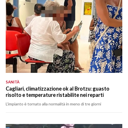
SANITÀ
Cagliari, climatizzazione ok al Brotzu: guasto
risolto e temperature ristabilite nei reparti
L'impianto è tornato alla normalità in meno di tre giorni