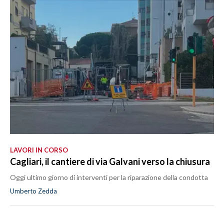
LAVORI IN CORSO
Cagliari, il cantiere di via Galvani verso la chiusura
Oggi ultimo giorno di interventi per la riparazione della condotta
Umberto Zedda