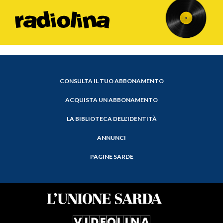
CONSULTA IL TUO ABBONAMENTO
ACQUISTA UN ABBONAMENTO
LA BIBLIOTECA DELL'IDENTITÀ
ANNUNCI
PAGINE SARDE