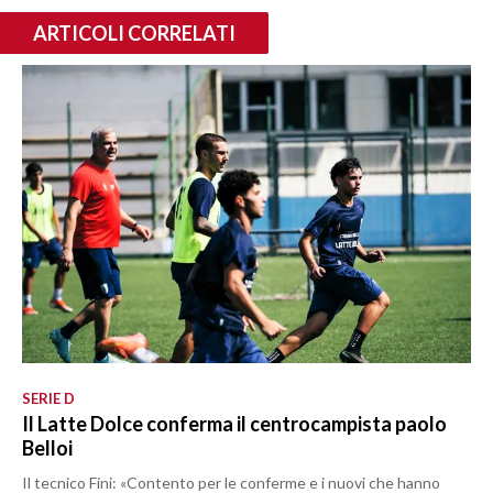
ARTICOLI CORRELATI
SERIE D
Il Latte Dolce conferma il centrocampista paolo
Belloi
Il tecnico Fini: «Contento per le conferme e i nuovi che hanno