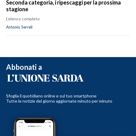
Seconda categoria, i ripescaggi per la prossima
stagione
L’elenco completo
Antonio Serreli
Abbonati a
Sfoglia il quotidiano online e sul tuo smartphone
Tutte le notizie del giorno aggiornate minuto per minuto