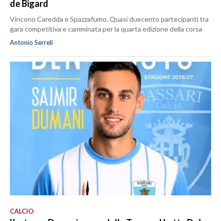
de Bigard
Vincono Caredda e Spazzafumo. Quasi duecento partecipanti tra
gara competitiva e camminata per la quarta edizione della corsa
Antonio Serreli
CALCIO