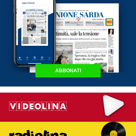
ABBONATI