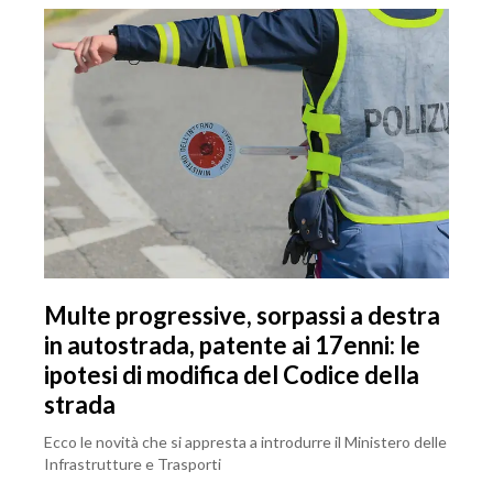
Multe progressive, sorpassi a destra
in autostrada, patente ai 17enni: le
ipotesi di modifica del Codice della
strada
Ecco le novità che si appresta a introdurre il Ministero delle
Infrastrutture e Trasporti