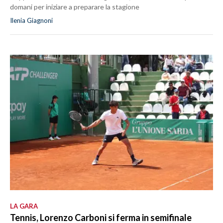
domani per iniziare a preparare la stagione
Ilenia Giagnoni
LA GARA
Tennis, Lorenzo Carboni si ferma in semifinale