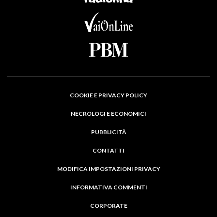
COOKIE E PRIVACY POLICY
NECROLOGI E ECONOMICI
PUBBLICITÀ
CONTATTI
MODIFICA IMPOSTAZIONI PRIVACY
INFORMATIVA COMMENTI
CORPORATE