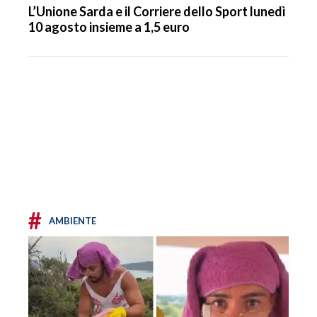
L’Unione Sarda e il Corriere dello Sport lunedì
10 agosto insieme a 1,5 euro
#
AMBIENTE