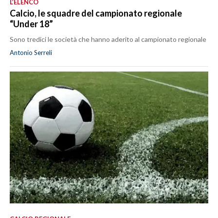
L’ELENCO
Calcio, le squadre del campionato regionale
“Under 18”
Sono tredici le società che hanno aderito al campionato regionale
Antonio Serreli