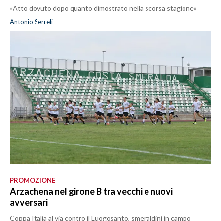
«Atto dovuto dopo quanto dimostrato nella scorsa stagione»
Antonio Serreli
PROMOZIONE
Arzachena nel girone B tra vecchi e nuovi
avversari
Coppa Italia al via contro il Luogosanto, smeraldini in campo