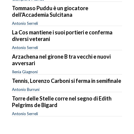
Tommaso Puddu è un giocatore
dell'Accademia Sulcitana
Antonio Serreli
La Cos mantiene i suoi portieri e conferma
diversi veterani
Antonio Serreli
Arzachena nel girone B tra vecchi e nuovi
avversari
Ilenia Giagnoni
Tennis, Lorenzo Carboni si ferma in semifinale
Antonio Burruni
Torre delle Stelle corre nel segno di Edith
Pelgrims de Bigard
Antonio Serreli