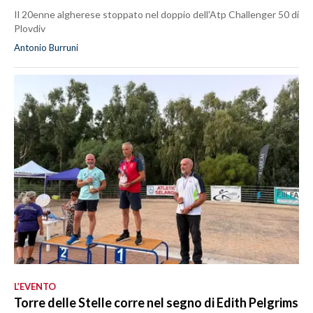
Il 20enne algherese stoppato nel doppio dell'Atp Challenger 50 di
Plovdiv
Antonio Burruni
L’EVENTO
Torre delle Stelle corre nel segno di Edith Pelgrims