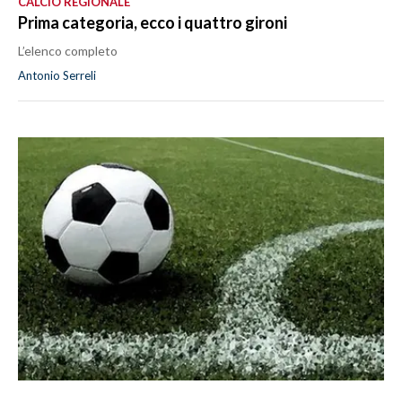
CALCIO REGIONALE
Prima categoria, ecco i quattro gironi
L’elenco completo
Antonio Serreli