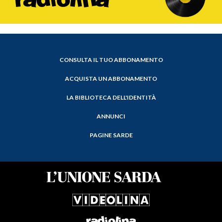
CONSULTA IL TUO ABBONAMENTO
ACQUISTA UN ABBONAMENTO
LA BIBLIOTECA DELL'IDENTITÀ
ANNUNCI
PAGINE SARDE