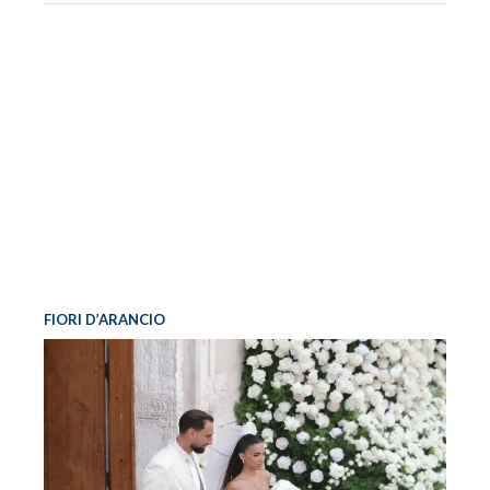
FIORI D’ARANCIO