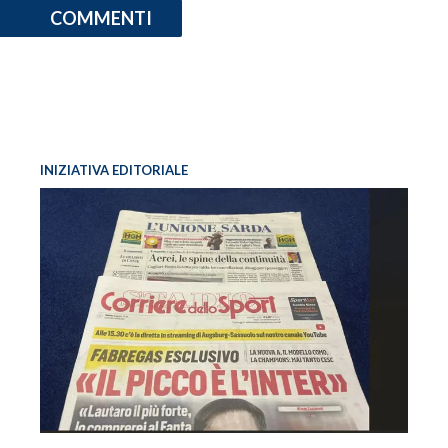
COMMENTI
INIZIATIVA EDITORIALE