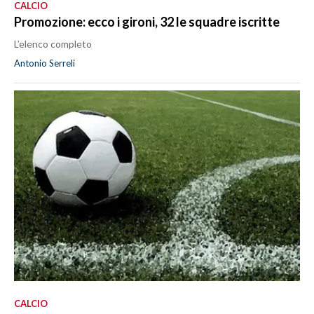
CALCIO
Promozione: ecco i gironi, 32 le squadre iscritte
L’elenco completo
Antonio Serreli
CALCIO