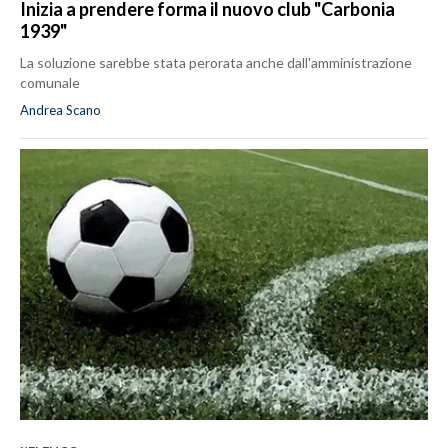
Inizia a prendere forma il nuovo club "Carbonia
1939"
La soluzione sarebbe stata perorata anche dall'amministrazione
comunale
Andrea Scano