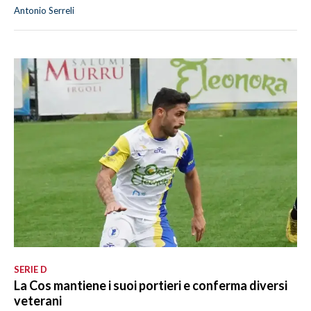
Antonio Serreli
SERIE D
La Cos mantiene i suoi portieri e conferma diversi
veterani