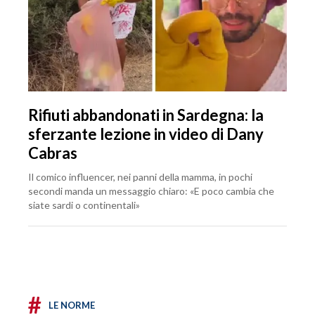
Rifiuti abbandonati in Sardegna: la
sferzante lezione in video di Dany
Cabras
Il comico influencer, nei panni della mamma, in pochi
secondi manda un messaggio chiaro: «E poco cambia che
siate sardi o continentali»
#
LE NORME