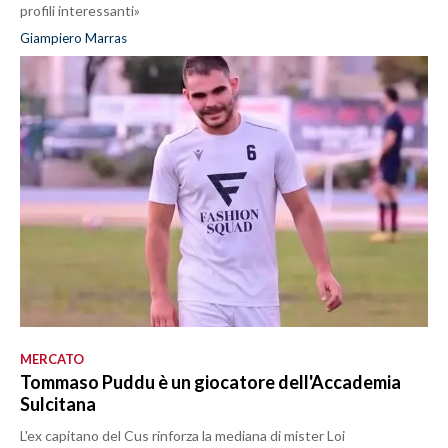
profili interessanti»
Giampiero Marras
MERCATO
Tommaso Puddu è un giocatore dell'Accademia
Sulcitana
L'ex capitano del Cus rinforza la mediana di mister Loi