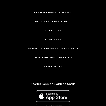
COOKIE E PRIVACY POLICY
NECROLOGI E ECONOMICI
PUBBLICITÀ
CONTATTI
MODIFICA IMPOSTAZIONI PRIVACY
INFORMATIVA COMMENTI
CORPORATE
Scarica l'app de L'Unione Sarda