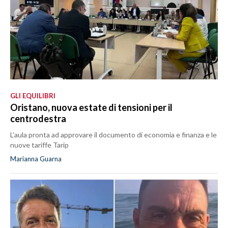
GLI EQUILIBRI
Oristano, nuova estate di tensioni per il
centrodestra
L’aula pronta ad approvare il documento di economia e finanza e le
nuove tariffe Tarip
Marianna Guarna