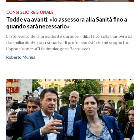
CONSIGLIO REGIONALE
Todde va avanti: «Io assessora alla Sanità fino a
quando sarà necessario»
L’intervento della presidente durante il dibattito sulla manovra da
due miliardi: «Ho una squadra di professionisti che mi supporta».
L’opposizione: «Ci fa rimpiangere Bartolazzi»
Roberto Murgia