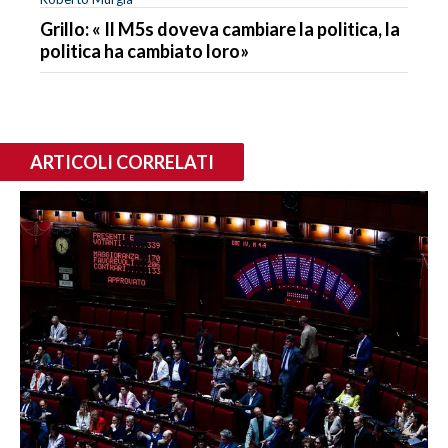
Grillo: « Il M5s doveva cambiare la politica, la
politica ha cambiato loro»
ARTICOLI CORRELATI