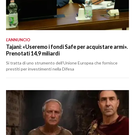
L’ANNUNCIO
Tajani: «Useremo i fondi Safe per acquistare armi».
Prenotati 14,9 miliardi
Si tratta di uno strumento dell’Unione Europea che fornisce
prestiti per investimenti nella Difesa