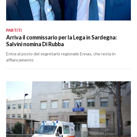
PARTITI
Arriva il commissario per la Lega in Sardegna:
Salvini nomina Di Rubba
Entra al posto del segretario regionale Ennas, che resta in
affiancamento