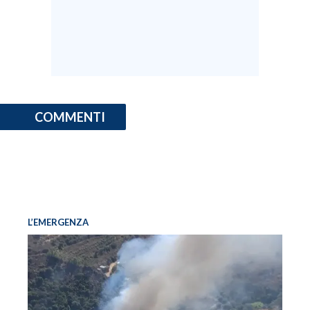
COMMENTI
L’EMERGENZA