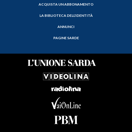
ACQUISTA UN ABBONAMENTO
LA BIBLIOTECA DELL'IDENTITÀ
ANNUNCI
PAGINE SARDE