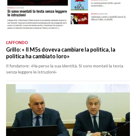
L’AFFONDO
Grillo: « Il M5s doveva cambiare la politica, la
politica ha cambiato loro»
Il fondatore: «Ha perso la sua identità. Si sono montati la testa
senza leggere le istruzioni»