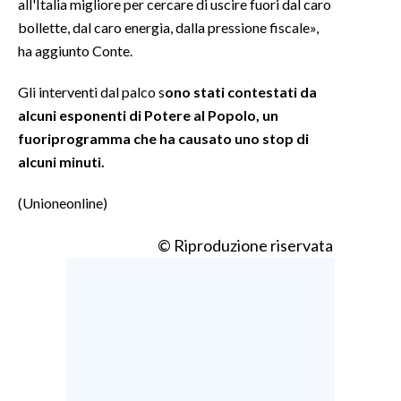
all'Italia migliore per cercare di uscire fuori dal caro
bollette, dal caro energia, dalla pressione fiscale»,
ha aggiunto Conte.
Gli interventi dal palco s
ono stati contestati da
alcuni esponenti di Potere al Popolo, un
fuoriprogramma che ha causato uno stop di
alcuni minuti.
(Unioneonline)
© Riproduzione riservata