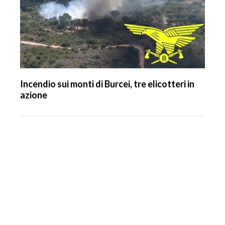
Incendio sui monti di Burcei, tre elicotteri in
azione