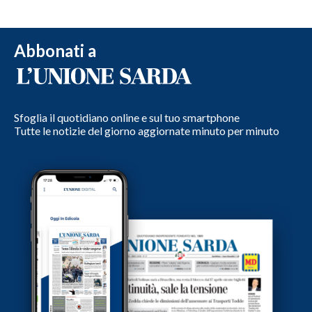
Abbonati a
Sfoglia il quotidiano online e sul tuo smartphone
Tutte le notizie del giorno aggiornate minuto per minuto