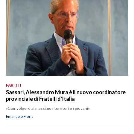
PARTITI
Sassari, Alessandro Mura è il nuovo coordinatore
provinciale di Fratelli d'Italia
»Coinvolgerò al massimo i territori e i giovani»
Emanuele Floris