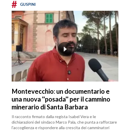
#
GUSPINI
Montevecchio: un documentario e
una nuova ''posada'' per il cammino
minerario di Santa Barbara
Il racconto firmato dalla regista Isabel Vera e le
dichiarazioni del sindaco Marco Pala, che punta a rafforzare
l'accoglienza e rispondere alla crescita dei camminatori