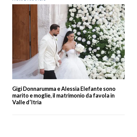
Gigi Donnarumma e Alessia Elefante sono
marito e moglie, il matrimonio da favola in
Valle d’Itria