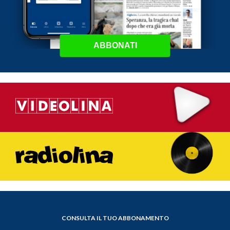
ABBONATI
CONSULTA IL TUO ABBONAMENTO