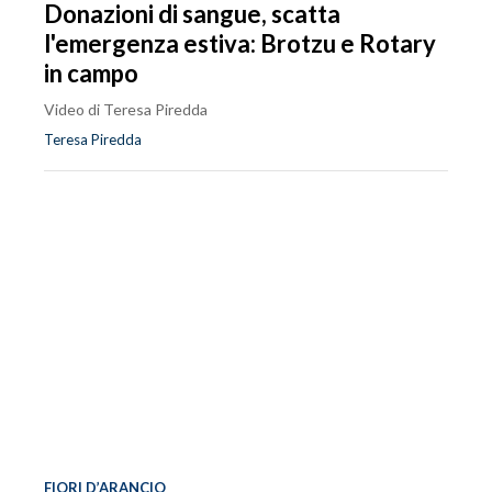
Donazioni di sangue, scatta
l'emergenza estiva: Brotzu e Rotary
in campo
Video di Teresa Piredda
Teresa Piredda
FIORI D’ARANCIO