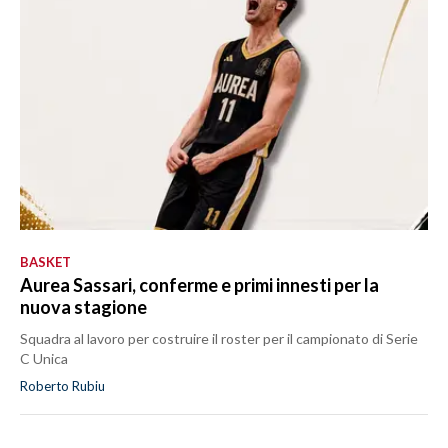
BASKET
Aurea Sassari, conferme e primi innesti per la
nuova stagione
Squadra al lavoro per costruire il roster per il campionato di Serie
C Unica
Roberto Rubiu