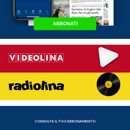
ABBONATI
CONSULTA IL TUO ABBONAMENTO