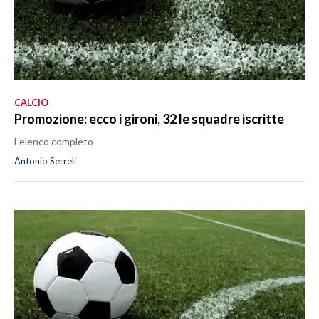
CALCIO
Promozione: ecco i gironi, 32 le squadre iscritte
L’elenco completo
Antonio Serreli