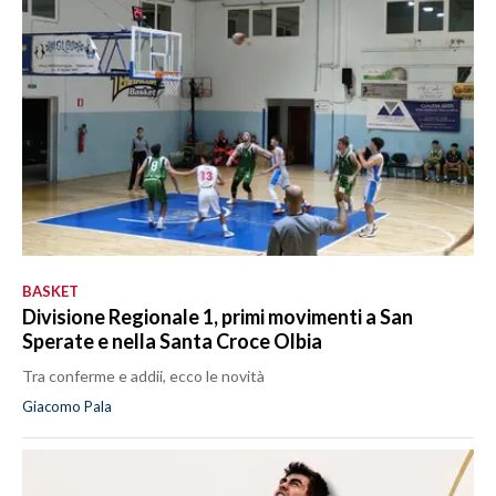
BASKET
Divisione Regionale 1, primi movimenti a San
Sperate e nella Santa Croce Olbia
Tra conferme e addii, ecco le novità
Giacomo Pala