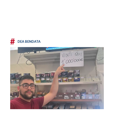
#
DEA BENDATA