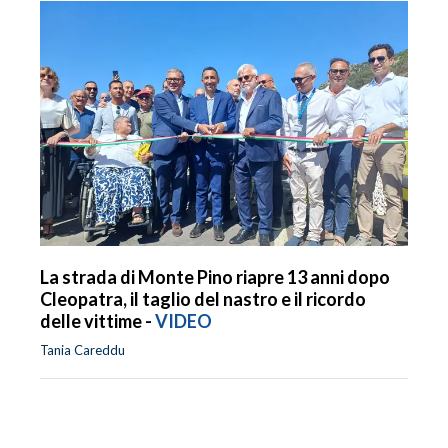
La strada di Monte Pino riapre 13 anni dopo
Cleopatra, il taglio del nastro e il ricordo
delle vittime -
VIDEO
Tania Careddu