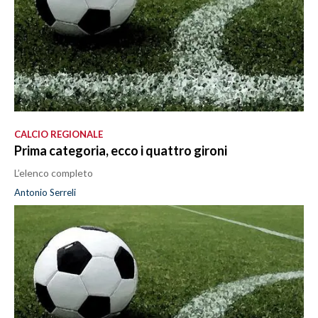
CALCIO REGIONALE
Prima categoria, ecco i quattro gironi
L’elenco completo
Antonio Serreli