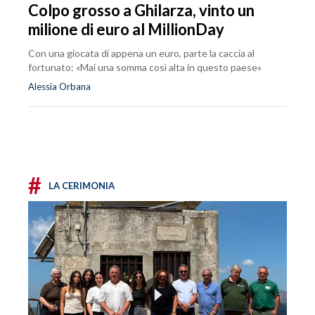
Colpo grosso a Ghilarza, vinto un
milione di euro al MillionDay
Con una giocata di appena un euro, parte la caccia al
fortunato: «Mai una somma così alta in questo paese»
Alessia Orbana
#
LA CERIMONIA