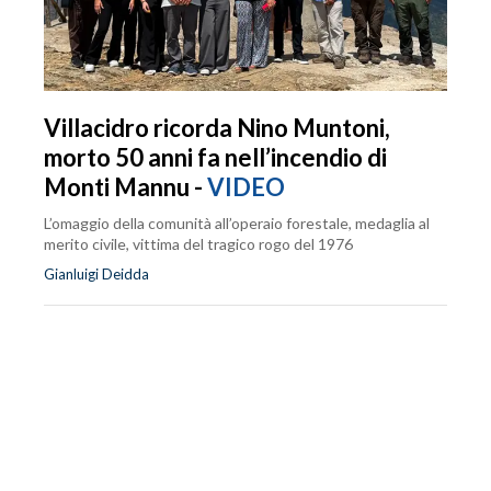
Villacidro ricorda Nino Muntoni,
morto 50 anni fa nell’incendio di
Monti Mannu -
VIDEO
L’omaggio della comunità all’operaio forestale, medaglia al
merito civile, vittima del tragico rogo del 1976
Gianluigi Deidda