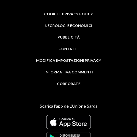
COOKIE E PRIVACY POLICY
NECROLOGI E ECONOMICI
PUBBLICITÀ
CONTATTI
MODIFICA IMPOSTAZIONI PRIVACY
INFORMATIVA COMMENTI
CORPORATE
Scarica l'app de L'Unione Sarda