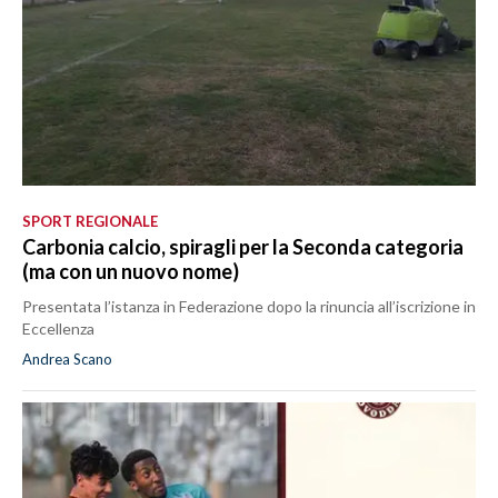
SPORT REGIONALE
Carbonia calcio, spiragli per la Seconda categoria
(ma con un nuovo nome)
Presentata l’istanza in Federazione dopo la rinuncia all’iscrizione in
Eccellenza
Andrea Scano