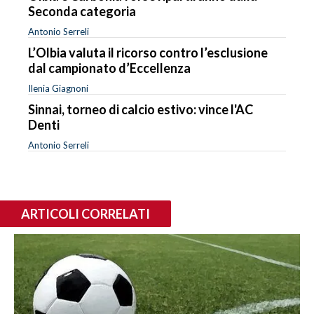
Seconda categoria
Antonio Serreli
L’Olbia valuta il ricorso contro l’esclusione
dal campionato d’Eccellenza
Ilenia Giagnoni
Sinnai, torneo di calcio estivo: vince l'AC
Denti
Antonio Serreli
ARTICOLI CORRELATI