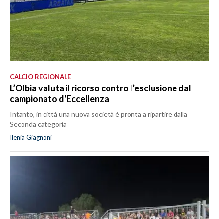
CALCIO REGIONALE
L’Olbia valuta il ricorso contro l’esclusione dal
campionato d’Eccellenza
Intanto, in città una nuova società è pronta a ripartire dalla
Seconda categoria
Ilenia Giagnoni