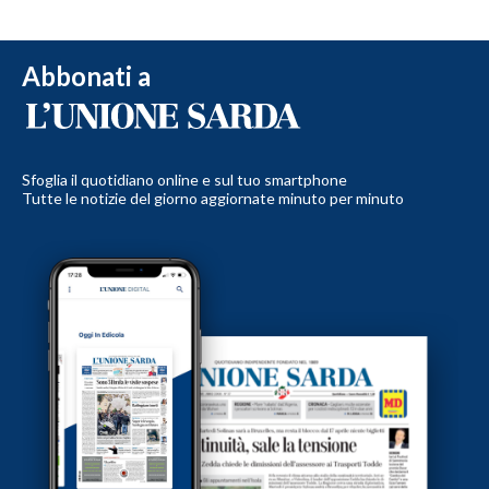
Abbonati a
Sfoglia il quotidiano online e sul tuo smartphone
Tutte le notizie del giorno aggiornate minuto per minuto