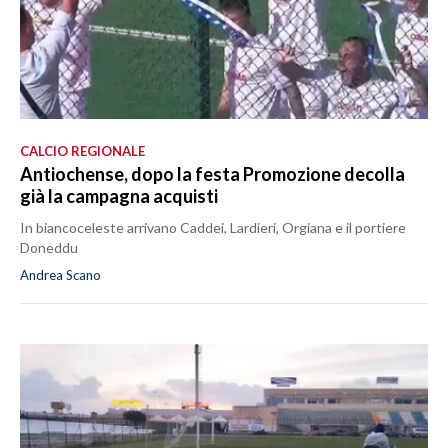
CALCIO REGIONALE
Antiochense, dopo la festa Promozione decolla
già la campagna acquisti
In biancoceleste arrivano Caddei, Lardieri, Orgiana e il portiere
Doneddu
Andrea Scano