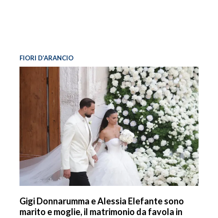
FIORI D’ARANCIO
Gigi Donnarumma e Alessia Elefante sono
marito e moglie, il matrimonio da favola in