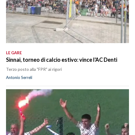
LE GARE
Sinnai, torneo di calcio estivo: vince l'AC Denti
Terzo posto alla "FPR" ai rigori
Antonio Serreli