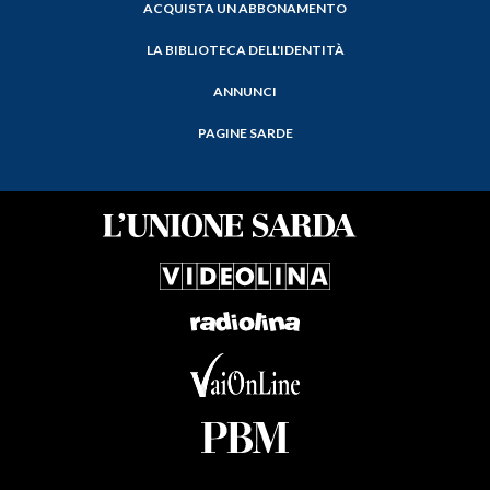
ACQUISTA UN ABBONAMENTO
LA BIBLIOTECA DELL'IDENTITÀ
ANNUNCI
PAGINE SARDE