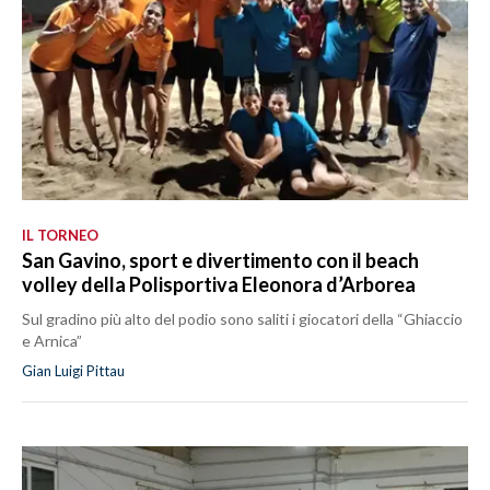
IL TORNEO
San Gavino, sport e divertimento con il beach
volley della Polisportiva Eleonora d’Arborea
Sul gradino più alto del podio sono saliti i giocatori della “Ghiaccio
e Arnica”
Gian Luigi Pittau