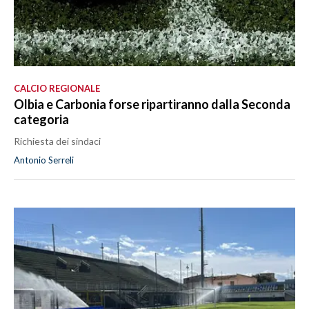
CALCIO REGIONALE
Olbia e Carbonia forse ripartiranno dalla Seconda
categoria
Richiesta dei sindaci
Antonio Serreli