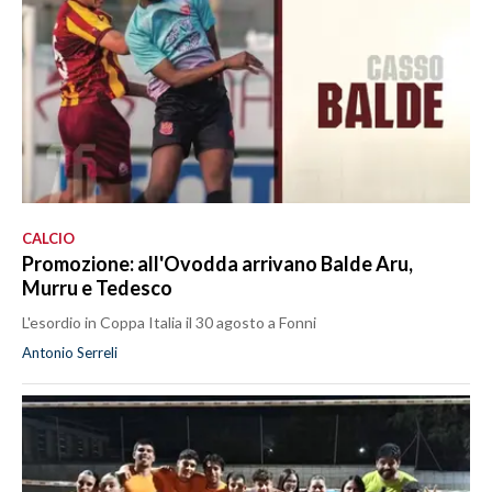
CALCIO
Promozione: all'Ovodda arrivano Balde Aru,
Murru e Tedesco
L'esordio in Coppa Italia il 30 agosto a Fonni
Antonio Serreli