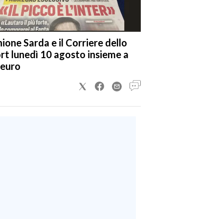
nione Sarda e il Corriere dello
rt lunedì 10 agosto insieme a
 euro