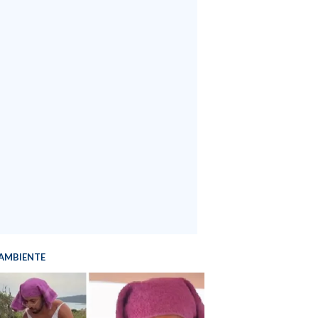
AMBIENTE