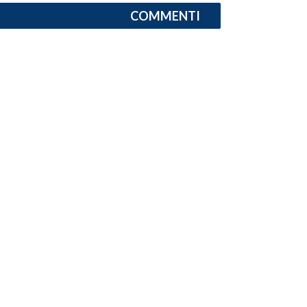
COMMENTI