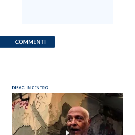
COMMENTI
DISAGI IN CENTRO