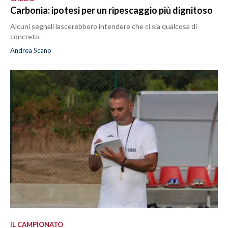
Carbonia: ipotesi per un ripescaggio più dignitoso
Alcuni segnali lascerebbero intendere che ci sia qualcosa di
concreto
Andrea Scano
IL CAMPIONATO