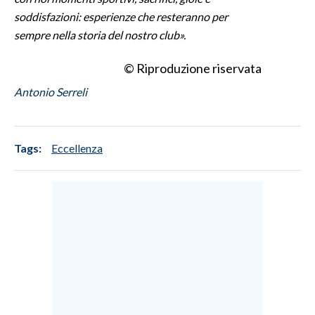
soddisfazioni: esperienze che resteranno per
sempre nella storia del nostro club».
© Riproduzione riservata
Antonio Serreli
Tags:
Eccellenza