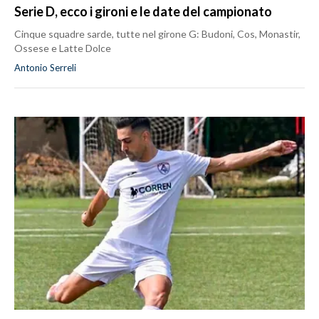
Serie D, ecco i gironi e le date del campionato
Cinque squadre sarde, tutte nel girone G: Budoni, Cos, Monastir,
Ossese e Latte Dolce
Antonio Serreli