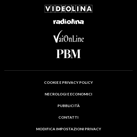
COOKIE E PRIVACY POLICY
NECROLOGI E ECONOMICI
PUBBLICITÀ
CONTATTI
MODIFICA IMPOSTAZIONI PRIVACY