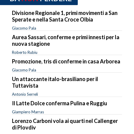
Divisione Regionale 1, primi movimenti a San
Sperate e nella Santa Croce Olbia
Giacomo Pala
Aurea Sassari, conferme e primi innesti per la
nuova stagione
Roberto Rubiu
Promozione, tris di conferme in casa Arborea
Giacomo Pala
Un attaccante italo-brasiliano per il
Tuttavista
Antonio Serreli
Il Latte Dolce conferma Pulina e Ruggiu
Giampiero Marras
Lorenzo Carboni vola ai quarti nel Callenger
di Plovdiv