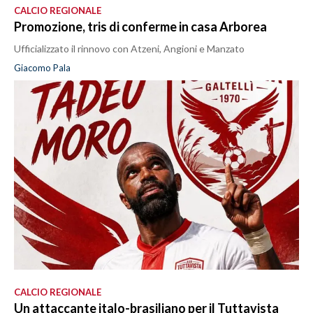
CALCIO REGIONALE
Promozione, tris di conferme in casa Arborea
Ufficializzato il rinnovo con Atzeni, Angioni e Manzato
Giacomo Pala
CALCIO REGIONALE
Un attaccante italo-brasiliano per il Tuttavista