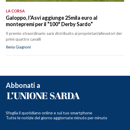
LA CORSA
Galoppo, l’Asvi aggiunge 25mila euro al
montepremi per il “100° Derby Sardo”
Il premio straordinario sarà distribuito ai proprietari/allevatori dei
primi quattro cavalli
Ilenia Giagnoni
Abbonati a
Sfoglia il quotidiano online e sul tuo smartphone
Tutte le notizie del giorno aggiornate minuto per minuto