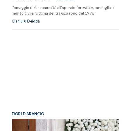
L’omaggio della comunità all’operaio forestale, medaglia al
merito civile, vittima del tragico rogo del 1976
Gianluigi Deidda
FIORI D’ARANCIO