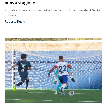
nuova stagione
Squadra al lavoro per costruire il roster per il campionato di Serie
C Unica
Roberto Rubiu