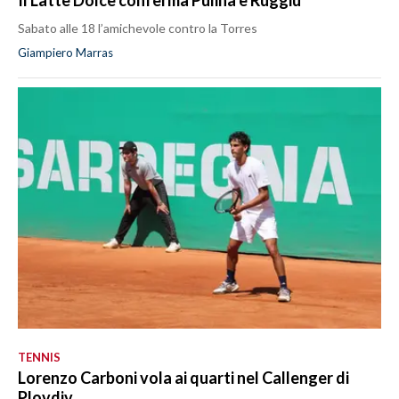
Sabato alle 18 l’amichevole contro la Torres
Giampiero Marras
TENNIS
Lorenzo Carboni vola ai quarti nel Callenger di
Plovdiv