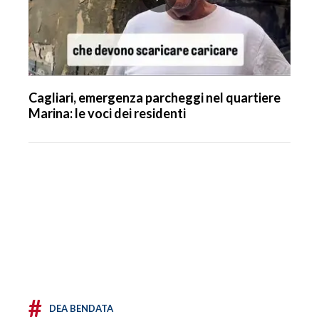
Cagliari, emergenza parcheggi nel quartiere
Marina: le voci dei residenti
#
DEA BENDATA