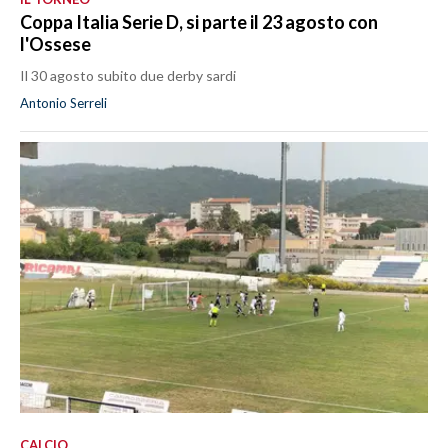
Coppa Italia Serie D, si parte il 23 agosto con
l'Ossese
Il 30 agosto subito due derby sardi
Antonio Serreli
CALCIO