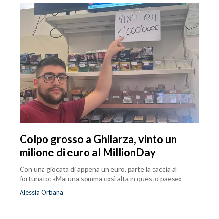
Colpo grosso a Ghilarza, vinto un
milione di euro al MillionDay
Con una giocata di appena un euro, parte la caccia al
fortunato: «Mai una somma così alta in questo paese»
Alessia Orbana