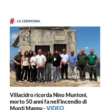
#
LA CERIMONIA
Villacidro ricorda Nino Muntoni,
morto 50 anni fa nell’incendio di
Monti Mannu -
VIDEO