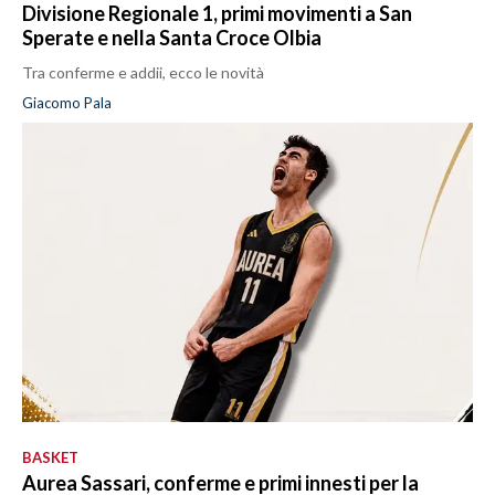
Divisione Regionale 1, primi movimenti a San
Sperate e nella Santa Croce Olbia
Tra conferme e addii, ecco le novità
Giacomo Pala
BASKET
Aurea Sassari, conferme e primi innesti per la