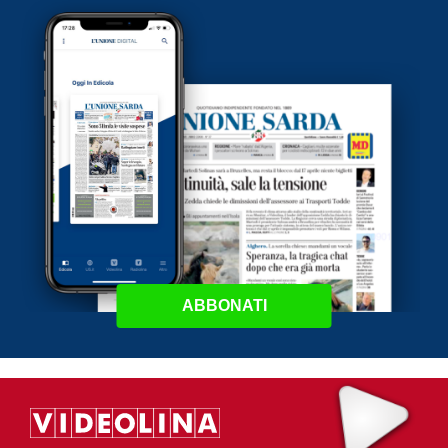
ABBONATI