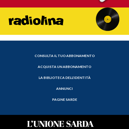
CONSULTA IL TUO ABBONAMENTO
ACQUISTA UN ABBONAMENTO
LA BIBLIOTECA DELL'IDENTITÀ
ANNUNCI
PAGINE SARDE