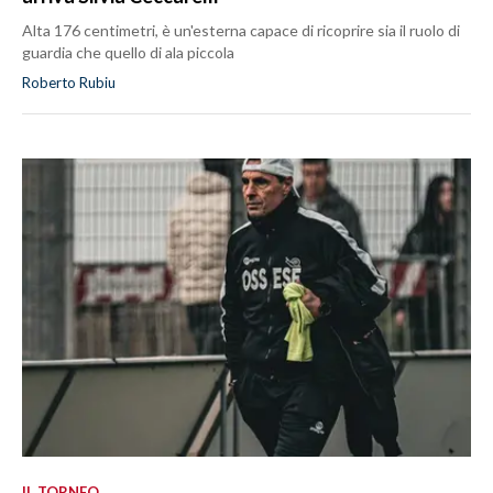
Alta 176 centimetri, è un'esterna capace di ricoprire sia il ruolo di
guardia che quello di ala piccola
Roberto Rubiu
IL TORNEO