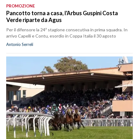
PROMOZIONE
Pancotto torna a casa, l'Arbus Guspini Costa
Verde riparte da Agus
Per il difensore la 24ª stagione consecutiva in prima squadra. In
arrivo Capelli e Contu, esordio in Coppa Italia il 30 agosto
Antonio Serreli