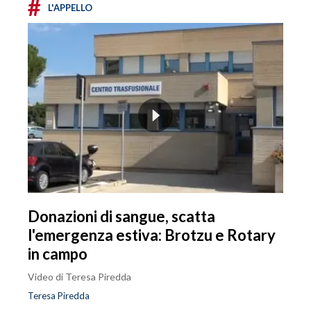
#
L'APPELLO
Donazioni di sangue, scatta
l'emergenza estiva: Brotzu e Rotary
in campo
Video di Teresa Piredda
Teresa Piredda