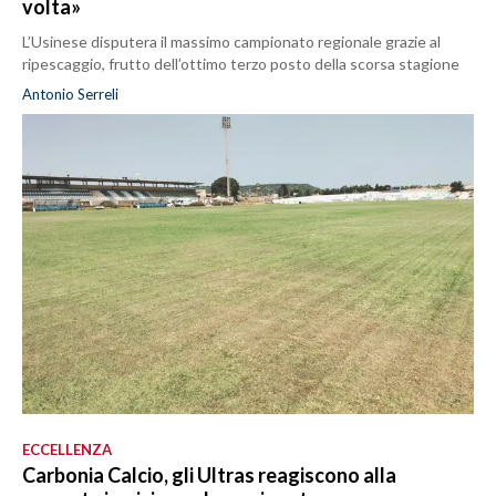
volta»
L’Usinese disputera il massimo campionato regionale grazie al
ripescaggio, frutto dell’ottimo terzo posto della scorsa stagione
Antonio Serreli
ECCELLENZA
Carbonia Calcio, gli Ultras reagiscono alla