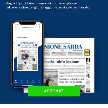
Sfoglia il quotidiano online e sul tuo smartphone
Tutte le notizie del giorno aggiornate minuto per minuto
ABBONATI