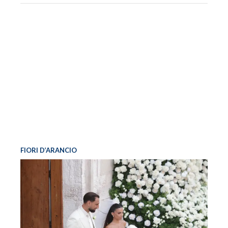
FIORI D’ARANCIO