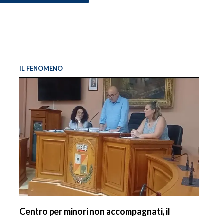
IL FENOMENO
Centro per minori non accompagnati, il