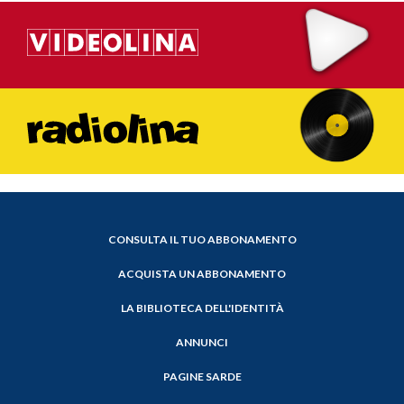
CONSULTA IL TUO ABBONAMENTO
ACQUISTA UN ABBONAMENTO
LA BIBLIOTECA DELL'IDENTITÀ
ANNUNCI
PAGINE SARDE