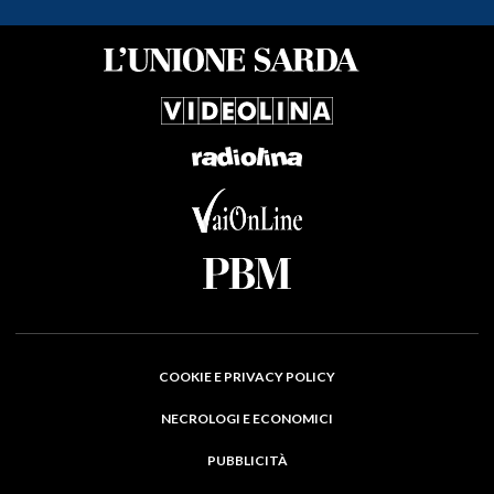
COOKIE E PRIVACY POLICY
NECROLOGI E ECONOMICI
PUBBLICITÀ