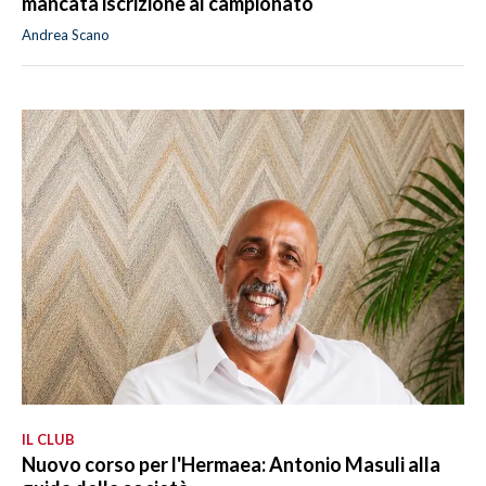
mancata iscrizione al campionato
Andrea Scano
IL CLUB
Nuovo corso per l'Hermaea: Antonio Masuli alla