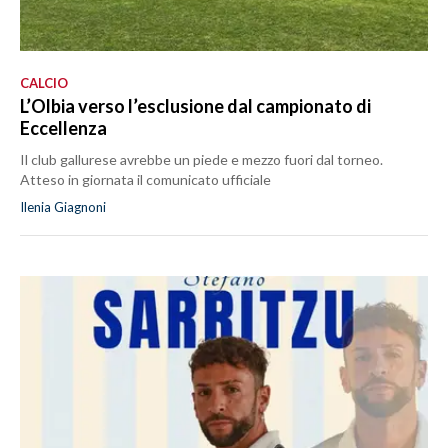
CALCIO
L’Olbia verso l’esclusione dal campionato di
Eccellenza
Il club gallurese avrebbe un piede e mezzo fuori dal torneo.
Atteso in giornata il comunicato ufficiale
Ilenia Giagnoni