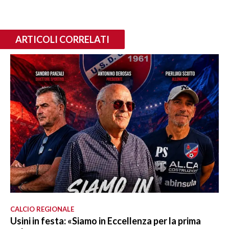
ARTICOLI CORRELATI
CALCIO REGIONALE
Usini in festa: «Siamo in Eccellenza per la prima