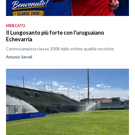
MERCATO
Il Luogosanto più forte con l'uruguaiano
Echevarria
Centrocampista classe 2008 dalle ottime qualità tecniche
Antonio Serreli