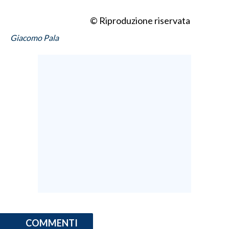
© Riproduzione riservata
Giacomo Pala
COMMENTI