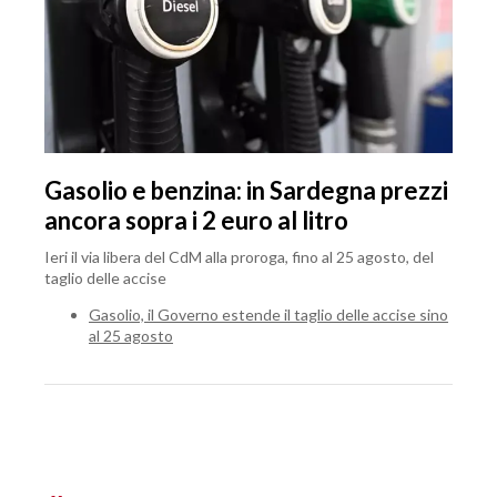
Gasolio e benzina: in Sardegna prezzi
ancora sopra i 2 euro al litro
Ieri il via libera del CdM alla proroga, fino al 25 agosto, del
taglio delle accise
Gasolio, il Governo estende il taglio delle accise sino
al 25 agosto