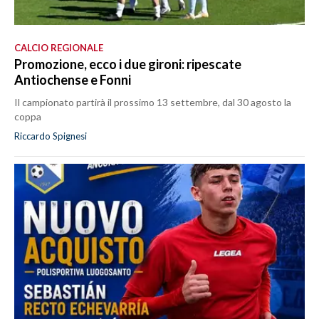
CALCIO REGIONALE
Promozione, ecco i due gironi: ripescate
Antiochense e Fonni
Il campionato partirà il prossimo 13 settembre, dal 30 agosto la
coppa
Riccardo Spignesi