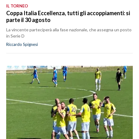
IL TORNEO
Coppa Italia Eccellenza, tutti gli accoppiamenti: si
parte il 30 agosto
La vincente parteciperà alla fase nazionale, che assegna un posto
in Serie D
Riccardo Spignesi