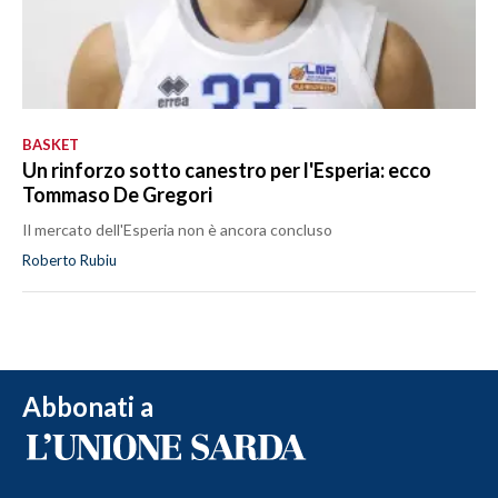
BASKET
Un rinforzo sotto canestro per l'Esperia: ecco
Tommaso De Gregori
Il mercato dell'Esperia non è ancora concluso
Roberto Rubiu
Abbonati a