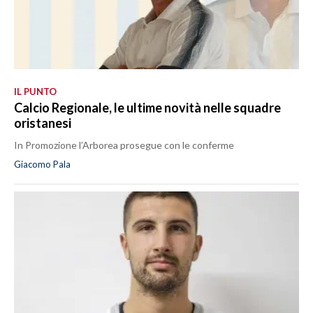
IL PUNTO
Calcio Regionale, le ultime novità nelle squadre
oristanesi
In Promozione l’Arborea prosegue con le conferme
Giacomo Pala