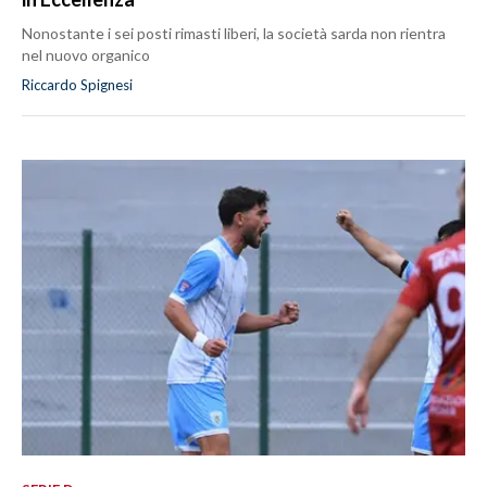
Nonostante i sei posti rimasti liberi, la società sarda non rientra
nel nuovo organico
Riccardo Spignesi