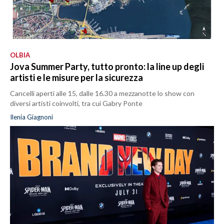
OLBIA
Jova Summer Party, tutto pronto: la line up degli
artisti e le misure per la sicurezza
Cancelli aperti alle 15, dalle 16.30 a mezzanotte lo show con
diversi artisti coinvolti, tra cui Gabry Ponte
Ilenia Giagnoni