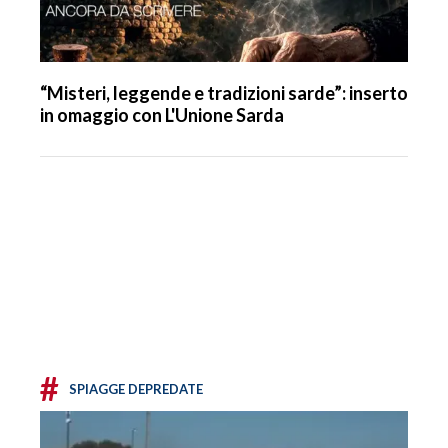
“Misteri, leggende e tradizioni sarde”: inserto
in omaggio con L'Unione Sarda
#
SPIAGGE DEPREDATE