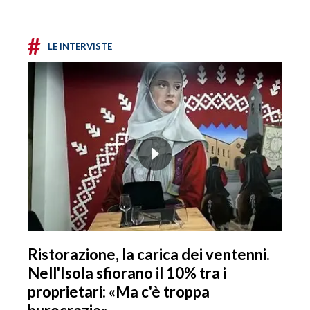
#
LE INTERVISTE
Ristorazione, la carica dei ventenni.
Nell'Isola sfiorano il 10% tra i
proprietari: «Ma c'è troppa