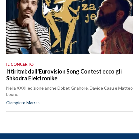
IL CONCERTO
Ittiritmi: dall'Eurovision Song Contest ecco gli
Shkodra Elektronike
Nella XXXI edizione anche Dobet Gnahoré, Davide Casu e Matteo
Leone
Giampiero Marras