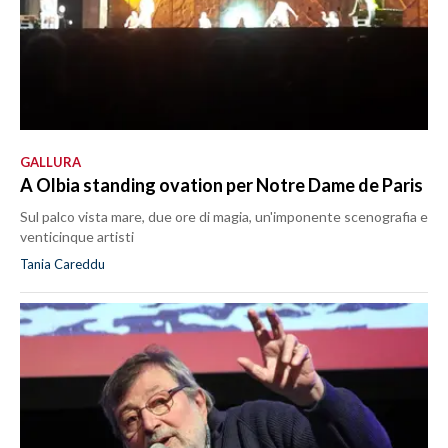
GALLURA
A Olbia standing ovation per Notre Dame de Paris
Sul palco vista mare, due ore di magia, un'imponente scenografia e
venticinque artisti
Tania Careddu