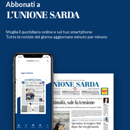
Abbonati a
Sfoglia il quotidiano online e sul tuo smartphone
Tutte le notizie del giorno aggiornate minuto per minuto