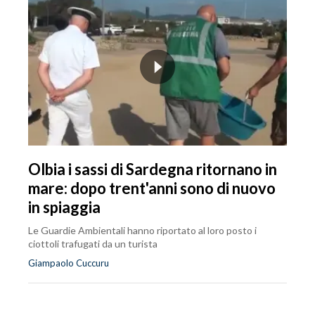
Olbia i sassi di Sardegna ritornano in
mare: dopo trent'anni sono di nuovo
in spiaggia
Le Guardie Ambientali hanno riportato al loro posto i
ciottoli trafugati da un turista
Giampaolo Cuccuru