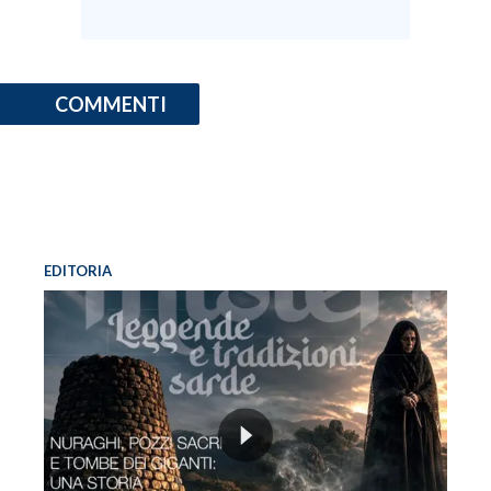
COMMENTI
EDITORIA