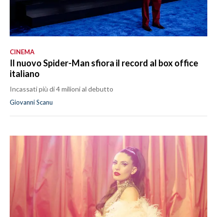
CINEMA
Il nuovo Spider-Man sfiora il record al box office
italiano
Incassati più di 4 milioni al debutto
Giovanni Scanu