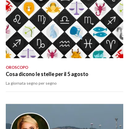
OROSCOPO
Cosa dicono le stelle per il 5 agosto
La giornata segno per segno