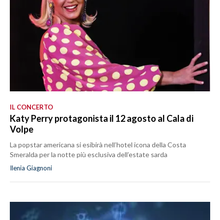
IL CONCERTO
Katy Perry protagonista il 12 agosto al Cala di
Volpe
La popstar americana si esibirà nell’hotel icona della Costa
Smeralda per la notte più esclusiva dell’estate sarda
Ilenia Giagnoni