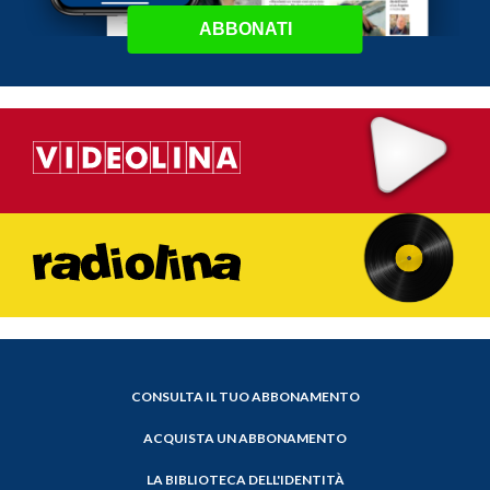
ABBONATI
CONSULTA IL TUO ABBONAMENTO
ACQUISTA UN ABBONAMENTO
LA BIBLIOTECA DELL'IDENTITÀ