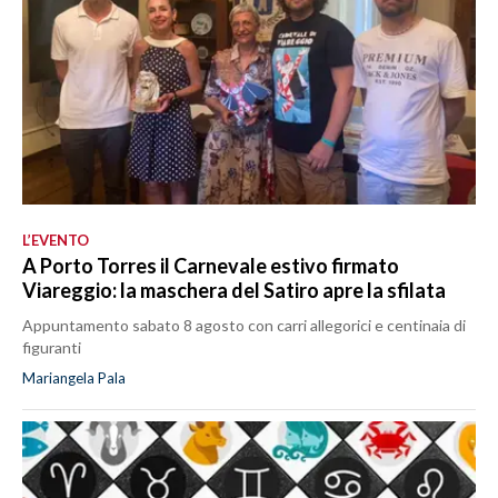
L’EVENTO
A Porto Torres il Carnevale estivo firmato
Viareggio: la maschera del Satiro apre la sfilata
Appuntamento sabato 8 agosto con carri allegorici e centinaia di
figuranti
Mariangela Pala