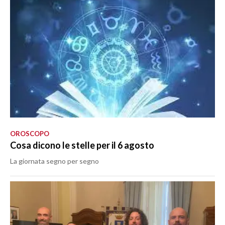
OROSCOPO
Cosa dicono le stelle per il 6 agosto
La giornata segno per segno