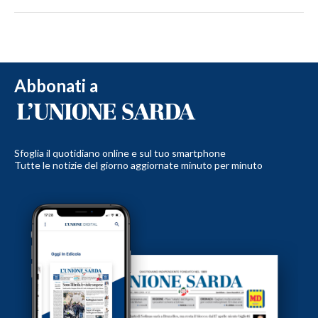
Abbonati a
Sfoglia il quotidiano online e sul tuo smartphone
Tutte le notizie del giorno aggiornate minuto per minuto