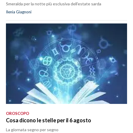
Smeralda per la notte più esclusiva dell’estate sarda
Ilenia Giagnoni
OROSCOPO
Cosa dicono le stelle per il 6 agosto
La giornata segno per segno