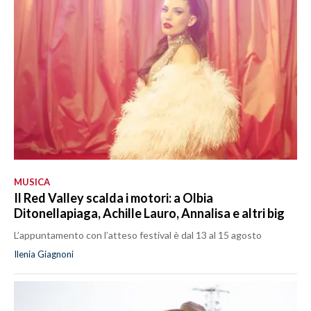
MUSICA
Il Red Valley scalda i motori: a Olbia
Ditonellapiaga, Achille Lauro, Annalisa e altri big
L’appuntamento con l’atteso festival è dal 13 al 15 agosto
Ilenia Giagnoni