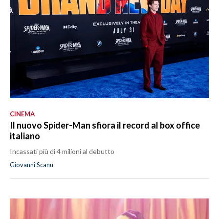
CINEMA
Il nuovo Spider-Man sfiora il record al box office
italiano
Incassati più di 4 milioni al debutto
Giovanni Scanu