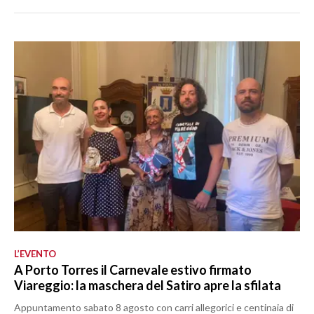
L’EVENTO
A Porto Torres il Carnevale estivo firmato
Viareggio: la maschera del Satiro apre la sfilata
Appuntamento sabato 8 agosto con carri allegorici e centinaia di