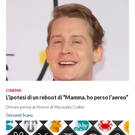
CINEMA
L’ipotesi di un reboot di “Mamma, ho perso l’aereo”
Disney pensa al ritorno di Macaulay Culkin
Giovanni Scanu