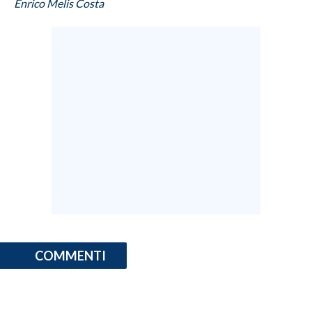
Enrico Melis Costa
COMMENTI