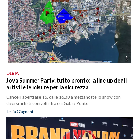
OLBIA
Jova Summer Party, tutto pronto: la line up degli
artisti e le misure per la sicurezza
Cancelli aperti alle 15, dalle 16.30 a mezzanotte lo show con
diversi artisti coinvolti, tra cui Gabry Ponte
Ilenia Giagnoni