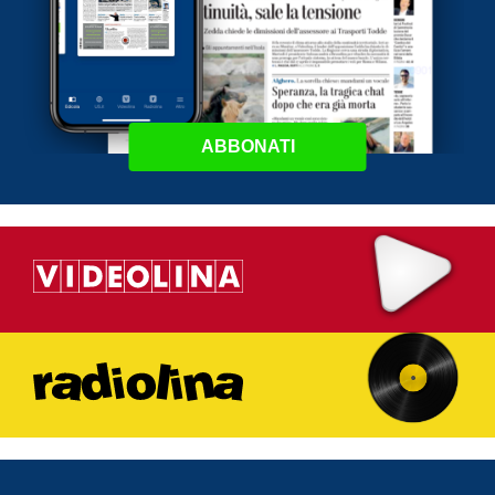
ABBONATI