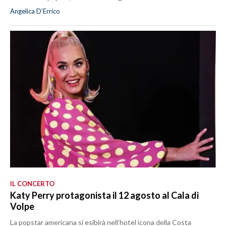
Angelica D’Errico
IL CONCERTO
Katy Perry protagonista il 12 agosto al Cala di
Volpe
La popstar americana si esibirà nell’hotel icona della Costa