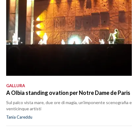
GALLURA
A Olbia standing ovation per Notre Dame de Paris
Sul palco vista mare, due ore di magia, un'imponente scenografia e
venticinque artisti
Tania Careddu