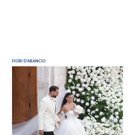
FIORI D’ARANCIO