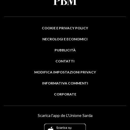
COOKIE E PRIVACY POLICY
NECROLOGI E ECONOMICI
PUBBLICITÀ
CONTATTI
MODIFICA IMPOSTAZIONI PRIVACY
INFORMATIVA COMMENTI
CORPORATE
Scarica l'app de L'Unione Sarda