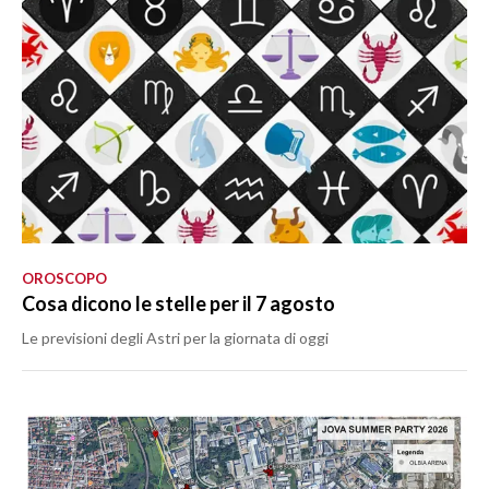
OROSCOPO
Cosa dicono le stelle per il 7 agosto
Le previsioni degli Astri per la giornata di oggi