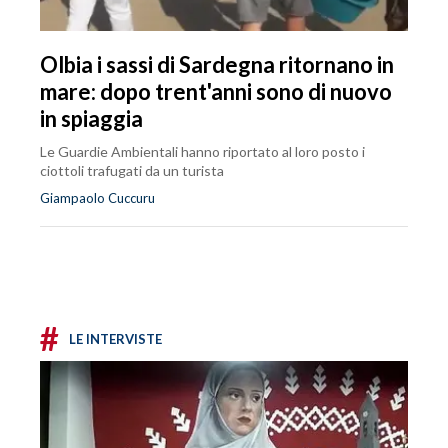
Olbia i sassi di Sardegna ritornano in
mare: dopo trent'anni sono di nuovo
in spiaggia
Le Guardie Ambientali hanno riportato al loro posto i
ciottoli trafugati da un turista
Giampaolo Cuccuru
#
LE INTERVISTE