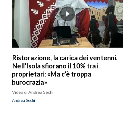
Ristorazione, la carica dei ventenni.
Nell'Isola sfiorano il 10% tra i
proprietari: «Ma c'è troppa
burocrazia»
Video di Andrea Sechi
Andrea Sechi