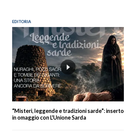
EDITORIA
“Misteri, leggende e tradizioni sarde”: inserto
in omaggio con L'Unione Sarda