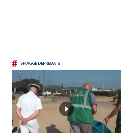
#
SPIAGGE DEPREDATE