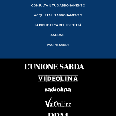
CONSULTA IL TUO ABBONAMENTO
ACQUISTA UN ABBONAMENTO
LA BIBLIOTECA DELL'IDENTITÀ
ANNUNCI
PAGINE SARDE