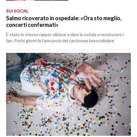
SUI SOCIAL
Salmo ricoverato in ospedale: «Ora sto meglio,
concerti confermati»
È stato lo stesso rapper olbiese a dare la notizia e rassicurare i
fan. Pochi giorni fa l’annuncio del carcinoma basocellulare