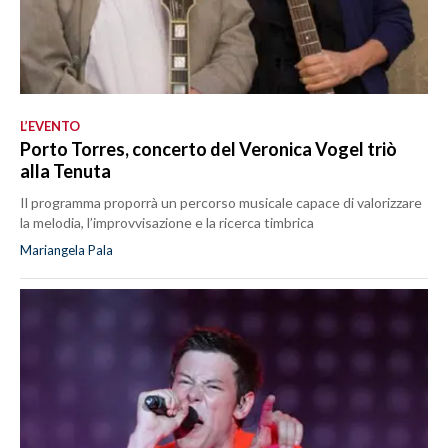
L’EVENTO
Porto Torres, concerto del Veronica Vogel triò
alla Tenuta
Il programma proporrà un percorso musicale capace di valorizzare
la melodia, l’improvvisazione e la ricerca timbrica
Mariangela Pala