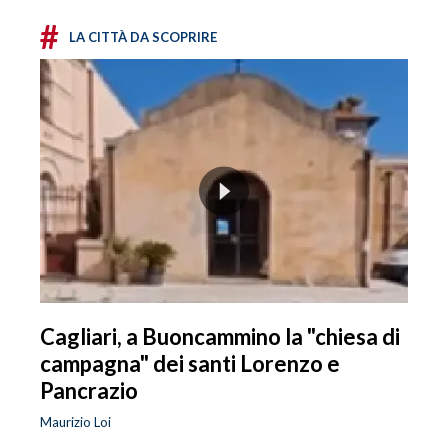
#
LA CITTÀ DA SCOPRIRE
Cagliari, a Buoncammino la "chiesa di
campagna" dei santi Lorenzo e
Pancrazio
Maurizio Loi