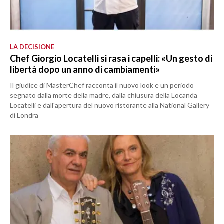
LA DECISIONE
Chef Giorgio Locatelli si rasa i capelli: «Un gesto di
libertà dopo un anno di cambiamenti»
Il giudice di MasterChef racconta il nuovo look e un periodo
segnato dalla morte della madre, dalla chiusura della Locanda
Locatelli e dall'apertura del nuovo ristorante alla National Gallery
di Londra