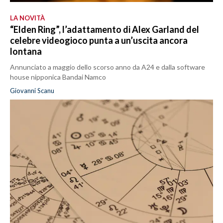
LA NOVITÀ
“Elden Ring”, l’adattamento di Alex Garland del
celebre videogioco punta a un’uscita ancora
lontana
Annunciato a maggio dello scorso anno da A24 e dalla software
house nipponica Bandai Namco
Giovanni Scanu