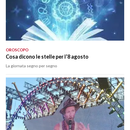
OROSCOPO
Cosa dicono le stelle per l’8 agosto
La giornata segno per segno