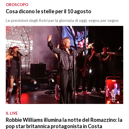
OROSCOPO
Cosa dicono le stelle per il 10 agosto
Le previsioni degli Astri per la giornata di oggi, segno per segno
IL LIVE
Robbie Williams illumina la notte del Romazzino: la
pop star britannica protagonista in Costa