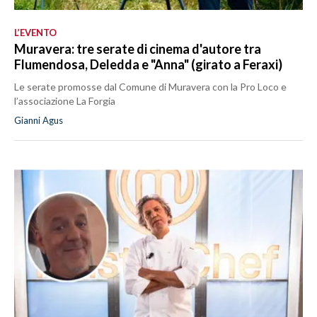
L’EVENTO
Muravera: tre serate di cinema d'autore tra
Flumendosa, Deledda e "Anna" (girato a Feraxi)
Le serate promosse dal Comune di Muravera con la Pro Loco e
l’associazione La Forgia
Gianni Agus