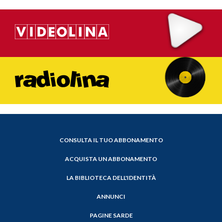
CONSULTA IL TUO ABBONAMENTO
ACQUISTA UN ABBONAMENTO
LA BIBLIOTECA DELL'IDENTITÀ
ANNUNCI
PAGINE SARDE