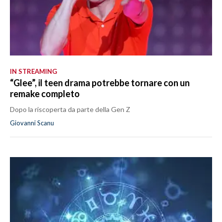
IN STREAMING
“Glee”, il teen drama potrebbe tornare con un
remake completo
Dopo la riscoperta da parte della Gen Z
Giovanni Scanu