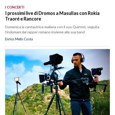
I CONCERTI
I prossimi live di Dromos a Masullas con Rokia
Traoré e Rancore
Domenica la cantautrice maliana con il suo Quintet, seguita
l'indomani dal rapper romano insieme alla sua band
Enrico Melis Costa