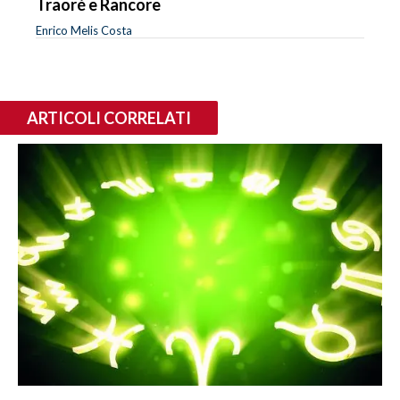
Traoré e Rancore
Enrico Melis Costa
ARTICOLI CORRELATI