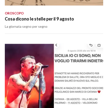
OROSCOPO
Cosa dicono le stelle per il 9 agosto
La giornata segno per segno