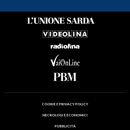
COOKIE E PRIVACY POLICY
NECROLOGI E ECONOMICI
PUBBLICITÀ