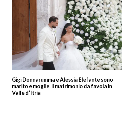
Gigi Donnarumma e Alessia Elefante sono
marito e moglie, il matrimonio da favola in
Valle d’Itria