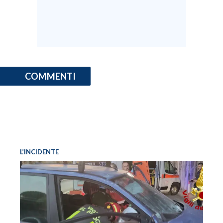
COMMENTI
L’INCIDENTE