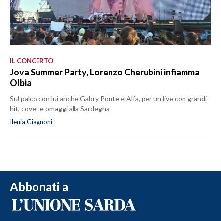
IL CONCERTO
Jova Summer Party, Lorenzo Cherubini infiamma
Olbia
Sul palco con lui anche Gabry Ponte e Alfa, per un live con grandi
hit, cover e omaggi alla Sardegna
Ilenia Giagnoni
Abbonati a