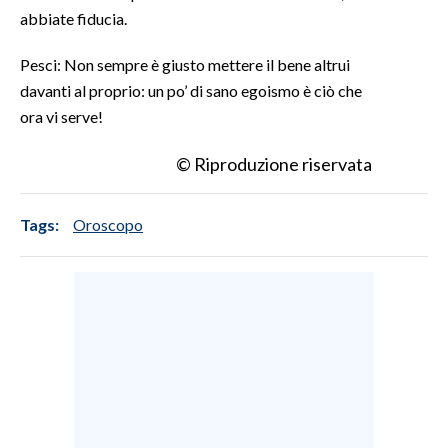
abbiate fiducia.
Pesci: Non sempre è giusto mettere il bene altrui
davanti al proprio: un po’ di sano egoismo è ciò che
ora vi serve!
© Riproduzione riservata
Tags:
Oroscopo