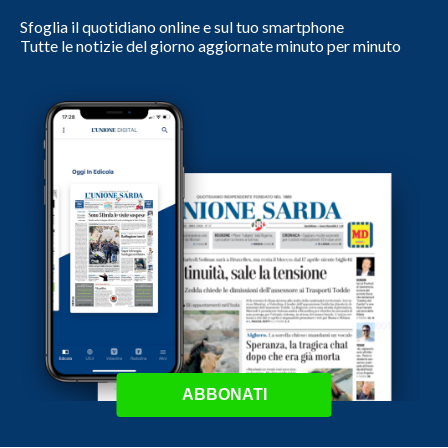
Sfoglia il quotidiano online e sul tuo smartphone
Tutte le notizie del giorno aggiornate minuto per minuto
ABBONATI