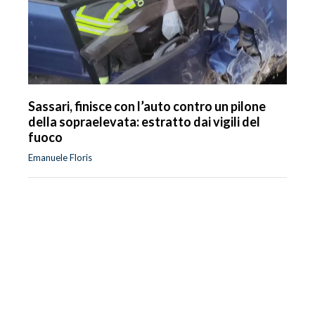
Sassari, finisce con l’auto contro un pilone
della sopraelevata: estratto dai vigili del
fuoco
Emanuele Floris