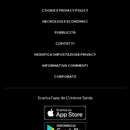
COOKIE E PRIVACY POLICY
NECROLOGI E ECONOMICI
PUBBLICITÀ
CONTATTI
MODIFICA IMPOSTAZIONI PRIVACY
INFORMATIVA COMMENTI
CORPORATE
Scarica l'app de L'Unione Sarda