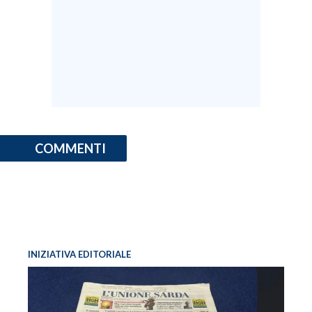
COMMENTI
INIZIATIVA EDITORIALE