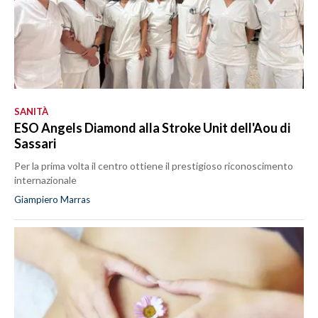
SANITÀ
ESO Angels Diamond alla Stroke Unit dell'Aou di
Sassari
Per la prima volta il centro ottiene il prestigioso riconoscimento
internazionale
Giampiero Marras