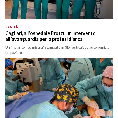
SANITÀ
Cagliari, all’ospedale Brotzu un intervento
all’avanguardia per la protesi d’anca
Un impianto “su misura” stampato in 3D restituisce autonomia a
un paziente