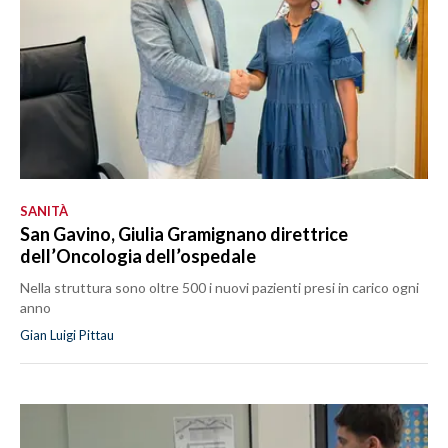
SANITÀ
San Gavino, Giulia Gramignano direttrice
dell’Oncologia dell’ospedale
Nella struttura sono oltre 500 i nuovi pazienti presi in carico ogni
anno
Gian Luigi Pittau