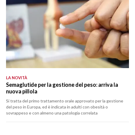
LA NOVITÀ
Semaglutide per la gestione del peso: arriva la
nuova pillola
Si tratta del primo trattamento orale approvato per la gestione
del peso in Europa, ed è indicata in adulti con obesità o
sovrappeso e con almeno una patologia correlata