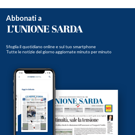
Abbonati a
Sfoglia il quotidiano online e sul tuo smartphone
Tutte le notizie del giorno aggiornate minuto per minuto