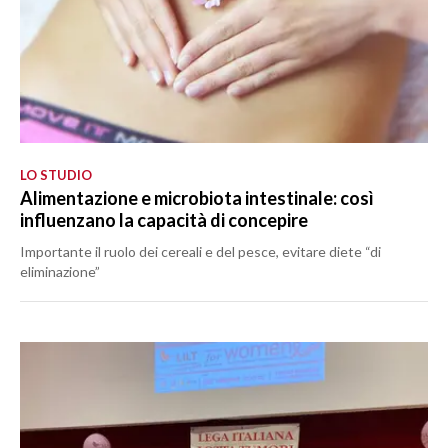
LO STUDIO
Alimentazione e microbiota intestinale: così
influenzano la capacità di concepire
Importante il ruolo dei cereali e del pesce, evitare diete “di
eliminazione”