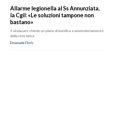
Allarme legionella al Ss Annunziata,
la Cgil: «Le soluzioni tampone non
bastano»
Il sindacato chiede un piano di bonifica e ammodernamento
della rete idrica
Emanuele Floris