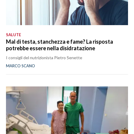
SALUTE
Mal di testa, stanchezza e fame? La risposta
potrebbe essere nella disidratazione
I consigli del nutrizionista Pietro Senette
MARCO SCANO