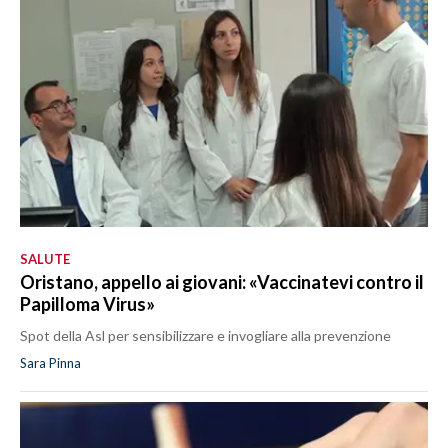
SALUTE
Oristano, appello ai giovani: «Vaccinatevi contro il
Papilloma Virus»
Spot della Asl per sensibilizzare e invogliare alla prevenzione
Sara Pinna