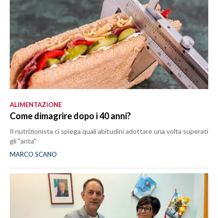
ALIMENTAZIONE
Come dimagrire dopo i 40 anni?
Il nutrizionista ci spiega quali abitudini adottare una volta superati
gli "anta"
MARCO SCANO