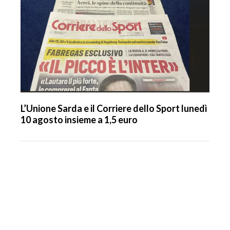
L’Unione Sarda e il Corriere dello Sport lunedì
10 agosto insieme a 1,5 euro