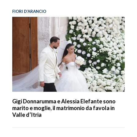
FIORI D’ARANCIO
Gigi Donnarumma e Alessia Elefante sono
marito e moglie, il matrimonio da favola in
Valle d’Itria