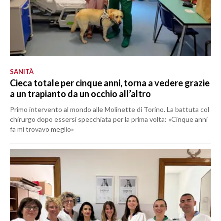
SANITÀ
Cieca totale per cinque anni, torna a vedere grazie
a un trapianto da un occhio all’altro
Primo intervento al mondo alle Molinette di Torino. La battuta col
chirurgo dopo essersi specchiata per la prima volta: «Cinque anni
fa mi trovavo meglio»