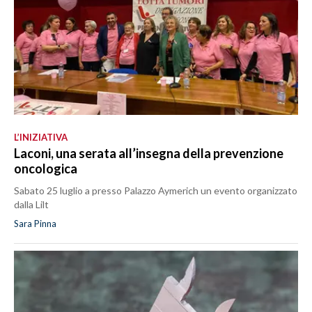
L’INIZIATIVA
Laconi, una serata all’insegna della prevenzione
oncologica
Sabato 25 luglio a presso Palazzo Aymerich un evento organizzato
dalla Lilt
Sara Pinna