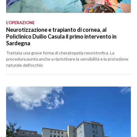
L’OPERAZIONE
Neurotizzazione e trapianto di cornea, al
Policlinico Duilio Casula il primo intervento in
Sardegna
Trattata una grave forma di cheratopatia neurotrofica. La
procedura punta anche a ripristinare la sensibilità e la protezione
naturale dell’occhio