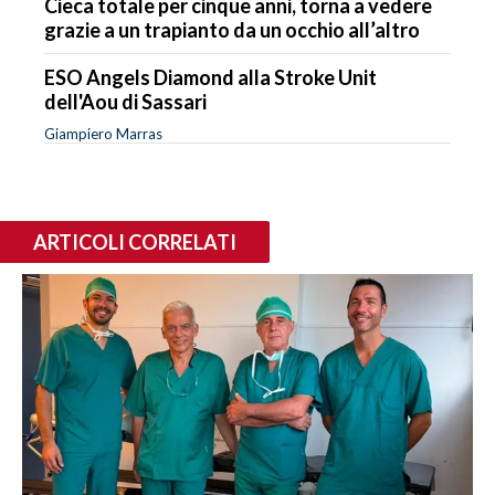
Cieca totale per cinque anni, torna a vedere
grazie a un trapianto da un occhio all’altro
ESO Angels Diamond alla Stroke Unit
dell'Aou di Sassari
Giampiero Marras
ARTICOLI CORRELATI