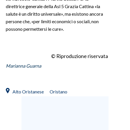
direttrice generale della Asl 5 Grazia Cattina «la
salute è un diritto universale», ma esistono ancora
persone che, «per limiti economici o sociali, non
possono permettersi le cure».
© Riproduzione riservata
Marianna Guarna
Alto Oristanese
Oristano