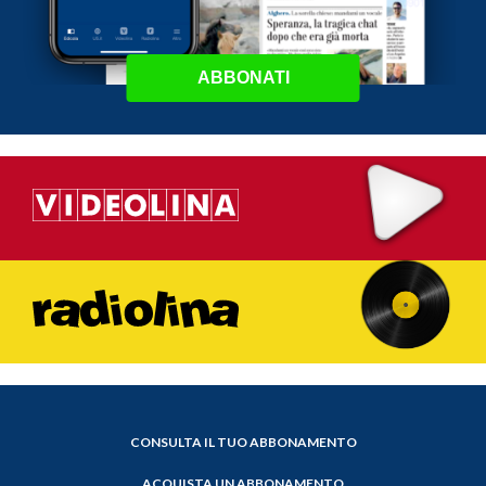
ABBONATI
CONSULTA IL TUO ABBONAMENTO
ACQUISTA UN ABBONAMENTO