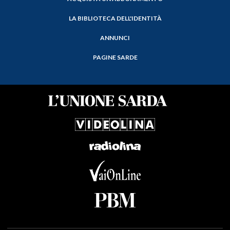
LA BIBLIOTECA DELL'IDENTITÀ
ANNUNCI
PAGINE SARDE