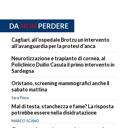
DA
NON
PERDERE
Cagliari, all’ospedale Brotzu un intervento
all’avanguardia per la protesi d’anca
Neurotizzazione e trapianto di cornea, al
Policlinico Duilio Casula il primo intervento in
Sardegna
Oristano, screening mammografici anche il
sabato mattina
Sara Pinna
Mal di testa, stanchezza e fame? La risposta
potrebbe essere nella disidratazione
MARCO SCANO