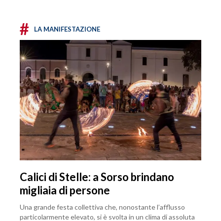
#
LA MANIFESTAZIONE
Calici di Stelle: a Sorso brindano
migliaia di persone
Una grande festa collettiva che, nonostante l’afflusso
particolarmente elevato, si è svolta in un clima di assoluta