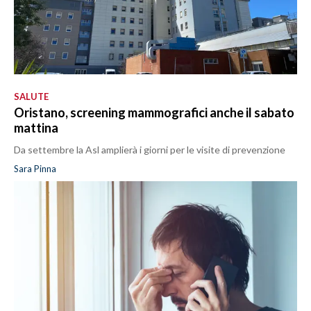
SALUTE
Oristano, screening mammografici anche il sabato
mattina
Da settembre la Asl amplierà i giorni per le visite di prevenzione
Sara Pinna