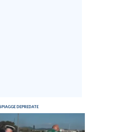
SPIAGGE DEPREDATE