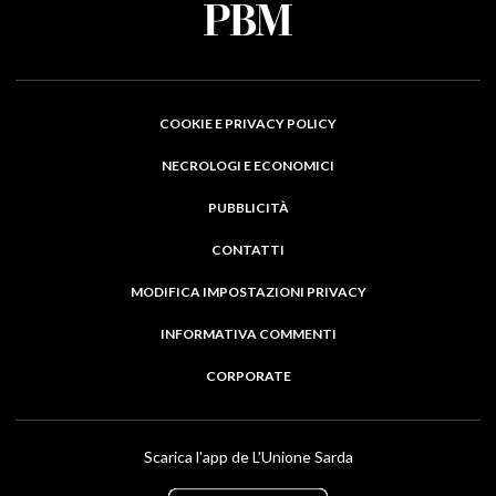
COOKIE E PRIVACY POLICY
NECROLOGI E ECONOMICI
PUBBLICITÀ
CONTATTI
MODIFICA IMPOSTAZIONI PRIVACY
INFORMATIVA COMMENTI
CORPORATE
Scarica l'app de L'Unione Sarda