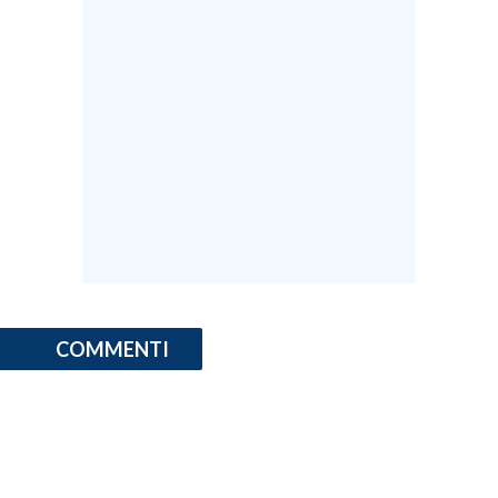
COMMENTI