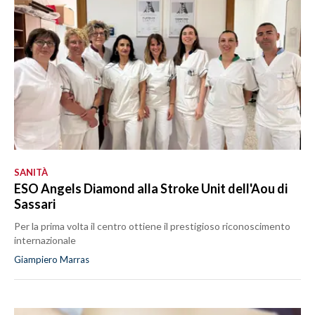
SANITÀ
ESO Angels Diamond alla Stroke Unit dell'Aou di
Sassari
Per la prima volta il centro ottiene il prestigioso riconoscimento
internazionale
Giampiero Marras