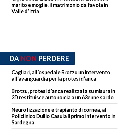
marito e moglie, il matrimonio da favola in
Valle d’Itria
DA
NON
PERDERE
Cagliari, all’ospedale Brotzu un intervento
all’avanguardia per la protesi d’anca
Brotzu, protesi d’anca realizzata su misura in
3D restituisce autonomia a un 63enne sardo
Neurotizzazione e trapianto di cornea, al
Policlinico Duilio Casula il primo intervento in
Sardegna