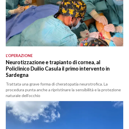
L’OPERAZIONE
Neurotizzazione e trapianto di cornea, al
Policlinico Duilio Casula il primo intervento in
Sardegna
Trattata una grave forma di cheratopatia neurotrofica. La
procedura punta anche a ripristinare la sensibilità e la protezione
naturale dell’occhio