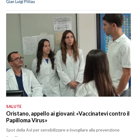
Gian Luigi Pittau
SALUTE
Oristano, appello ai giovani: «Vaccinatevi contro il
Papilloma Virus»
Spot della Asl per sensibilizzare e invogliare alla prevenzione