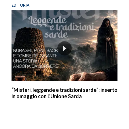
EDITORIA
“Misteri, leggende e tradizioni sarde”: inserto
in omaggio con L'Unione Sarda