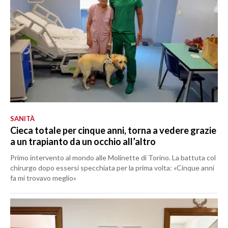
SANITÀ
Cieca totale per cinque anni, torna a vedere grazie
a un trapianto da un occhio all’altro
Primo intervento al mondo alle Molinette di Torino. La battuta col
chirurgo dopo essersi specchiata per la prima volta: «Cinque anni
fa mi trovavo meglio»