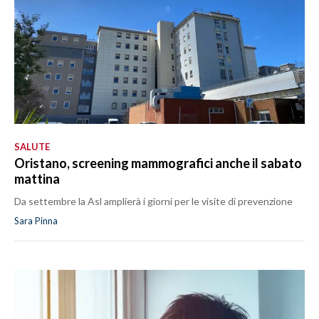
SALUTE
Oristano, screening mammografici anche il sabato
mattina
Da settembre la Asl amplierà i giorni per le visite di prevenzione
Sara Pinna