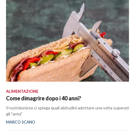
ALIMENTAZIONE
Come dimagrire dopo i 40 anni?
Il nutrizionista ci spiega quali abitudini adottare una volta superati
gli "anta"
MARCO SCANO