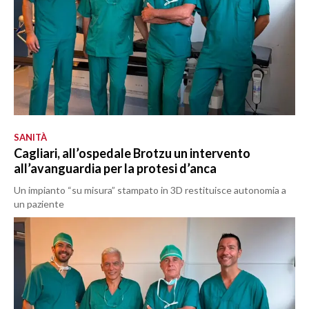
SANITÀ
Cagliari, all’ospedale Brotzu un intervento
all’avanguardia per la protesi d’anca
Un impianto “su misura” stampato in 3D restituisce autonomia a
un paziente