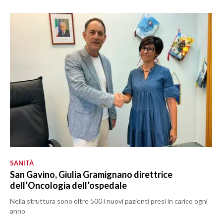
SANITÀ
San Gavino, Giulia Gramignano direttrice
dell’Oncologia dell’ospedale
Nella struttura sono oltre 500 i nuovi pazienti presi in carico ogni
anno