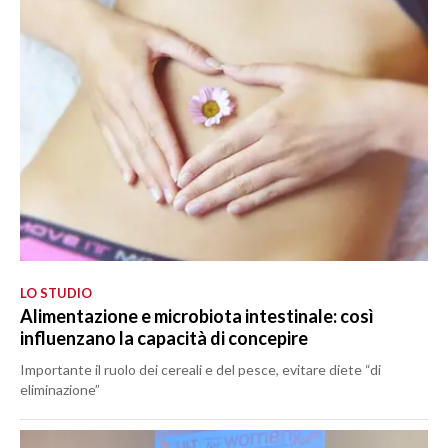
LO STUDIO
Alimentazione e microbiota intestinale: così
influenzano la capacità di concepire
Importante il ruolo dei cereali e del pesce, evitare diete “di
eliminazione”