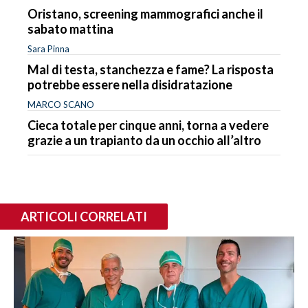
Oristano, screening mammografici anche il
sabato mattina
Sara Pinna
Mal di testa, stanchezza e fame? La risposta
potrebbe essere nella disidratazione
MARCO SCANO
Cieca totale per cinque anni, torna a vedere
grazie a un trapianto da un occhio all’altro
ARTICOLI CORRELATI