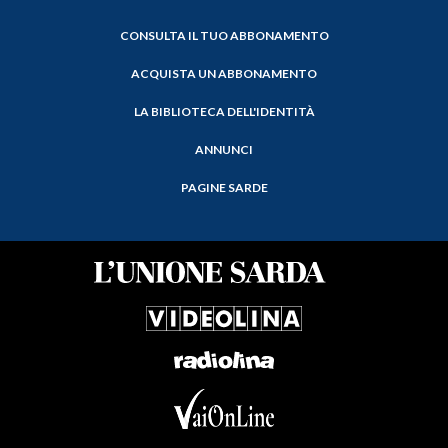
CONSULTA IL TUO ABBONAMENTO
ACQUISTA UN ABBONAMENTO
LA BIBLIOTECA DELL'IDENTITÀ
ANNUNCI
PAGINE SARDE