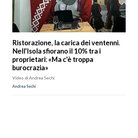
Ristorazione, la carica dei ventenni.
Nell'Isola sfiorano il 10% tra i
proprietari: «Ma c'è troppa
burocrazia»
Video di Andrea Sechi
Andrea Sechi