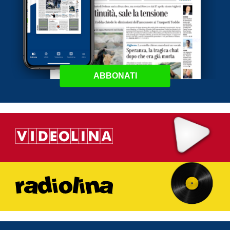
ABBONATI