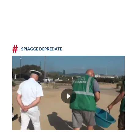
#
SPIAGGE DEPREDATE