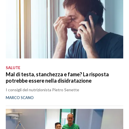
SALUTE
Mal di testa, stanchezza e fame? La risposta
potrebbe essere nella disidratazione
I consigli del nutrizionista Pietro Senette
MARCO SCANO