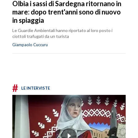
Olbia i sassi di Sardegna ritornano in
mare: dopo trent'anni sono di nuovo
in spiaggia
Le Guardie Ambientali hanno riportato al loro posto i
ciottoli trafugati da un turista
Giampaolo Cuccuru
#
LE INTERVISTE