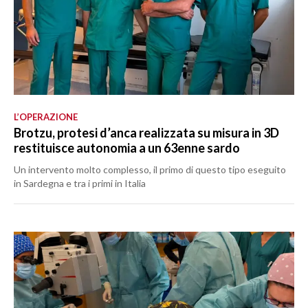
L’OPERAZIONE
Brotzu, protesi d’anca realizzata su misura in 3D
restituisce autonomia a un 63enne sardo
Un intervento molto complesso, il primo di questo tipo eseguito
in Sardegna e tra i primi in Italia