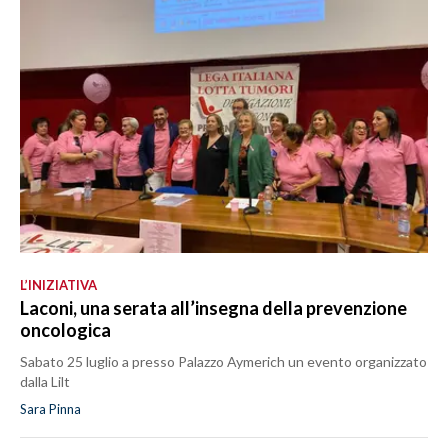
L’INIZIATIVA
Laconi, una serata all’insegna della prevenzione
oncologica
Sabato 25 luglio a presso Palazzo Aymerich un evento organizzato
dalla Lilt
Sara Pinna