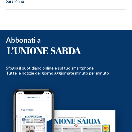
Sara Pinna
Abbonati a
Sfoglia il quotidiano online e sul tuo smartphone
Tutte le notizie del giorno aggiornate minuto per minuto