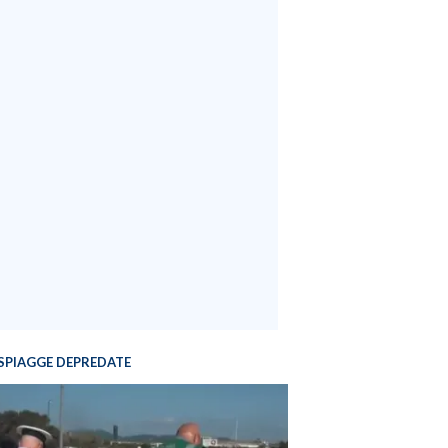
SPIAGGE DEPREDATE