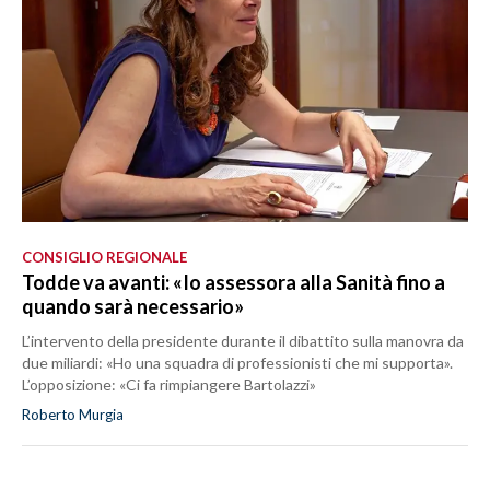
CONSIGLIO REGIONALE
Todde va avanti: «Io assessora alla Sanità fino a
quando sarà necessario»
L’intervento della presidente durante il dibattito sulla manovra da
due miliardi: «Ho una squadra di professionisti che mi supporta».
L’opposizione: «Ci fa rimpiangere Bartolazzi»
Roberto Murgia