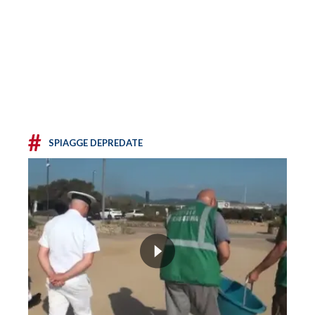
#
SPIAGGE DEPREDATE