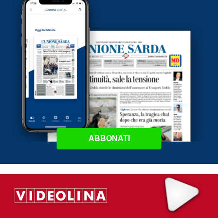
ABBONATI