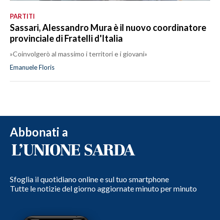
PARTITI
Sassari, Alessandro Mura è il nuovo coordinatore
provinciale di Fratelli d'Italia
»Coinvolgerò al massimo i territori e i giovani»
Emanuele Floris
Abbonati a
Sfoglia il quotidiano online e sul tuo smartphone
Tutte le notizie del giorno aggiornate minuto per minuto