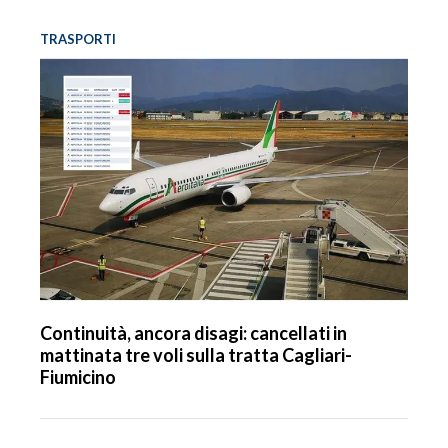
TRASPORTI
Continuità, ancora disagi: cancellati in
mattinata tre voli sulla tratta Cagliari-
Fiumicino