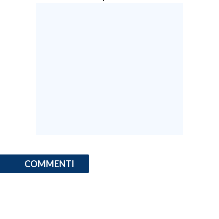
COMMENTI