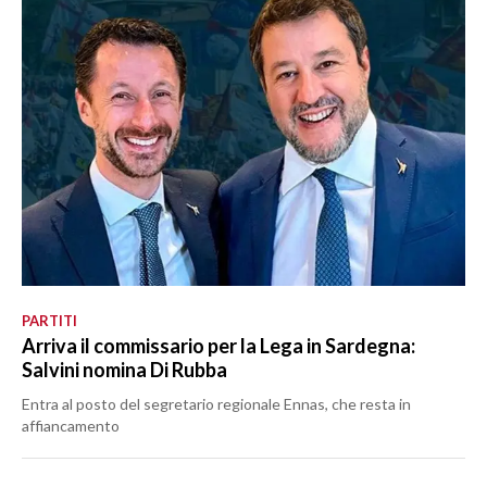
PARTITI
Arriva il commissario per la Lega in Sardegna:
Salvini nomina Di Rubba
Entra al posto del segretario regionale Ennas, che resta in
affiancamento