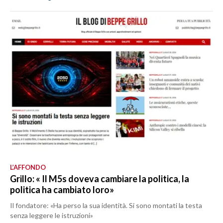
L’AFFONDO
Grillo: « Il M5s doveva cambiare la politica, la
politica ha cambiato loro»
Il fondatore: «Ha perso la sua identità. Si sono montati la testa
senza leggere le istruzioni»