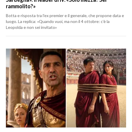
rammolito?»
Botta e risposta tra l’ex premier e il generale, che propone data e
luogo. La replica: «Quando vuoi, ma non il 4 ottobre: c’è la
Leopolda e non sei invitato»