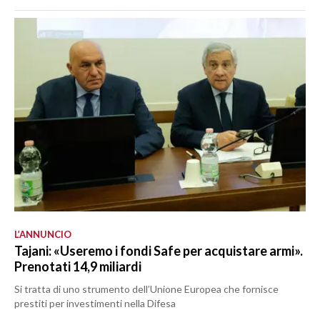
L’ANNUNCIO
Tajani: «Useremo i fondi Safe per acquistare armi».
Prenotati 14,9 miliardi
Si tratta di uno strumento dell’Unione Europea che fornisce
prestiti per investimenti nella Difesa