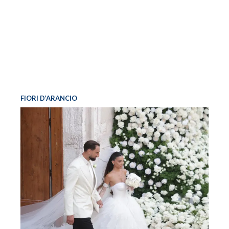
FIORI D’ARANCIO