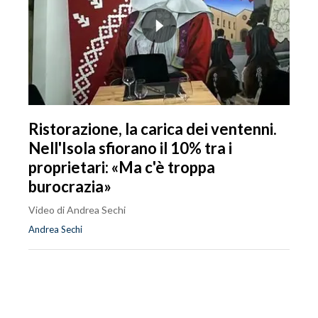
Ristorazione, la carica dei ventenni.
Nell'Isola sfiorano il 10% tra i
proprietari: «Ma c'è troppa
burocrazia»
Video di Andrea Sechi
Andrea Sechi