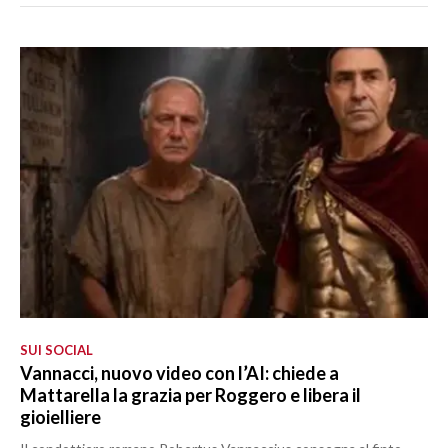
SUI SOCIAL
Vannacci, nuovo video con l’AI: chiede a
Mattarella la grazia per Roggero e libera il
gioielliere