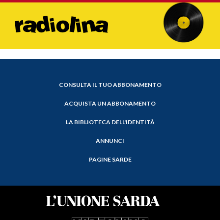
CONSULTA IL TUO ABBONAMENTO
ACQUISTA UN ABBONAMENTO
LA BIBLIOTECA DELL'IDENTITÀ
ANNUNCI
PAGINE SARDE