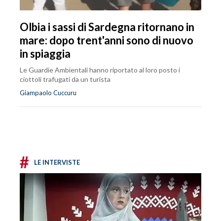
Olbia i sassi di Sardegna ritornano in
mare: dopo trent'anni sono di nuovo
in spiaggia
Le Guardie Ambientali hanno riportato al loro posto i
ciottoli trafugati da un turista
Giampaolo Cuccuru
#
LE INTERVISTE