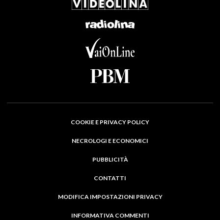
COOKIE E PRIVACY POLICY
NECROLOGI E ECONOMICI
PUBBLICITÀ
CONTATTI
MODIFICA IMPOSTAZIONI PRIVACY
INFORMATIVA COMMENTI