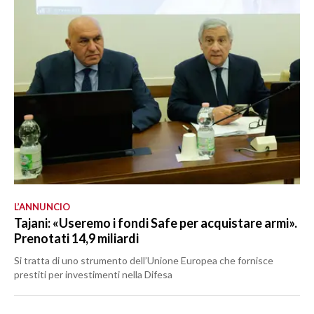
L’ANNUNCIO
Tajani: «Useremo i fondi Safe per acquistare armi».
Prenotati 14,9 miliardi
Si tratta di uno strumento dell’Unione Europea che fornisce
prestiti per investimenti nella Difesa