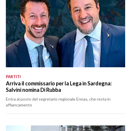
PARTITI
Arriva il commissario per la Lega in Sardegna:
Salvini nomina Di Rubba
Entra al posto del segretario regionale Ennas, che resta in
affiancamento