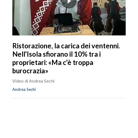
Ristorazione, la carica dei ventenni.
Nell'Isola sfiorano il 10% tra i
proprietari: «Ma c'è troppa
burocrazia»
Video di Andrea Sechi
Andrea Sechi