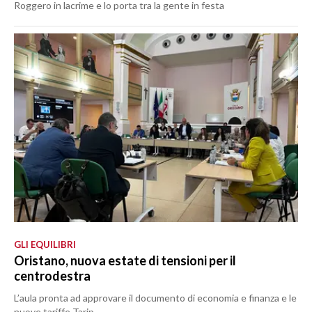
Roggero in lacrime e lo porta tra la gente in festa
GLI EQUILIBRI
Oristano, nuova estate di tensioni per il
centrodestra
L’aula pronta ad approvare il documento di economia e finanza e le
nuove tariffe Tarip