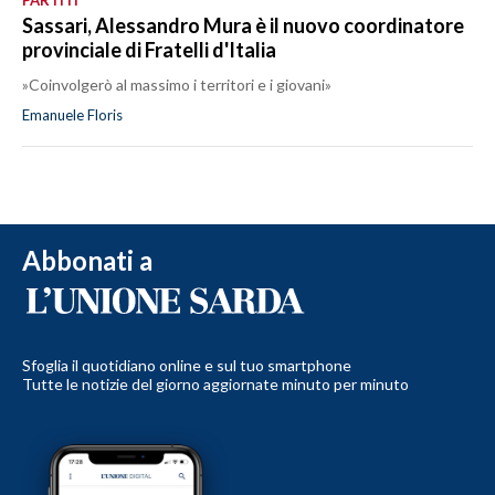
Sassari, Alessandro Mura è il nuovo coordinatore
provinciale di Fratelli d'Italia
»Coinvolgerò al massimo i territori e i giovani»
Emanuele Floris
Abbonati a
Sfoglia il quotidiano online e sul tuo smartphone
Tutte le notizie del giorno aggiornate minuto per minuto