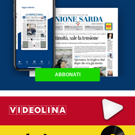
ABBONATI