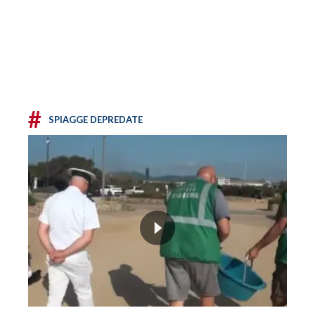
#
SPIAGGE DEPREDATE