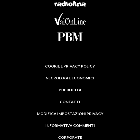
COOKIE E PRIVACY POLICY
NECROLOGI E ECONOMICI
PUBBLICITÀ
CONTATTI
MODIFICA IMPOSTAZIONI PRIVACY
INFORMATIVA COMMENTI
CORPORATE