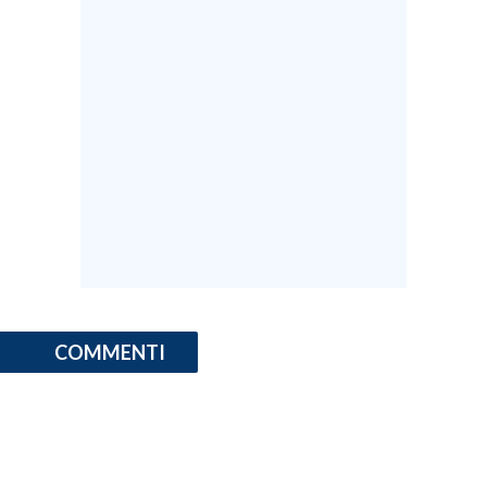
COMMENTI