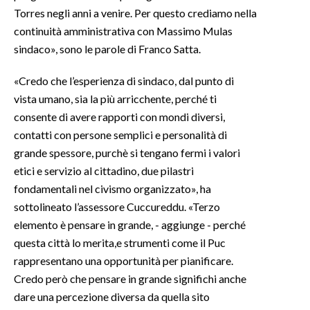
Torres negli anni a venire. Per questo crediamo nella
continuità amministrativa con Massimo Mulas
sindaco», sono le parole di Franco Satta.
«Credo che l’esperienza di sindaco, dal punto di
vista umano, sia la più arricchente, perché ti
consente di avere rapporti con mondi diversi,
contatti con persone semplici e personalità di
grande spessore, purchè si tengano fermi i valori
etici e servizio al cittadino, due pilastri
fondamentali nel civismo organizzato», ha
sottolineato l’assessore Cuccureddu. «Terzo
elemento è pensare in grande, - aggiunge - perché
questa città lo merita,e strumenti come il Puc
rappresentano una opportunità per pianificare.
Credo però che pensare in grande significhi anche
dare una percezione diversa da quella sito