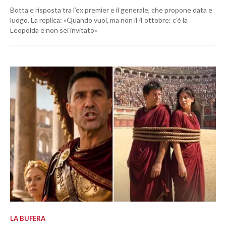
Botta e risposta tra l’ex premier e il generale, che propone data e
luogo. La replica: «Quando vuoi, ma non il 4 ottobre: c’è la
Leopolda e non sei invitato»
LA BUFERA