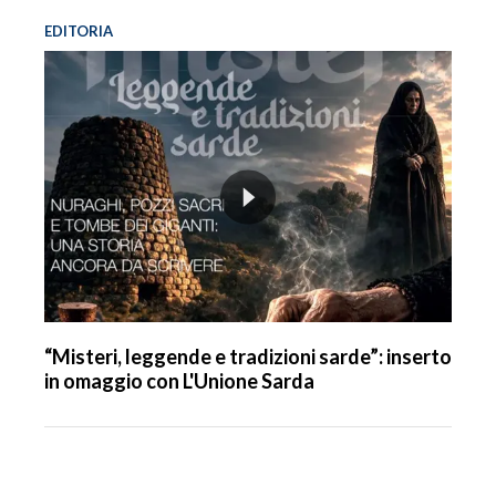
EDITORIA
“Misteri, leggende e tradizioni sarde”: inserto
in omaggio con L'Unione Sarda