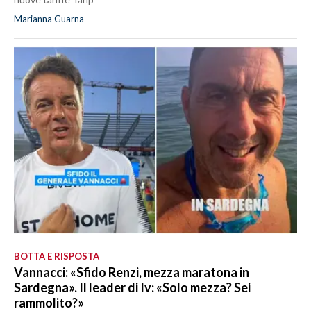
Marianna Guarna
BOTTA E RISPOSTA
Vannacci: «Sfido Renzi, mezza maratona in
Sardegna». Il leader di Iv: «Solo mezza? Sei
rammolito?»