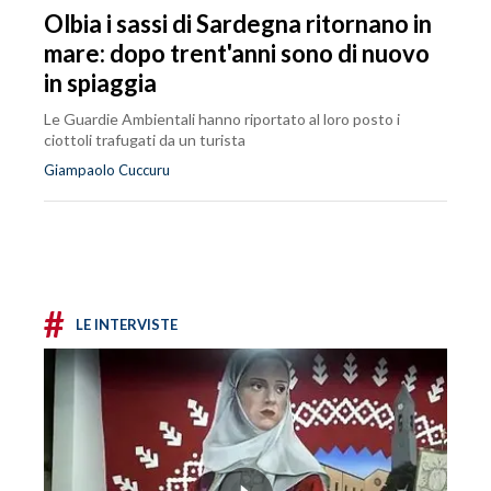
Olbia i sassi di Sardegna ritornano in
mare: dopo trent'anni sono di nuovo
in spiaggia
Le Guardie Ambientali hanno riportato al loro posto i
ciottoli trafugati da un turista
Giampaolo Cuccuru
#
LE INTERVISTE