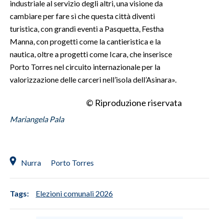
industriale al servizio degli altri, una visione da
cambiare per fare sì che questa città diventi
turistica, con grandi eventi a Pasquetta, Festha
Manna, con progetti come la cantieristica e la
nautica, oltre a progetti come Icara, che inserisce
Porto Torres nel circuito internazionale per la
valorizzazione delle carceri nell’isola dell’Asinara».
© Riproduzione riservata
Mariangela Pala
Nurra
Porto Torres
Tags:
Elezioni comunali 2026