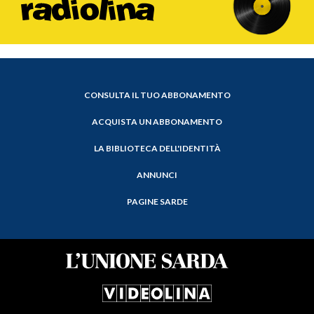
CONSULTA IL TUO ABBONAMENTO
ACQUISTA UN ABBONAMENTO
LA BIBLIOTECA DELL'IDENTITÀ
ANNUNCI
PAGINE SARDE