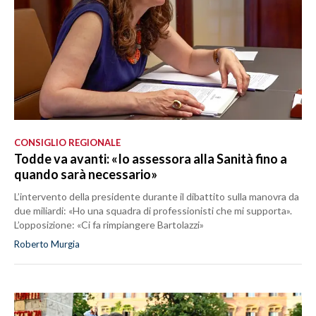
CONSIGLIO REGIONALE
Todde va avanti: «Io assessora alla Sanità fino a
quando sarà necessario»
L’intervento della presidente durante il dibattito sulla manovra da
due miliardi: «Ho una squadra di professionisti che mi supporta».
L’opposizione: «Ci fa rimpiangere Bartolazzi»
Roberto Murgia