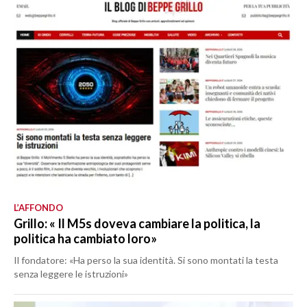
L’AFFONDO
Grillo: « Il M5s doveva cambiare la politica, la
politica ha cambiato loro»
Il fondatore: «Ha perso la sua identità. Si sono montati la testa
senza leggere le istruzioni»