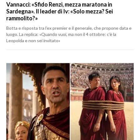
Vannacci: «Sfido Renzi, mezza maratona in
Sardegna». Il leader di Iv: «Solo mezza? Sei
rammolito?»
Botta e risposta tra l’ex premier e il generale, che propone data e
luogo. La replica: «Quando vuoi, ma non il 4 ottobre: c’è la
Leopolda e non sei invitato»