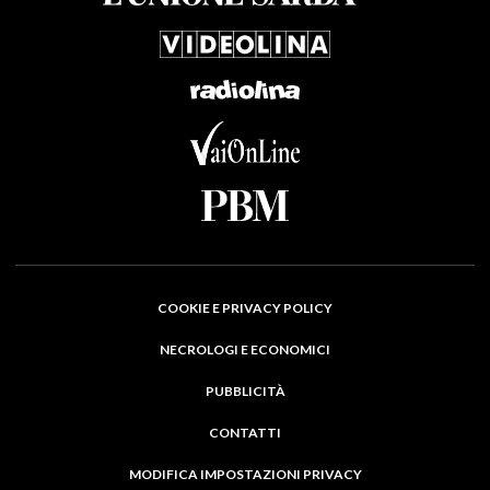
COOKIE E PRIVACY POLICY
NECROLOGI E ECONOMICI
PUBBLICITÀ
CONTATTI
MODIFICA IMPOSTAZIONI PRIVACY