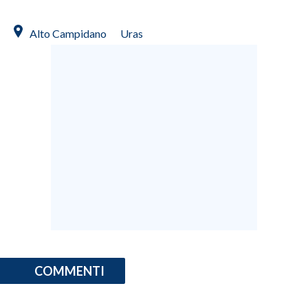
Alto Campidano
Uras
COMMENTI