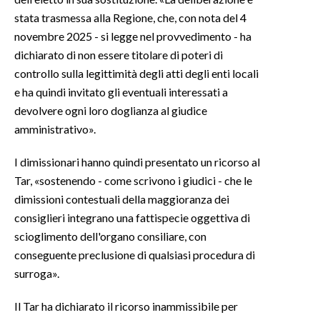
stata trasmessa alla Regione, che, con nota del 4
novembre 2025 - si legge nel provvedimento - ha
dichiarato di non essere titolare di poteri di
controllo sulla legittimità degli atti degli enti locali
e ha quindi invitato gli eventuali interessati a
devolvere ogni loro doglianza al giudice
amministrativo».
I dimissionari hanno quindi presentato un ricorso al
Tar, «sostenendo - come scrivono i giudici - che le
dimissioni contestuali della maggioranza dei
consiglieri integrano una fattispecie oggettiva di
scioglimento dell'organo consiliare, con
conseguente preclusione di qualsiasi procedura di
surroga».
Il Tar ha dichiarato il ricorso inammissibile per