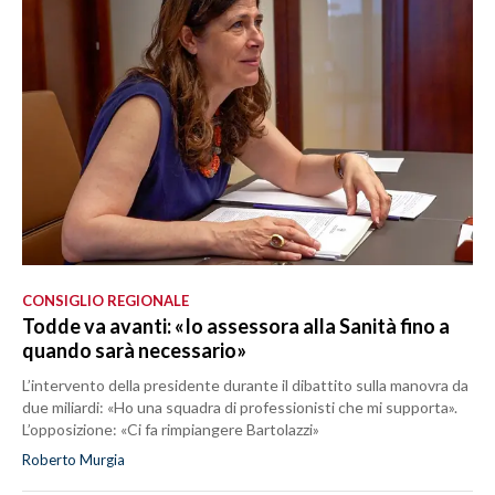
CONSIGLIO REGIONALE
Todde va avanti: «Io assessora alla Sanità fino a
quando sarà necessario»
L’intervento della presidente durante il dibattito sulla manovra da
due miliardi: «Ho una squadra di professionisti che mi supporta».
L’opposizione: «Ci fa rimpiangere Bartolazzi»
Roberto Murgia