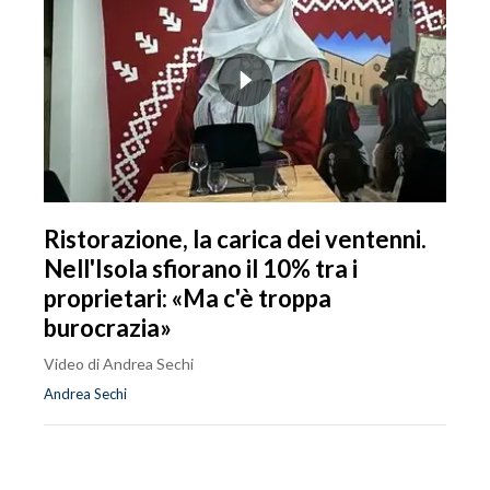
Ristorazione, la carica dei ventenni.
Nell'Isola sfiorano il 10% tra i
proprietari: «Ma c'è troppa
burocrazia»
Video di Andrea Sechi
Andrea Sechi