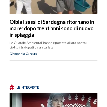
Olbia i sassi di Sardegna ritornano in
mare: dopo trent'anni sono di nuovo
in spiaggia
Le Guardie Ambientali hanno riportato al loro posto i
ciottoli trafugati da un turista
Giampaolo Cuccuru
#
LE INTERVISTE