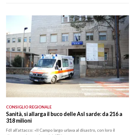
CONSIGLIO REGIONALE
Sanità, si allarga il buco delle Asl sarde: da 216 a
318 milioni
FdI all’attacco: «Il Campo largo urlava al disastro, con loro il