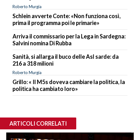
Roberto Murgia
Schlein avverte Conte: «Non funziona così,
prima il programma poi le primarie»
Arriva il commissario per la Lega in Sardegna:
Salvini nomina Di Rubba
Sanità, si allarga il buco delle Asl sarde: da
216 a 318 milioni
Roberto Murgia
Grillo: « Il M5s doveva cambiare la politica, la
politica ha cambiato loro»
ARTICOLI CORRELATI