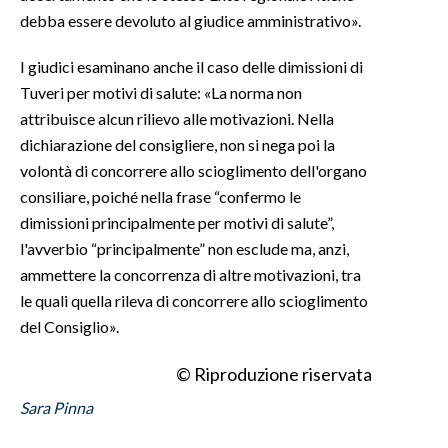
debba essere devoluto al giudice amministrativo».
I giudici esaminano anche il caso delle dimissioni di
Tuveri per motivi di salute: «La norma non
attribuisce alcun rilievo alle motivazioni. Nella
dichiarazione del consigliere, non si nega poi la
volontà di concorrere allo scioglimento dell'organo
consiliare, poiché nella frase “confermo le
dimissioni principalmente per motivi di salute”,
l'avverbio “principalmente” non esclude ma, anzi,
ammettere la concorrenza di altre motivazioni, tra
le quali quella rileva di concorrere allo scioglimento
del Consiglio».
© Riproduzione riservata
Sara Pinna