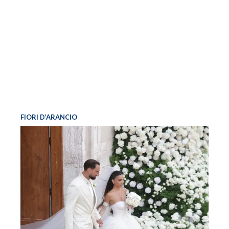
FIORI D’ARANCIO