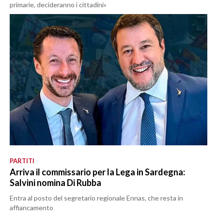
primarie, decideranno i cittadini»
PARTITI
Arriva il commissario per la Lega in Sardegna:
Salvini nomina Di Rubba
Entra al posto del segretario regionale Ennas, che resta in
affiancamento