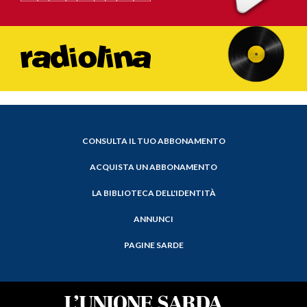
CONSULTA IL TUO ABBONAMENTO
ACQUISTA UN ABBONAMENTO
LA BIBLIOTECA DELL'IDENTITÀ
ANNUNCI
PAGINE SARDE