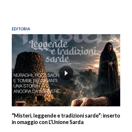
EDITORIA
“Misteri, leggende e tradizioni sarde”: inserto
in omaggio con L'Unione Sarda