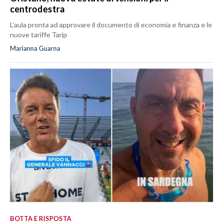
centrodestra
L’aula pronta ad approvare il documento di economia e finanza e le
nuove tariffe Tarip
Marianna Guarna
BOTTA E RISPOSTA