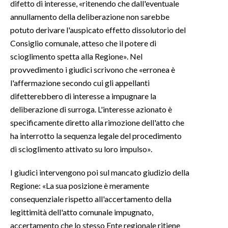
difetto di interesse, «ritenendo che dall'eventuale
annullamento della deliberazione non sarebbe
potuto derivare l'auspicato effetto dissolutorio del
Consiglio comunale, atteso che il potere di
scioglimento spetta alla Regione». Nel
provvedimento i giudici scrivono che «erronea è
l'affermazione secondo cui gli appellanti
difetterebbero di interesse a impugnare la
deliberazione di surroga. L'interesse azionato è
specificamente diretto alla rimozione dell'atto che
ha interrotto la sequenza legale del procedimento
di scioglimento attivato su loro impulso».
I giudici intervengono poi sul mancato giudizio della
Regione: «La sua posizione è meramente
consequenziale rispetto all'accertamento della
legittimità dell'atto comunale impugnato,
accertamento che lo stesso Ente regionale ritiene