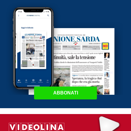
ABBONATI