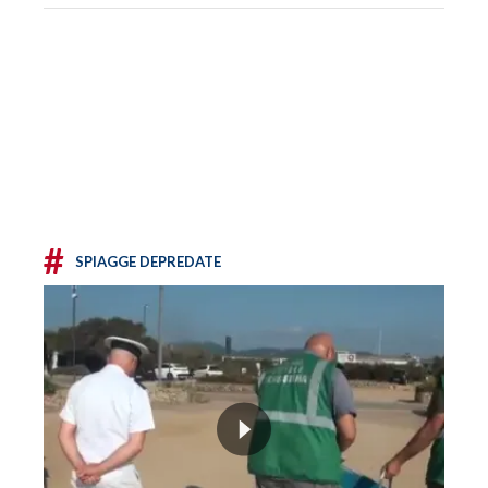
#
SPIAGGE DEPREDATE