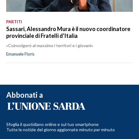
PARTITI
Sassari, Alessandro Mura è il nuovo coordinatore
provinciale di Fratelli d'Italia
»Coinvolgerò al massimo i territori e i giovani»
Emanuele Floris
Abbonati a
Sfoglia il quotidiano online e sul tuo smartphone
Tutte le notizie del giorno aggiornate minuto per minuto