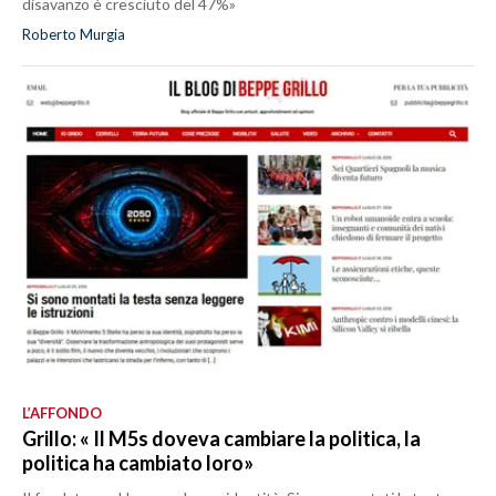
disavanzo è cresciuto del 47%»
Roberto Murgia
L’AFFONDO
Grillo: « Il M5s doveva cambiare la politica, la
politica ha cambiato loro»