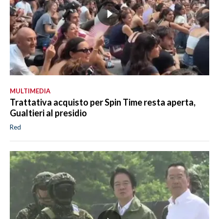
MULTIMEDIA
Trattativa acquisto per Spin Time resta aperta,
Gualtieri al presidio
Red