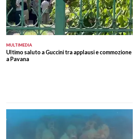
MULTIMEDIA
Ultimo saluto a Guccini tra applausi e commozione
a Pavana