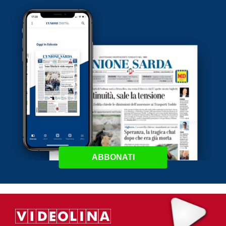
ABBONATI