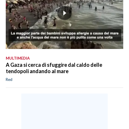
MULTIMEDIA
A Gaza si cerca di sfuggire dal caldo delle
tendopoli andando al mare
Red