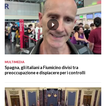
MULTIMEDIA
Spagna, gli italiani a Fiumicino divisi tra
preoccupazione e dispiacere per i controlli