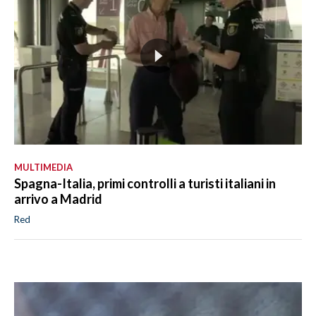
MULTIMEDIA
Spagna-Italia, primi controlli a turisti italiani in
arrivo a Madrid
Red