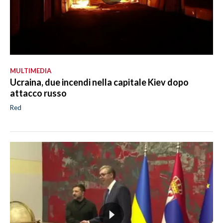
MULTIMEDIA
Ucraina, due incendi nella capitale Kiev dopo
attacco russo
Red