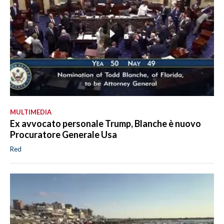
MULTIMEDIA
Ex avvocato personale Trump, Blanche è nuovo
Procuratore Generale Usa
Red