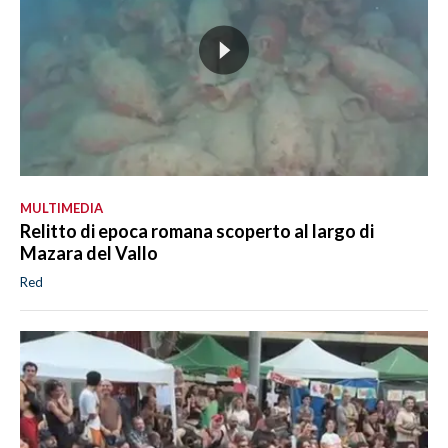
MULTIMEDIA
Relitto di epoca romana scoperto al largo di
Mazara del Vallo
Red