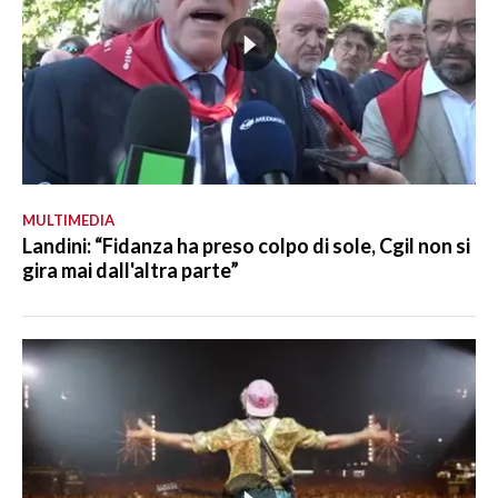
MULTIMEDIA
Landini: “Fidanza ha preso colpo di sole, Cgil non si
gira mai dall'altra parte”