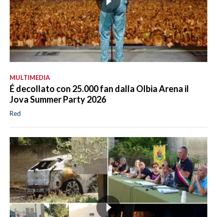
MULTIMEDIA
É decollato con 25.000 fan dalla Olbia Arena il
Jova Summer Party 2026
Red