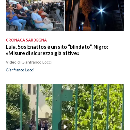
CRONACA SARDEGNA
Lula, Sos Enattos è un sito “blindato”. Nigro:
«Misure di sicurezza già attive»
Video di Gianfranco Locci
Gianfranco Locci