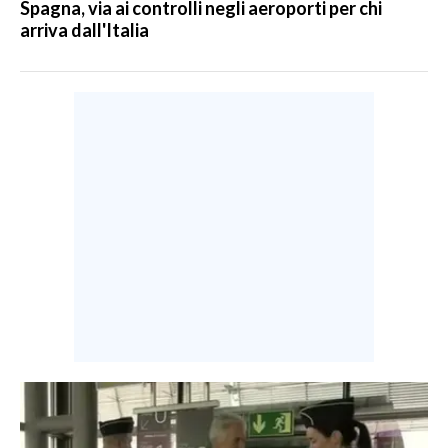
Spagna, via ai controlli negli aeroporti per chi
arriva dall'Italia