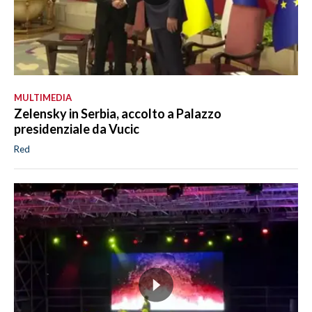
MULTIMEDIA
Zelensky in Serbia, accolto a Palazzo
presidenziale da Vucic
Red