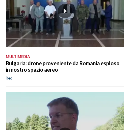
MULTIMEDIA
Bulgaria: drone proveniente da Romania esploso
in nostro spazio aereo
Red