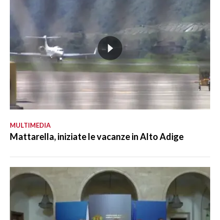
MULTIMEDIA
Mattarella, iniziate le vacanze in Alto Adige