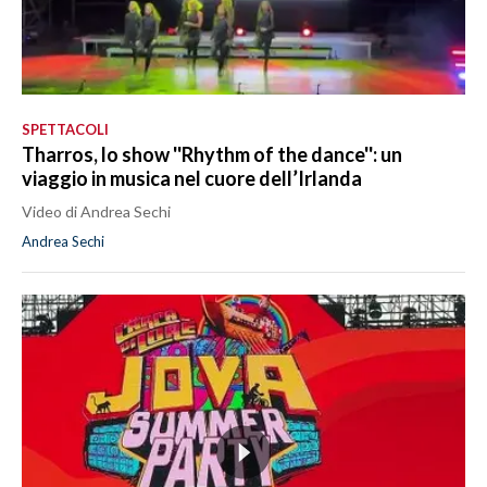
SPETTACOLI
Tharros, lo show ''Rhythm of the dance'': un
viaggio in musica nel cuore dell’Irlanda
Video di Andrea Sechi
Andrea Sechi