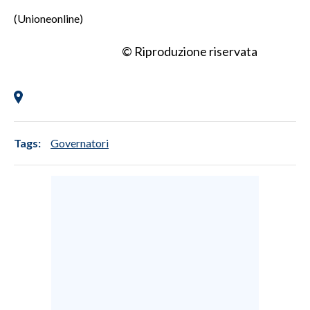
(Unioneonline)
© Riproduzione riservata
Tags:
Governatori