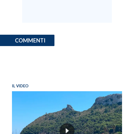
COMMENTI
IL VIDEO