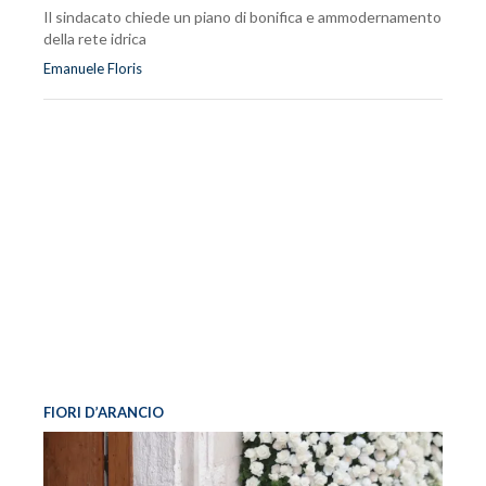
Il sindacato chiede un piano di bonifica e ammodernamento
della rete idrica
Emanuele Floris
FIORI D’ARANCIO