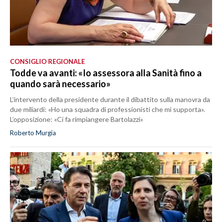
CONSIGLIO REGIONALE
Todde va avanti: «Io assessora alla Sanità fino a
quando sarà necessario»
L’intervento della presidente durante il dibattito sulla manovra da
due miliardi: «Ho una squadra di professionisti che mi supporta».
L’opposizione: «Ci fa rimpiangere Bartolazzi»
Roberto Murgia