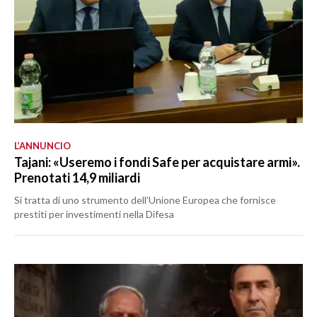
L’ANNUNCIO
Tajani: «Useremo i fondi Safe per acquistare armi».
Prenotati 14,9 miliardi
Si tratta di uno strumento dell’Unione Europea che fornisce
prestiti per investimenti nella Difesa