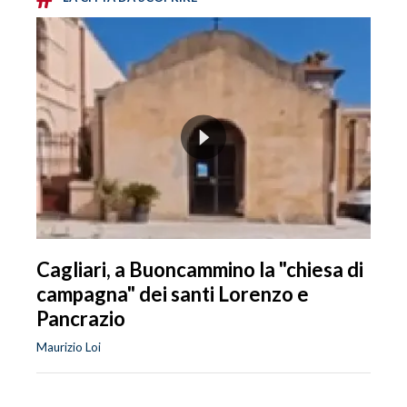
Cagliari, a Buoncammino la "chiesa di
campagna" dei santi Lorenzo e
Pancrazio
Maurizio Loi