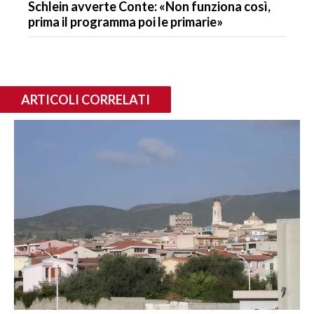
Schlein avverte Conte: «Non funziona così,
prima il programma poi le primarie»
ARTICOLI CORRELATI