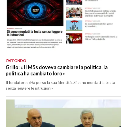
L’AFFONDO
Grillo: « Il M5s doveva cambiare la politica, la
politica ha cambiato loro»
Il fondatore: «Ha perso la sua identità. Si sono montati la testa
senza leggere le istruzioni»