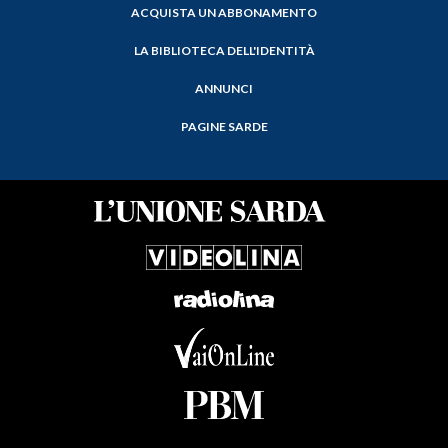
ACQUISTA UN ABBONAMENTO
LA BIBLIOTECA DELL'IDENTITÀ
ANNUNCI
PAGINE SARDE