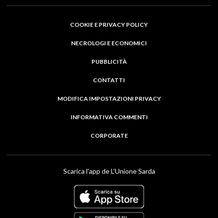
COOKIE E PRIVACY POLICY
NECROLOGI E ECONOMICI
PUBBLICITÀ
CONTATTI
MODIFICA IMPOSTAZIONI PRIVACY
INFORMATIVA COMMENTI
CORPORATE
Scarica l'app de L'Unione Sarda