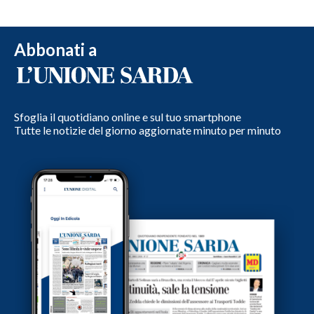
Abbonati a
Sfoglia il quotidiano online e sul tuo smartphone
Tutte le notizie del giorno aggiornate minuto per minuto