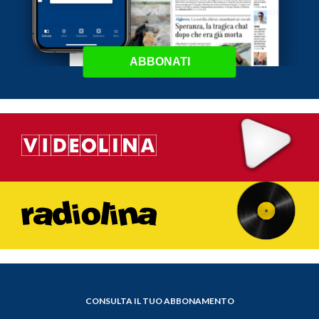
ABBONATI
CONSULTA IL TUO ABBONAMENTO