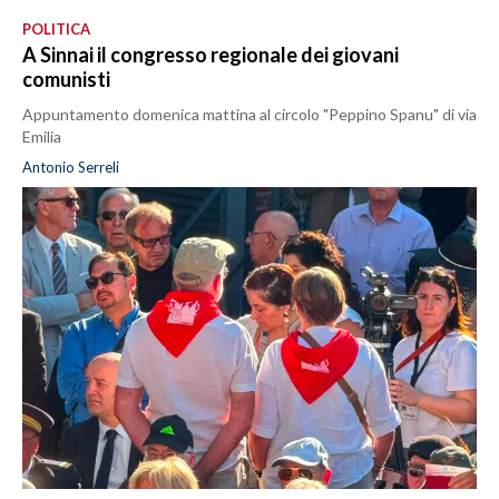
POLITICA
A Sinnai il congresso regionale dei giovani
comunisti
Appuntamento domenica mattina al circolo "Peppino Spanu" di via
Emilia
Antonio Serreli