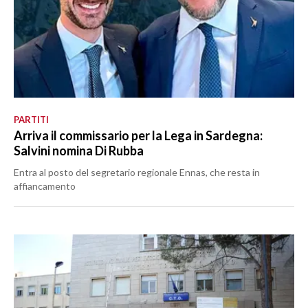
PARTITI
Arriva il commissario per la Lega in Sardegna:
Salvini nomina Di Rubba
Entra al posto del segretario regionale Ennas, che resta in
affiancamento