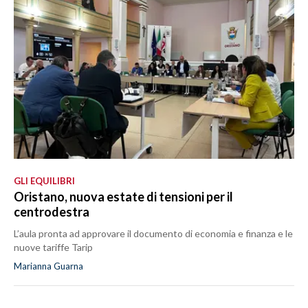
GLI EQUILIBRI
Oristano, nuova estate di tensioni per il
centrodestra
L’aula pronta ad approvare il documento di economia e finanza e le
nuove tariffe Tarip
Marianna Guarna