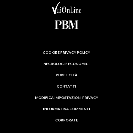
COOKIE E PRIVACY POLICY
NECROLOGI E ECONOMICI
PUBBLICITÀ
CONTATTI
MODIFICA IMPOSTAZIONI PRIVACY
INFORMATIVA COMMENTI
CORPORATE