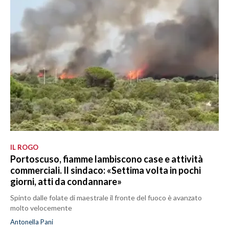
IL ROGO
Portoscuso, fiamme lambiscono case e attività
commerciali. Il sindaco: «Settima volta in pochi
giorni, atti da condannare»
Spinto dalle folate di maestrale il fronte del fuoco è avanzato
molto velocemente
Antonella Pani