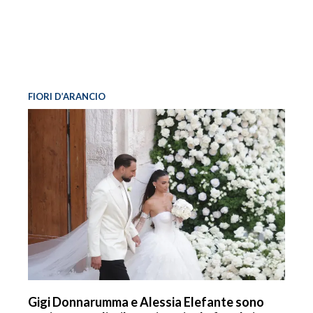
FIORI D’ARANCIO
Gigi Donnarumma e Alessia Elefante sono