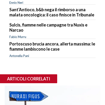
Ennio Neri
Sant’Antioco, b&b nega il rimborso a una
malata oncologica: il caso finisce in Tribunale
Sulcis, fiamme nelle campagne tra Nuxis e
Narcao
Fabio Murru
Portoscuso brucia ancora, allerta massima: le
fiamme lambiscono le case
Antonella Pani
ARTICOLI CORRELATI