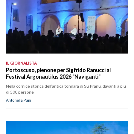
IL GIORNALISTA
Portoscuso, pienone per Sigfrido Ranucci al
Festival Argonautilus 2026 "Naviganti"
Nella cornice storica dell’antica tonnara di Su Pranu, davanti a più
di 500 persone
Antonella Pani