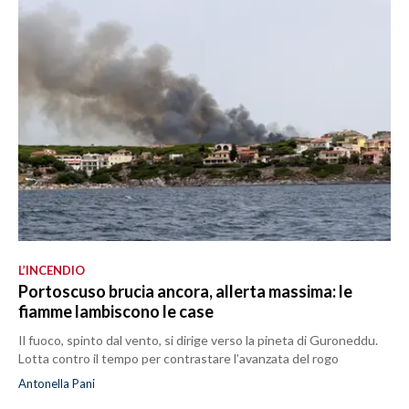
L’INCENDIO
Portoscuso brucia ancora, allerta massima: le
fiamme lambiscono le case
Il fuoco, spinto dal vento, si dirige verso la pineta di Guroneddu.
Lotta contro il tempo per contrastare l’avanzata del rogo
Antonella Pani