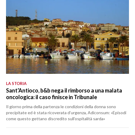
LA STORIA
Sant’Antioco, b&b nega il rimborso a una malata
oncologica: il caso finisce in Tribunale
Il giorno prima della partenza le condizioni della donna sono
precipitate ed è stata ricoverata d’urgenza, Adiconsum: «Episodi
come questo gettano discredito sull’ospitalità sarda»