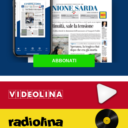
ABBONATI