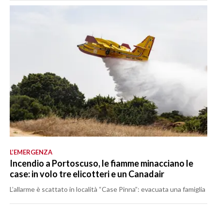
L’EMERGENZA
Incendio a Portoscuso, le fiamme minacciano le
case: in volo tre elicotteri e un Canadair
L’allarme è scattato in località “Case Pinna”: evacuata una famiglia