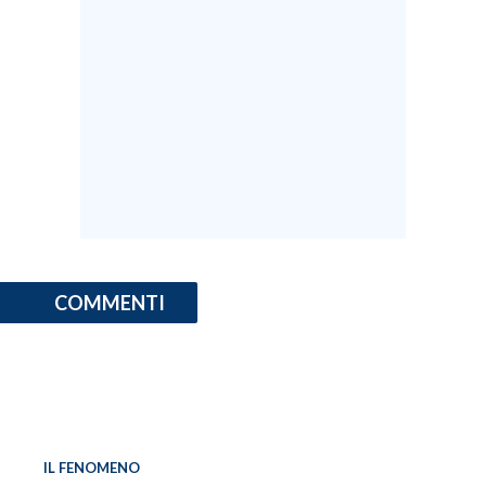
COMMENTI
IL FENOMENO