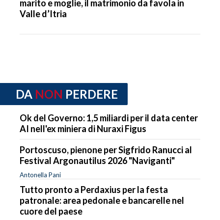
marito e moglie, il matrimonio da favola in
Valle d’Itria
DA
NON
PERDERE
Ok del Governo: 1,5 miliardi per il data center
AI nell'ex miniera di Nuraxi Figus
Portoscuso, pienone per Sigfrido Ranucci al
Festival Argonautilus 2026 "Naviganti"
Antonella Pani
Tutto pronto a Perdaxius per la festa
patronale: area pedonale e bancarelle nel
cuore del paese