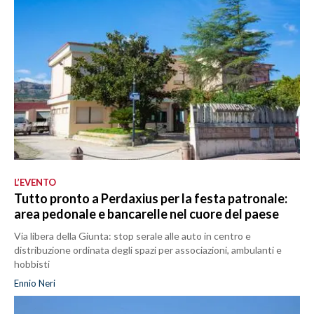
L’EVENTO
Tutto pronto a Perdaxius per la festa patronale:
area pedonale e bancarelle nel cuore del paese
Via libera della Giunta: stop serale alle auto in centro e
distribuzione ordinata degli spazi per associazioni, ambulanti e
hobbisti
Ennio Neri