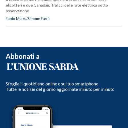
elicotteri e due Canadair. Tralicci delle rate elettrica sotto
osservazione
Fabio Murru/Simone Farris
Abbonati a
Sfoglia il quotidiano online e sul tuo smartphone
Tutte le notizie del giorno aggiornate minuto per minuto