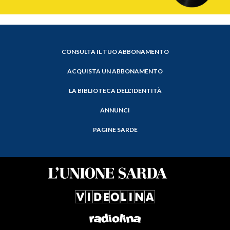
CONSULTA IL TUO ABBONAMENTO
ACQUISTA UN ABBONAMENTO
LA BIBLIOTECA DELL'IDENTITÀ
ANNUNCI
PAGINE SARDE