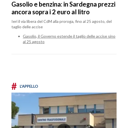
Gasolio e benzina: in Sardegna prezzi
ancora sopra i 2 euro al litro
Ieri il via libera del CdM alla proroga, fino al 25 agosto, del
taglio delle accise
Gasolio, il Governo estende il taglio delle accise sino
al 25 agosto
#
L'APPELLO