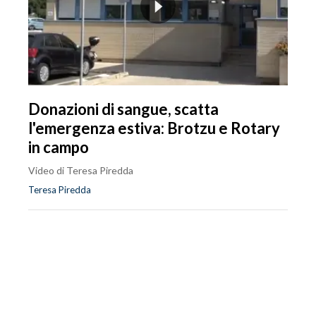
Donazioni di sangue, scatta
l'emergenza estiva: Brotzu e Rotary
in campo
Video di Teresa Piredda
Teresa Piredda