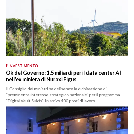
L’INVESTIMENTO
Ok del Governo: 1,5 miliardi per il data center AI
nell'ex miniera di Nuraxi Figus
Il Consiglio dei ministri ha deliberato la dichiarazione di
“preminente interesse strategico nazionale” per il programma
“Digital Vault Sulcis”. In arrivo 400 posti di lavoro