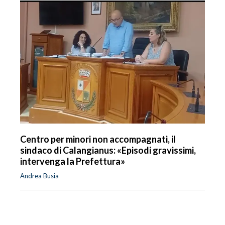
Centro per minori non accompagnati, il
sindaco di Calangianus: «Episodi gravissimi,
intervenga la Prefettura»
Andrea Busia