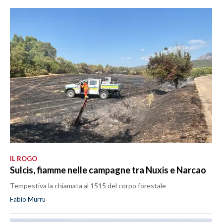
IL ROGO
Sulcis, fiamme nelle campagne tra Nuxis e Narcao
Tempestiva la chiamata al 1515 del corpo forestale
Fabio Murru