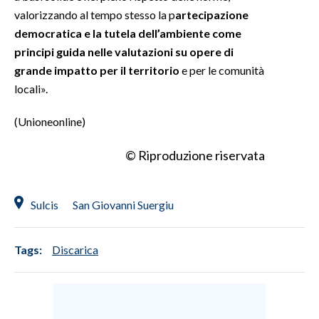
valorizzando al tempo stesso la p
artecipazione
democratica e la tutela dell’ambiente come
principi guida nelle valutazioni su opere di
grande impatto per il territorio
e per le comunità
locali».
(Unioneonline)
© Riproduzione riservata
Sulcis
San Giovanni Suergiu
Tags:
Discarica