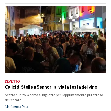
L’EVENTO
Calici di Stelle a Sennori: al via la festa del vino
Scatta subito la corsa al biglietto per l'appuntamento più atteso
dell’estate
Mariangela Pala