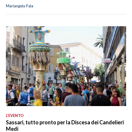
Mariangela Pala
L’EVENTO
Sassari, tutto pronto per la Discesa dei Candelieri
Medi