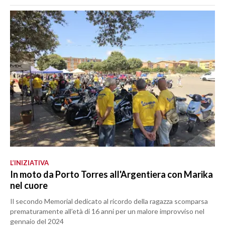
L’INIZIATIVA
In moto da Porto Torres all'Argentiera con Marika
nel cuore
Il secondo Memorial dedicato al ricordo della ragazza scomparsa
prematuramente all’età di 16 anni per un malore improvviso nel
gennaio del 2024