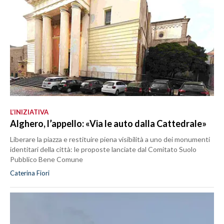
L’INIZIATIVA
Alghero, l’appello: «Via le auto dalla Cattedrale»
Liberare la piazza e restituire piena visibilità a uno dei monumenti
identitari della città: le proposte lanciate dal Comitato Suolo
Pubblico Bene Comune
Caterina Fiori