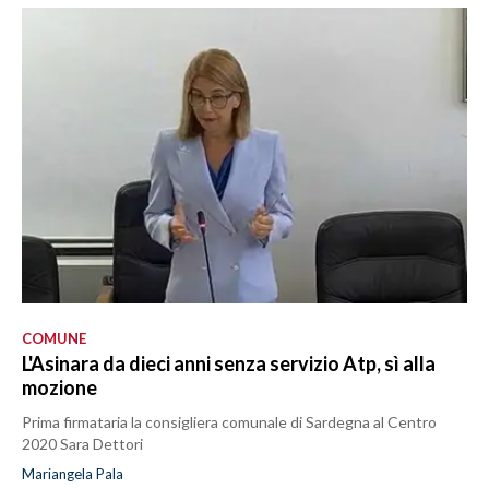
COMUNE
L'Asinara da dieci anni senza servizio Atp, sì alla
mozione
Prima firmataria la consigliera comunale di Sardegna al Centro
2020 Sara Dettori
Mariangela Pala