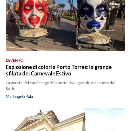
L’EVENTO
Esplosione di colori a Porto Torres: la grande
sfilata del Carnevale Estivo
La parata dei carri allegorici aperta dalla grande maschera del
Satiro
Mariangela Pala