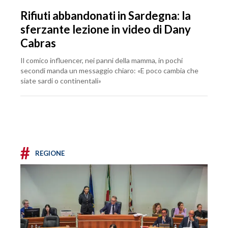
Rifiuti abbandonati in Sardegna: la
sferzante lezione in video di Dany
Cabras
Il comico influencer, nei panni della mamma, in pochi
secondi manda un messaggio chiaro: «E poco cambia che
siate sardi o continentali»
#
REGIONE