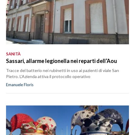
SANITÀ
Sassari, allarme legionella nei reparti dell’Aou
Tracce del batterio nei rubinetti in uso ai pazienti di viale San
Pietro. L’Azienda attiva il protocollo operativo
Emanuele Floris