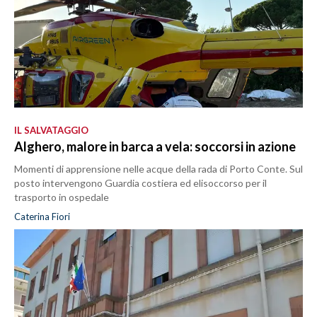
IL SALVATAGGIO
Alghero, malore in barca a vela: soccorsi in azione
Momenti di apprensione nelle acque della rada di Porto Conte. Sul
posto intervengono Guardia costiera ed elisoccorso per il
trasporto in ospedale
Caterina Fiori