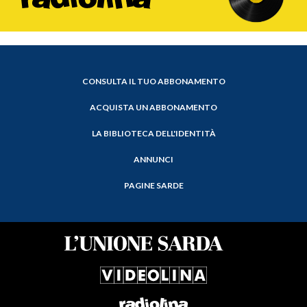
CONSULTA IL TUO ABBONAMENTO
ACQUISTA UN ABBONAMENTO
LA BIBLIOTECA DELL'IDENTITÀ
ANNUNCI
PAGINE SARDE