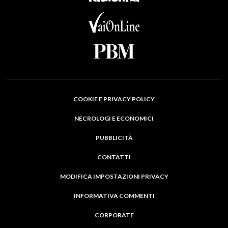
COOKIE E PRIVACY POLICY
NECROLOGI E ECONOMICI
PUBBLICITÀ
CONTATTI
MODIFICA IMPOSTAZIONI PRIVACY
INFORMATIVA COMMENTI
CORPORATE