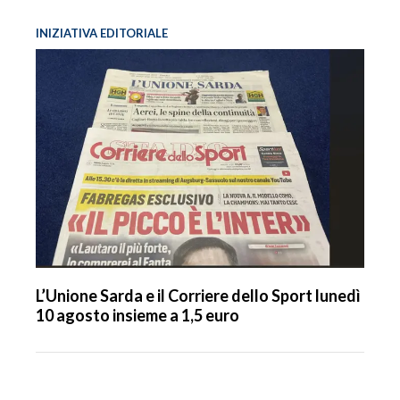
INIZIATIVA EDITORIALE
L’Unione Sarda e il Corriere dello Sport lunedì
10 agosto insieme a 1,5 euro