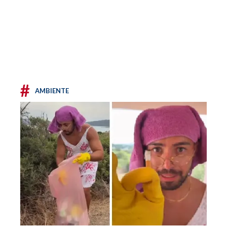
#
AMBIENTE