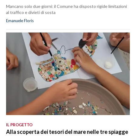
Mancano solo due giorni: il Comune ha disposto rigide limitazioni
al traffico e divieti di sosta
Emanuele Floris
IL PROGETTO
Alla scoperta dei tesori del mare nelle tre spiagge