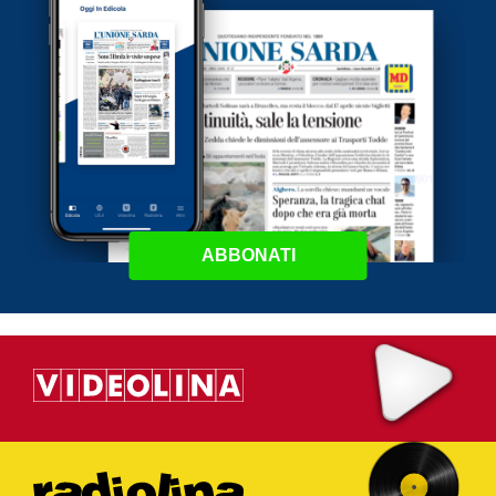
ABBONATI