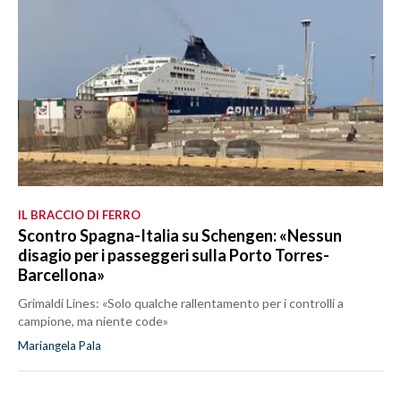
IL BRACCIO DI FERRO
Scontro Spagna-Italia su Schengen: «Nessun
disagio per i passeggeri sulla Porto Torres-
Barcellona»
Grimaldi Lines: «Solo qualche rallentamento per i controlli a
campione, ma niente code»
Mariangela Pala