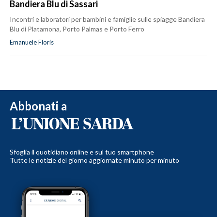
Bandiera Blu di Sassari
Incontri e laboratori per bambini e famiglie sulle spiagge Bandiera
Blu di Platamona, Porto Palmas e Porto Ferro
Emanuele Floris
Abbonati a
Sfoglia il quotidiano online e sul tuo smartphone
Tutte le notizie del giorno aggiornate minuto per minuto