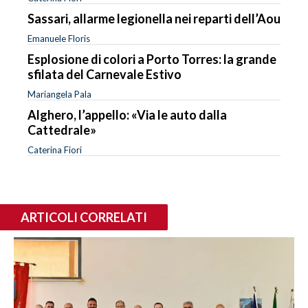
Sassari, allarme legionella nei reparti dell’Aou
Emanuele Floris
Esplosione di colori a Porto Torres: la grande
sfilata del Carnevale Estivo
Mariangela Pala
Alghero, l’appello: «Via le auto dalla
Cattedrale»
Caterina Fiori
ARTICOLI CORRELATI