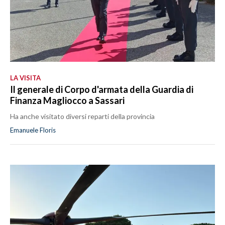
LA VISITA
Il generale di Corpo d'armata della Guardia di
Finanza Magliocco a Sassari
Ha anche visitato diversi reparti della provincia
Emanuele Floris