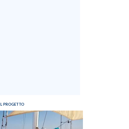
IL PROGETTO