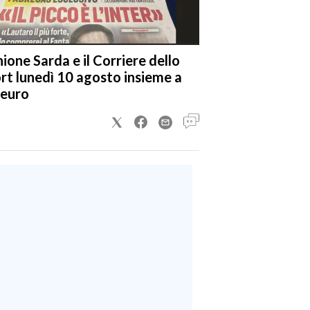
nione Sarda e il Corriere dello
rt lunedì 10 agosto insieme a
 euro