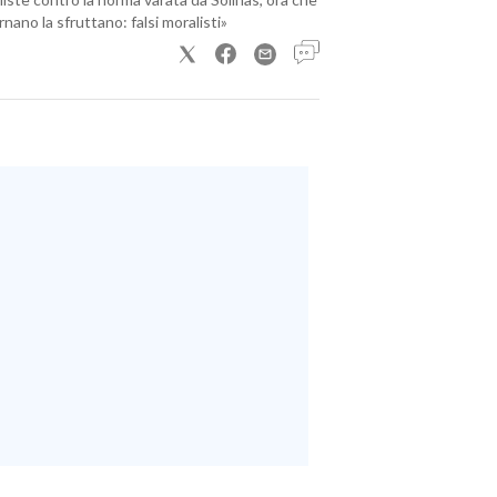
nano la sfruttano: falsi moralisti»