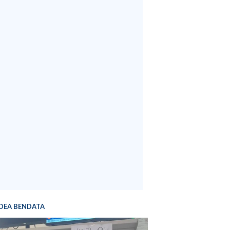
DEA BENDATA