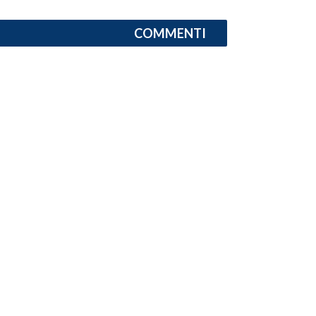
COMMENTI