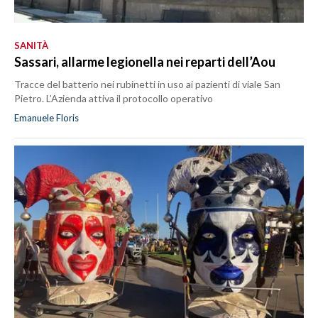
SANITÀ
Sassari, allarme legionella nei reparti dell’Aou
Tracce del batterio nei rubinetti in uso ai pazienti di viale San
Pietro. L’Azienda attiva il protocollo operativo
Emanuele Floris