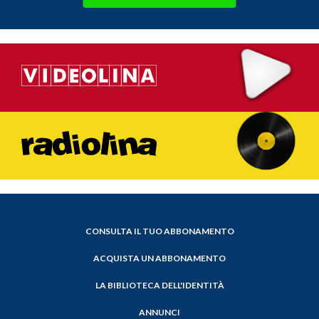
CONSULTA IL TUO ABBONAMENTO
ACQUISTA UN ABBONAMENTO
LA BIBLIOTECA DELL'IDENTITÀ
ANNUNCI