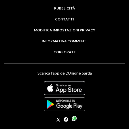
PUBBLICITÀ
CONTATTI
MODIFICA IMPOSTAZIONI PRIVACY
INFORMATIVA COMMENTI
CORPORATE
Scarica l'app de L'Unione Sarda