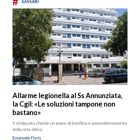
#
SASSARI
Allarme legionella al Ss Annunziata,
la Cgil: «Le soluzioni tampone non
bastano»
Il sindacato chiede un piano di bonifica e ammodernamento
della rete idrica
Emanuele Floris