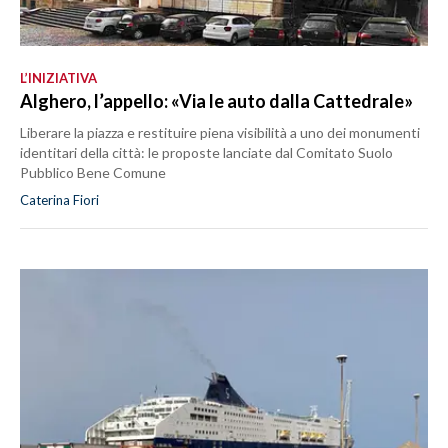
L’INIZIATIVA
Alghero, l’appello: «Via le auto dalla Cattedrale»
Liberare la piazza e restituire piena visibilità a uno dei monumenti
identitari della città: le proposte lanciate dal Comitato Suolo
Pubblico Bene Comune
Caterina Fiori