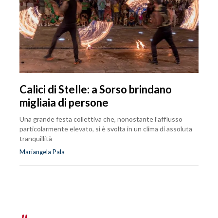
Calici di Stelle: a Sorso brindano
migliaia di persone
Una grande festa collettiva che, nonostante l’afflusso
particolarmente elevato, si è svolta in un clima di assoluta
tranquillità
Mariangela Pala