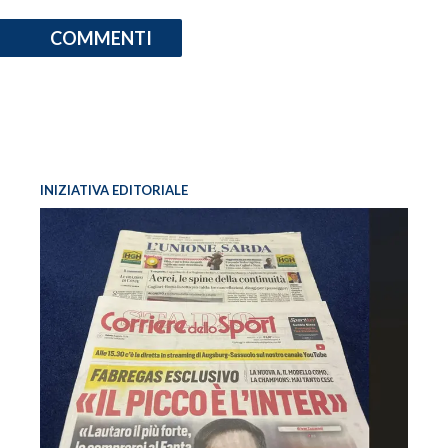
COMMENTI
INIZIATIVA EDITORIALE