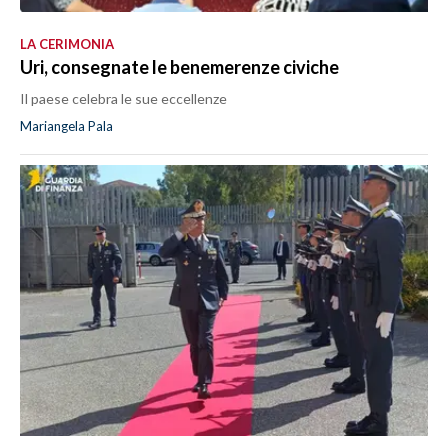
LA CERIMONIA
Uri, consegnate le benemerenze civiche
Il paese celebra le sue eccellenze
Mariangela Pala