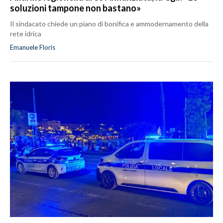
soluzioni tampone non bastano»
Il sindacato chiede un piano di bonifica e ammodernamento della
rete idrica
Emanuele Floris