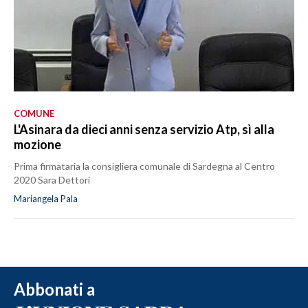
COMUNE
L'Asinara da dieci anni senza servizio Atp, sì alla
mozione
Prima firmataria la consigliera comunale di Sardegna al Centro
2020 Sara Dettori
Mariangela Pala
Abbonati a