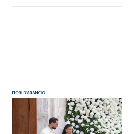
FIORI D’ARANCIO