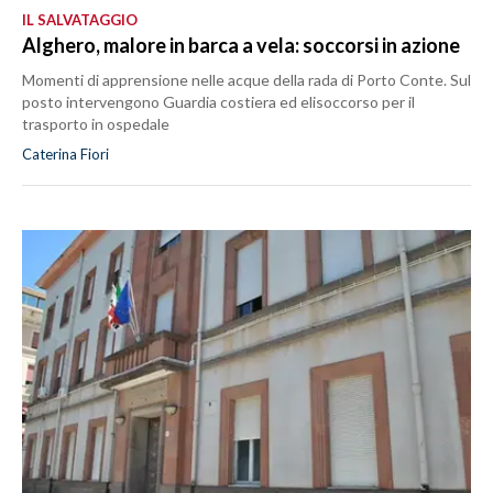
IL SALVATAGGIO
Alghero, malore in barca a vela: soccorsi in azione
Momenti di apprensione nelle acque della rada di Porto Conte. Sul
posto intervengono Guardia costiera ed elisoccorso per il
trasporto in ospedale
Caterina Fiori