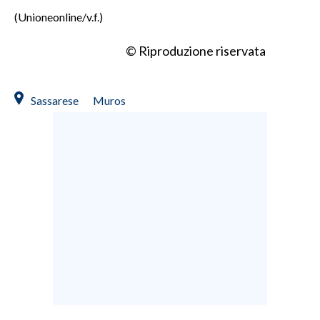
(Unioneonline/v.f.)
© Riproduzione riservata
Sassarese
Muros