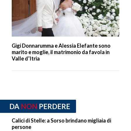
Gigi Donnarumma e Alessia Elefante sono
marito e moglie, il matrimonio da favola in
Valle d’Itria
DA
NON
PERDERE
Calici di Stelle: a Sorso brindano migliaia di
persone