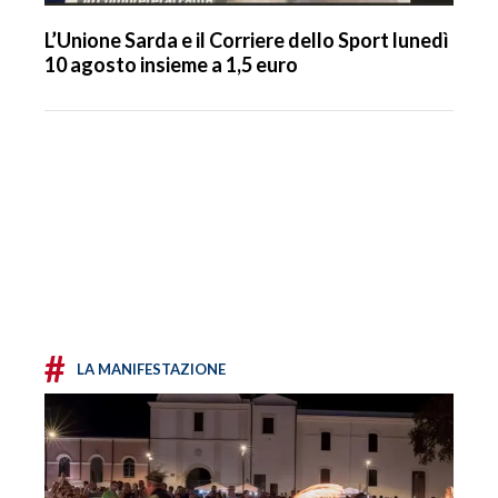
L’Unione Sarda e il Corriere dello Sport lunedì
10 agosto insieme a 1,5 euro
#
LA MANIFESTAZIONE