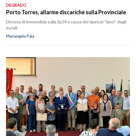
DEGRADO
Porto Torres, allarme discariche sulla Provinciale
Distese di immondizia sulla Sp34 a causa dei ripetuti “lanci” degli
incivili
Mariangela Pala