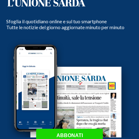
Sfoglia il quotidiano online e sul tuo smartphone
Tutte le notizie del giorno aggiornate minuto per minuto
ABBONATI