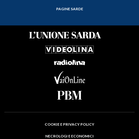
PAGINE SARDE
COOKIE E PRIVACY POLICY
NECROLOGI E ECONOMICI