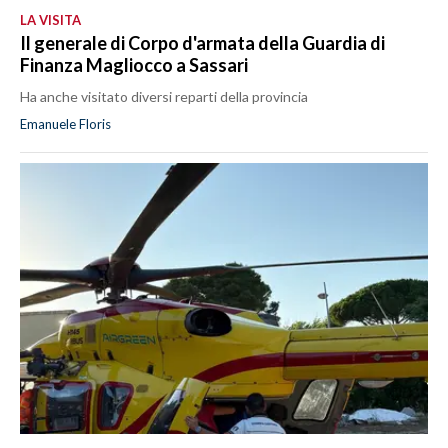
LA VISITA
Il generale di Corpo d'armata della Guardia di
Finanza Magliocco a Sassari
Ha anche visitato diversi reparti della provincia
Emanuele Floris