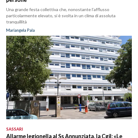
Una grande festa collettiva che, nonostante l’afflusso
particolarmente elevato, si è svolta in un clima di assoluta
tranquillità
Mariangela Pala
SASSARI
Allarme legionella al Ss Annunziata, la Cgil: «Le