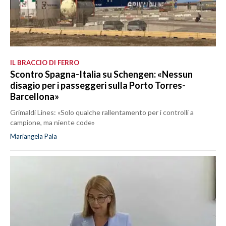
IL BRACCIO DI FERRO
Scontro Spagna-Italia su Schengen: «Nessun
disagio per i passeggeri sulla Porto Torres-
Barcellona»
Grimaldi Lines: «Solo qualche rallentamento per i controlli a
campione, ma niente code»
Mariangela Pala