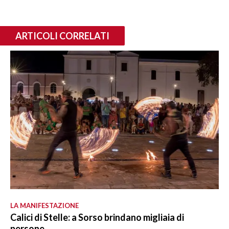
ARTICOLI CORRELATI
LA MANIFESTAZIONE
Calici di Stelle: a Sorso brindano migliaia di
persone