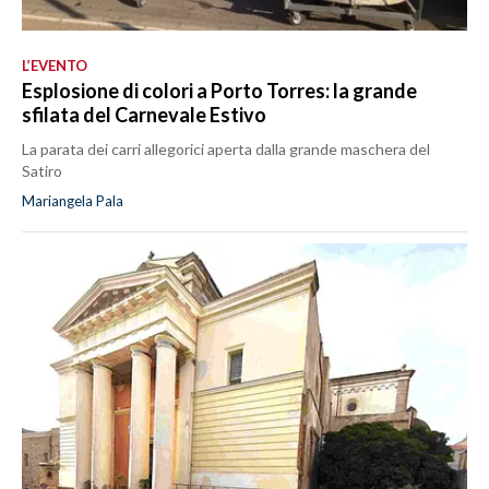
L’EVENTO
Esplosione di colori a Porto Torres: la grande
sfilata del Carnevale Estivo
La parata dei carri allegorici aperta dalla grande maschera del
Satiro
Mariangela Pala