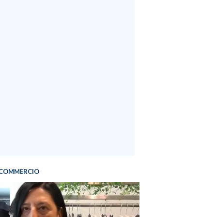
COMMERCIO