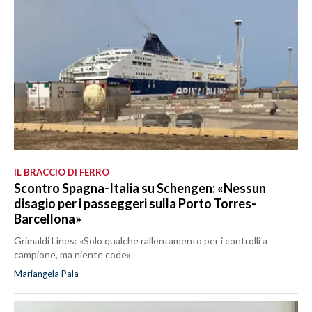
IL BRACCIO DI FERRO
Scontro Spagna-Italia su Schengen: «Nessun
disagio per i passeggeri sulla Porto Torres-
Barcellona»
Grimaldi Lines: «Solo qualche rallentamento per i controlli a
campione, ma niente code»
Mariangela Pala