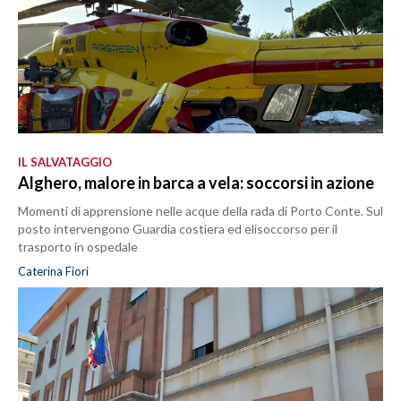
IL SALVATAGGIO
Alghero, malore in barca a vela: soccorsi in azione
Momenti di apprensione nelle acque della rada di Porto Conte. Sul
posto intervengono Guardia costiera ed elisoccorso per il
trasporto in ospedale
Caterina Fiori