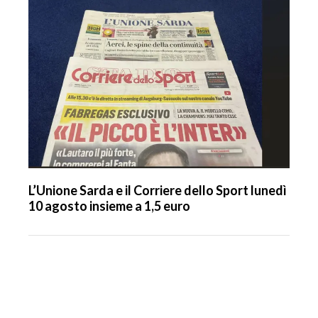
L’Unione Sarda e il Corriere dello Sport lunedì
10 agosto insieme a 1,5 euro