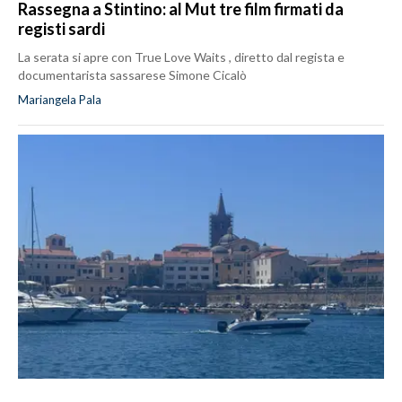
Rassegna a Stintino: al Mut tre film firmati da
registi sardi
La serata si apre con True Love Waits , diretto dal regista e
documentarista sassarese Simone Cicalò
Mariangela Pala