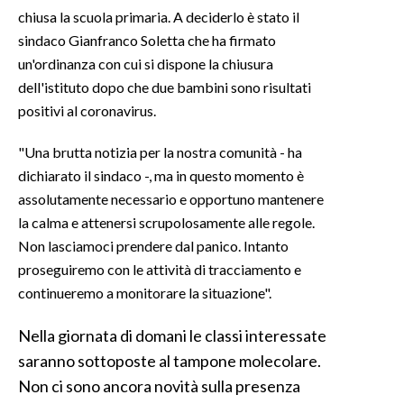
chiusa la scuola primaria. A deciderlo è stato il
sindaco Gianfranco Soletta che ha firmato
un'ordinanza con cui si dispone la chiusura
dell'istituto dopo che due bambini sono risultati
positivi al coronavirus.
"Una brutta notizia per la nostra comunità - ha
dichiarato il sindaco -, ma in questo momento è
assolutamente necessario e opportuno mantenere
la calma e attenersi scrupolosamente alle regole.
Non lasciamoci prendere dal panico. Intanto
proseguiremo con le attività di tracciamento e
continueremo a monitorare la situazione".
Nella giornata di domani le classi interessate
saranno sottoposte al tampone molecolare.
Non ci sono ancora novità sulla presenza