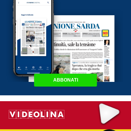
ABBONATI