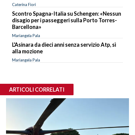
Caterina Fiori
Scontro Spagna-Italia su Schengen: «Nessun
disagio per i passeggeri sulla Porto Torres-
Barcellona»
Mariangela Pala
L'Asinara da dieci anni senza servizio Atp, sì
alla mozione
Mariangela Pala
ARTICOLI CORRELATI