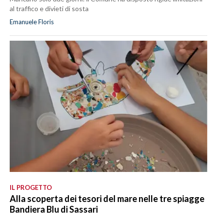
al traffico e divieti di sosta
Emanuele Floris
IL PROGETTO
Alla scoperta dei tesori del mare nelle tre spiagge
Bandiera Blu di Sassari