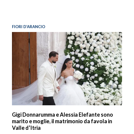
FIORI D’ARANCIO
Gigi Donnarumma e Alessia Elefante sono
marito e moglie, il matrimonio da favola in
Valle d’Itria