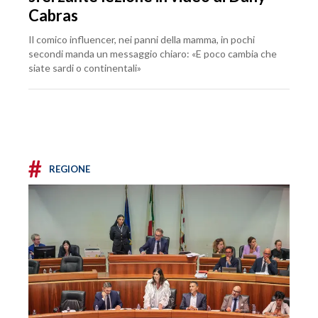
Cabras
Il comico influencer, nei panni della mamma, in pochi
secondi manda un messaggio chiaro: «E poco cambia che
siate sardi o continentali»
#
REGIONE