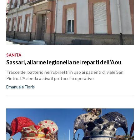
SANITÀ
Sassari, allarme legionella nei reparti dell’Aou
Tracce del batterio nei rubinetti in uso ai pazienti di viale San
Pietro. L’Azienda attiva il protocollo operativo
Emanuele Floris