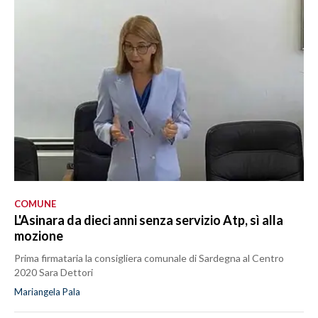
COMUNE
L'Asinara da dieci anni senza servizio Atp, sì alla
mozione
Prima firmataria la consigliera comunale di Sardegna al Centro
2020 Sara Dettori
Mariangela Pala