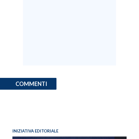
COMMENTI
INIZIATIVA EDITORIALE