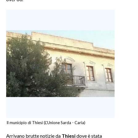
Il municipio di Thiesi (L'Unione Sarda - Caria)
Arrivano brutte notizie da
Thiesi
dove è stata