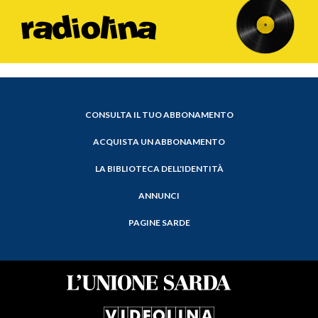
CONSULTA IL TUO ABBONAMENTO
ACQUISTA UN ABBONAMENTO
LA BIBLIOTECA DELL'IDENTITÀ
ANNUNCI
PAGINE SARDE