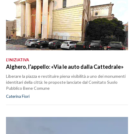
L’INIZIATIVA
Alghero, l’appello: «Via le auto dalla Cattedrale»
Liberare la piazza e restituire piena visibilità a uno dei monumenti
identitari della città: le proposte lanciate dal Comitato Suolo
Pubblico Bene Comune
Caterina Fiori