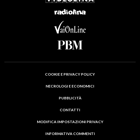
COOKIE E PRIVACY POLICY
NECROLOGI E ECONOMICI
PUBBLICITÀ
CONTATTI
MODIFICA IMPOSTAZIONI PRIVACY
INFORMATIVA COMMENTI