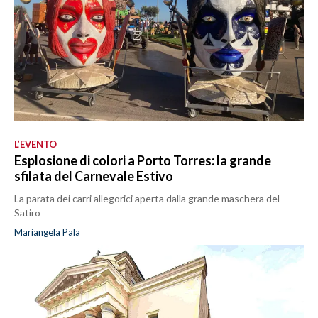
L’EVENTO
Esplosione di colori a Porto Torres: la grande
sfilata del Carnevale Estivo
La parata dei carri allegorici aperta dalla grande maschera del
Satiro
Mariangela Pala