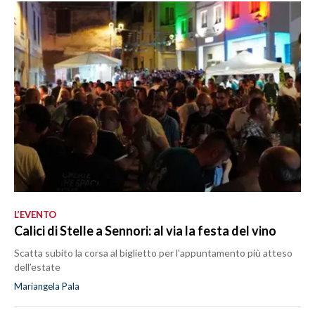
L’EVENTO
Calici di Stelle a Sennori: al via la festa del vino
Scatta subito la corsa al biglietto per l'appuntamento più atteso
dell’estate
Mariangela Pala