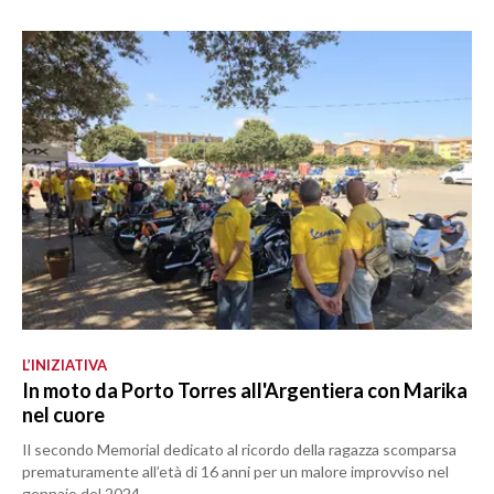
L’INIZIATIVA
In moto da Porto Torres all'Argentiera con Marika
nel cuore
Il secondo Memorial dedicato al ricordo della ragazza scomparsa
prematuramente all’età di 16 anni per un malore improvviso nel
gennaio del 2024