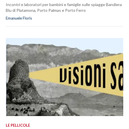
Incontri e laboratori per bambini e famiglie sulle spiagge Bandiera
Blu di Platamona, Porto Palmas e Porto Ferro
Emanuele Floris
LE PELLICOLE