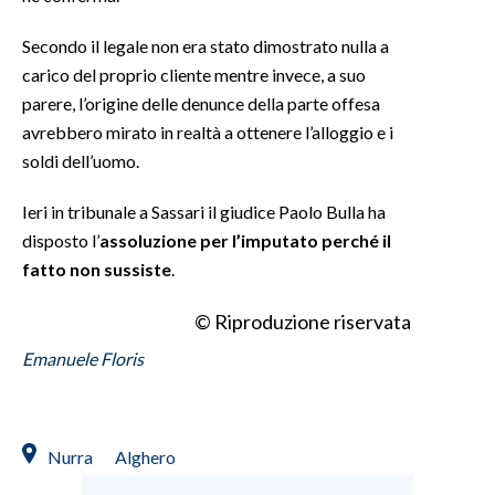
Secondo il legale non era stato dimostrato nulla a
carico del proprio cliente mentre invece, a suo
parere, l’origine delle denunce della parte offesa
avrebbero mirato in realtà a ottenere l’alloggio e i
soldi dell’uomo.
Ieri in tribunale a Sassari il giudice Paolo Bulla ha
disposto l’
assoluzione per l’imputato perché il
fatto non sussiste
.
© Riproduzione riservata
Emanuele Floris
Nurra
Alghero