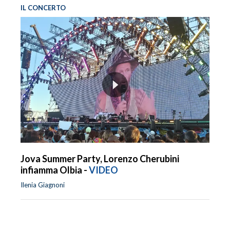
IL CONCERTO
Jova Summer Party, Lorenzo Cherubini
infiamma Olbia -
VIDEO
Ilenia Giagnoni