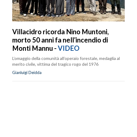
Villacidro ricorda Nino Muntoni,
morto 50 anni fa nell’incendio di
Monti Mannu -
VIDEO
L’omaggio della comunità all’operaio forestale, medaglia al
merito civile, vittima del tragico rogo del 1976
Gianluigi Deidda