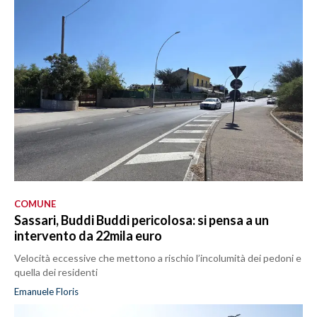
COMUNE
Sassari, Buddi Buddi pericolosa: si pensa a un
intervento da 22mila euro
Velocità eccessive che mettono a rischio l’incolumità dei pedoni e
quella dei residenti
Emanuele Floris