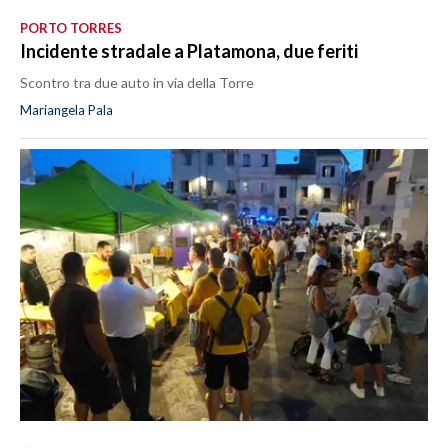
PORTO TORRES
Incidente stradale a Platamona, due feriti
Scontro tra due auto in via della Torre
Mariangela Pala