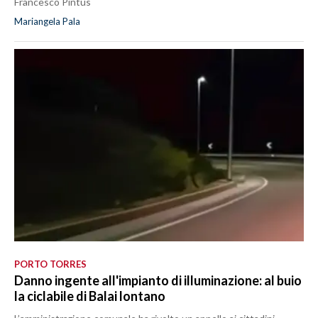
Francesco Pintus
Mariangela Pala
PORTO TORRES
Danno ingente all'impianto di illuminazione: al buio
la ciclabile di Balai lontano