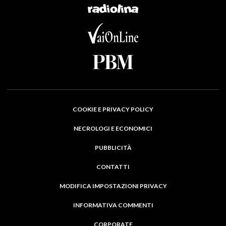
COOKIE E PRIVACY POLICY
NECROLOGI E ECONOMICI
PUBBLICITÀ
CONTATTI
MODIFICA IMPOSTAZIONI PRIVACY
INFORMATIVA COMMENTI
CORPORATE