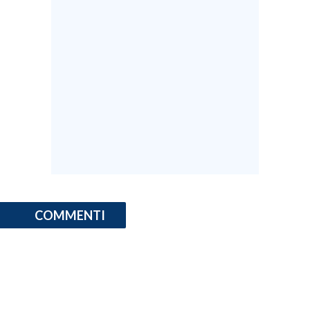
COMMENTI