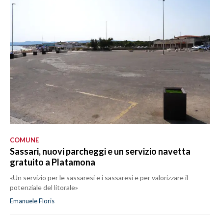
COMUNE
Sassari, nuovi parcheggi e un servizio navetta
gratuito a Platamona
«Un servizio per le sassaresi e i sassaresi e per valorizzare il
potenziale del litorale»
Emanuele Floris