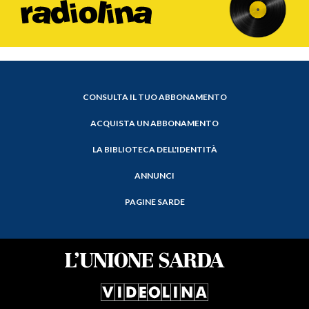
CONSULTA IL TUO ABBONAMENTO
ACQUISTA UN ABBONAMENTO
LA BIBLIOTECA DELL'IDENTITÀ
ANNUNCI
PAGINE SARDE