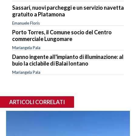
Sassari, nuovi parcheggi e un servizio navetta
gratuito a Platamona
Emanuele Floris
Porto Torres, il Comune socio del Centro
commerciale Lungomare
Mariangela Pala
Danno ingente all'impianto di illuminazione: al
buio la ciclabile di Balai lontano
Mariangela Pala
ARTICOLI CORRELATI