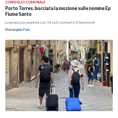
CONSIGLIO COMUNALE
Porto Torres, bocciata la mozione sulle nomine Ep
Fiume Santo
La proposta respinta con 14 voti contrari e 6 favorevoli
Mariangela Pala