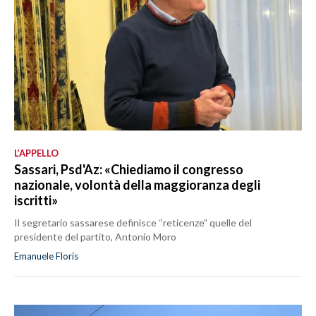
L’APPELLO
Sassari, Psd'Az: «Chiediamo il congresso
nazionale, volontà della maggioranza degli
iscritti»
Il segretario sassarese definisce “reticenze” quelle del
presidente del partito, Antonio Moro
Emanuele Floris