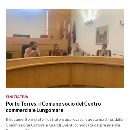
L’INIZIATIVA
Porto Torres, il Comune socio del Centro
commerciale Lungomare
Il documento è stato illustrato e approvato, questa mattina, dalla
Commissione Cultura e Grandi Eventi convocata dal presidente