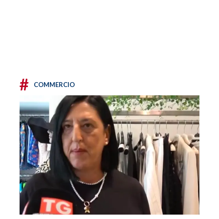
#
COMMERCIO