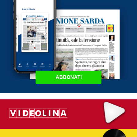
ABBONATI