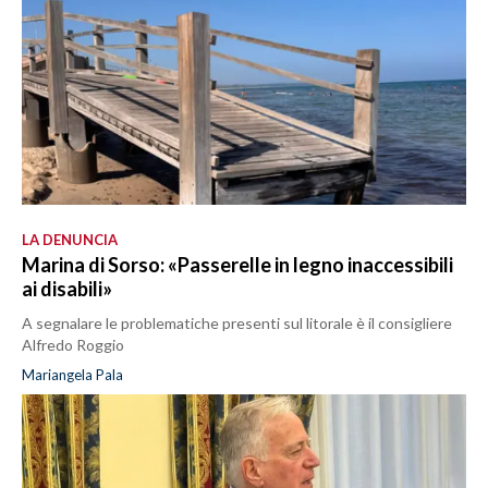
LA DENUNCIA
Marina di Sorso: «Passerelle in legno inaccessibili
ai disabili»
A segnalare le problematiche presenti sul litorale è il consigliere
Alfredo Roggio
Mariangela Pala