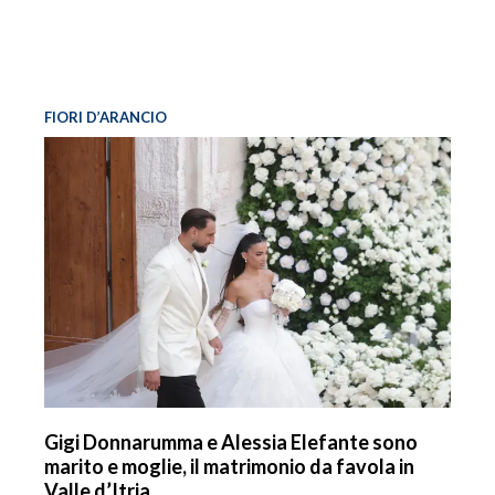
FIORI D’ARANCIO
Gigi Donnarumma e Alessia Elefante sono
marito e moglie, il matrimonio da favola in
Valle d’Itria