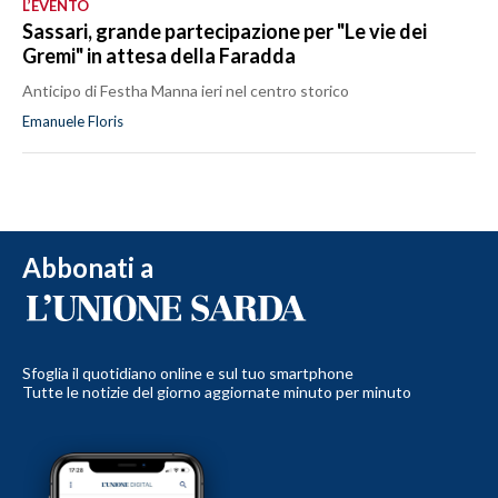
L’EVENTO
Sassari, grande partecipazione per "Le vie dei
Gremi" in attesa della Faradda
Anticipo di Festha Manna ieri nel centro storico
Emanuele Floris
Abbonati a
Sfoglia il quotidiano online e sul tuo smartphone
Tutte le notizie del giorno aggiornate minuto per minuto