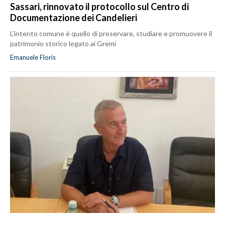
Sassari, rinnovato il protocollo sul Centro di
Documentazione dei Candelieri
L'intento comune è quello di preservare, studiare e promuovere il
patrimonio storico legato ai Gremi
Emanuele Floris