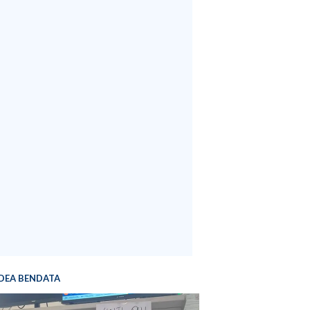
DEA BENDATA