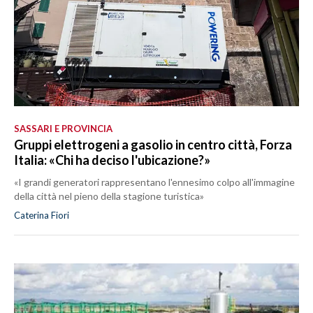
SASSARI E PROVINCIA
Gruppi elettrogeni a gasolio in centro città, Forza
Italia: «Chi ha deciso l'ubicazione?»
«I grandi generatori rappresentano l'ennesimo colpo all'immagine
della città nel pieno della stagione turistica»
Caterina Fiori