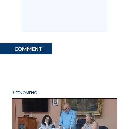
COMMENTI
IL FENOMENO