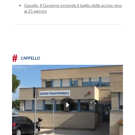
Gasolio, il Governo estende il taglio delle accise sino
al 25 agosto
#
L'APPELLO