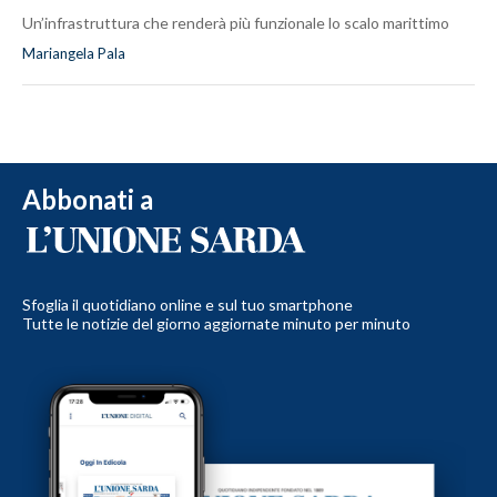
Un’infrastruttura che renderà più funzionale lo scalo marittimo
Mariangela Pala
Abbonati a
Sfoglia il quotidiano online e sul tuo smartphone
Tutte le notizie del giorno aggiornate minuto per minuto