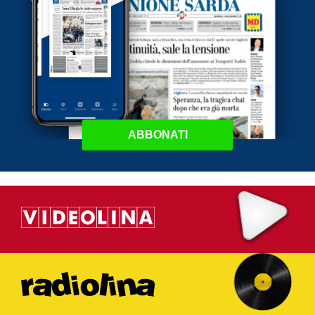
ABBONATI