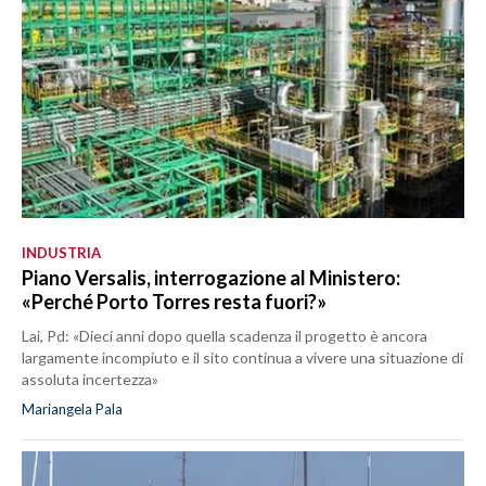
INDUSTRIA
Piano Versalis, interrogazione al Ministero:
«Perché Porto Torres resta fuori?»
Lai, Pd: «Dieci anni dopo quella scadenza il progetto è ancora
largamente incompiuto e il sito continua a vivere una situazione di
assoluta incertezza»
Mariangela Pala