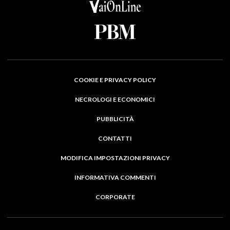
COOKIE E PRIVACY POLICY
NECROLOGI E ECONOMICI
PUBBLICITÀ
CONTATTI
MODIFICA IMPOSTAZIONI PRIVACY
INFORMATIVA COMMENTI
CORPORATE