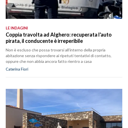
LE INDAGINI
Coppia travolta ad Alghero: recuperata l'auto
pirata, il conducente è irreperibile
Non è escluso che possa trovarsi all'interno della propria
abitazione senza rispondere ai ripetuti tentativi di contatto,
oppure che non abbia ancora fatto rientro a casa
Caterina Fiori