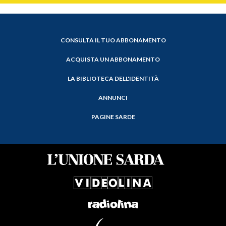
CONSULTA IL TUO ABBONAMENTO
ACQUISTA UN ABBONAMENTO
LA BIBLIOTECA DELL'IDENTITÀ
ANNUNCI
PAGINE SARDE