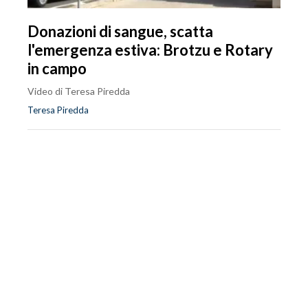
Donazioni di sangue, scatta
l'emergenza estiva: Brotzu e Rotary
in campo
Video di Teresa Piredda
Teresa Piredda