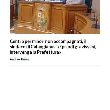
Centro per minori non accompagnati, il
sindaco di Calangianus: «Episodi gravissimi,
intervenga la Prefettura»
Andrea Busia