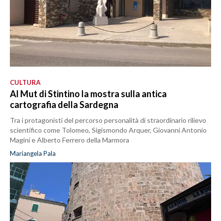
CULTURA
Al Mut di Stintino la mostra sulla antica
cartografia della Sardegna
Tra i protagonisti del percorso personalità di straordinario rilievo
scientifico come Tolomeo, Sigismondo Arquer, Giovanni Antonio
Magini e Alberto Ferrero della Marmora
Mariangela Pala