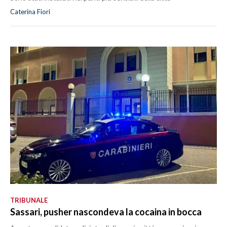
Caterina Fiori
TRIBUNALE
Sassari, pusher nascondeva la cocaina in bocca