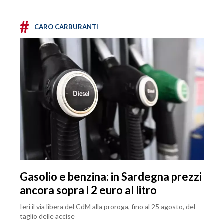
#
CARO CARBURANTI
Gasolio e benzina: in Sardegna prezzi
ancora sopra i 2 euro al litro
Ieri il via libera del CdM alla proroga, fino al 25 agosto, del
taglio delle accise