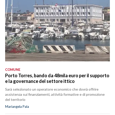
COMUNE
Porto Torres, bando da 48mila euro per il supporto
e la governance del settore ittico
Sarà selezionato un operatore economico che dovrà offrire
assistenza sui finanziamenti, attività formative e di promozione
del territorio
Mariangela Pala