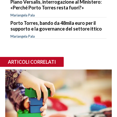
Piano Versalis, interrogazione al Ministero:
«Perché Porto Torres resta fuori?»
Mariangela Pala
Porto Torres, bando da 48mila euro per il
supporto e la governance del settore ittico
Mariangela Pala
ARTICOLI CORRELATI