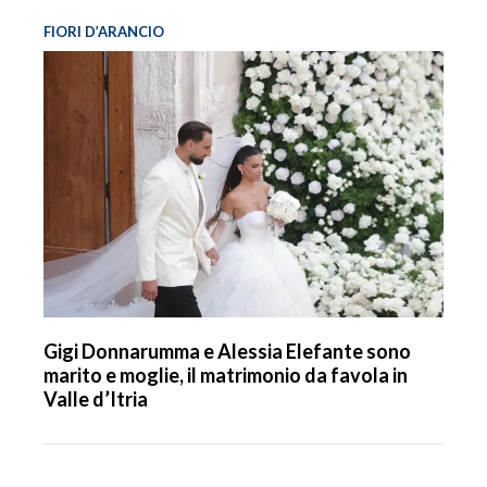
FIORI D’ARANCIO
Gigi Donnarumma e Alessia Elefante sono
marito e moglie, il matrimonio da favola in
Valle d’Itria