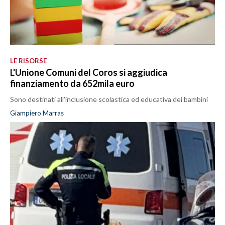
LE RISORSE
L'Unione Comuni del Coros si aggiudica
finanziamento da 652mila euro
Sono destinati all'inclusione scolastica ed educativa dei bambini
Giampiero Marras