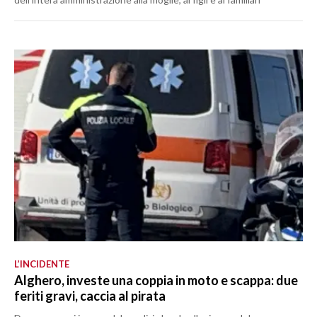
L’INCIDENTE
Alghero, investe una coppia in moto e scappa: due
feriti gravi, caccia al pirata