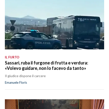
IL FURTO
Sassari, ruba il furgone di frutta e verdura:
«Volevo guidare, non lo facevo da tanto»
Il giudice dispone il carcere
Emanuele Floris