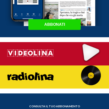
ABBONATI
CONSULTA IL TUO ABBONAMENTO