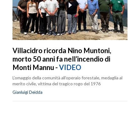
Villacidro ricorda Nino Muntoni,
morto 50 anni fa nell’incendio di
Monti Mannu -
VIDEO
L’omaggio della comunità all’operaio forestale, medaglia al
merito civile, vittima del tragico rogo del 1976
Gianluigi Deidda