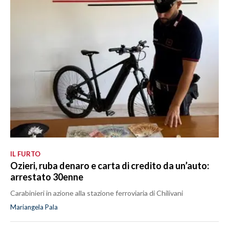
IL FURTO
Ozieri, ruba denaro e carta di credito da un’auto:
arrestato 30enne
Carabinieri in azione alla stazione ferroviaria di Chilivani
Mariangela Pala