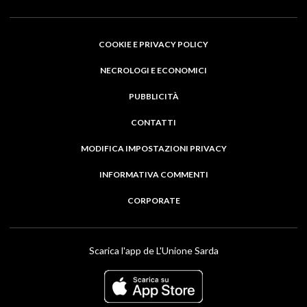
COOKIE E PRIVACY POLICY
NECROLOGI E ECONOMICI
PUBBLICITÀ
CONTATTI
MODIFICA IMPOSTAZIONI PRIVACY
INFORMATIVA COMMENTI
CORPORATE
Scarica l'app de L'Unione Sarda