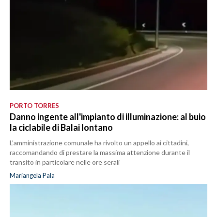
PORTO TORRES
Danno ingente all'impianto di illuminazione: al buio
la ciclabile di Balai lontano
L’amministrazione comunale ha rivolto un appello ai cittadini,
raccomandando di prestare la massima attenzione durante il
transito in particolare nelle ore serali
Mariangela Pala