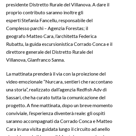
presidente Distretto Rurale del Villanova. A dare il
proprio contributo saranno inoltre gli
esperti Stefania Fancellu, responsabile del
Complesso parchi – Agenzia Forestas; il
geografo Matteo Cara, l’architetta Federica
Rubattu, la guida escursionistica Corrado Conca e il
direttore generale del Distretto Rurale del
Villanova, Gianfranco Sanna.
La mattinata prenderà il via con la proiezione del
video emozionale “Nurcara, sentieri che raccontano
una storia”, realizzato dall'agenzia Redfish Adv di
Sassari, che ha curato tutta la comunicazione del
progetto. A fine mattinata, dopo un breve momento
conviviale, l’esperienza diventerà reale: gli ospiti
saranno accompagnati da Corrado Conca e Matteo
Cara in una visita guidata lungo il circuito ad anello