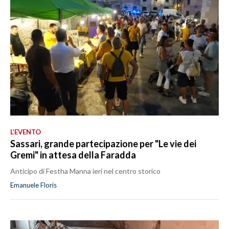
L’EVENTO
Sassari, grande partecipazione per "Le vie dei
Gremi" in attesa della Faradda
Anticipo di Festha Manna ieri nel centro storico
Emanuele Floris