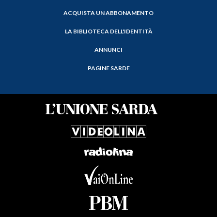
ACQUISTA UN ABBONAMENTO
LA BIBLIOTECA DELL'IDENTITÀ
ANNUNCI
PAGINE SARDE