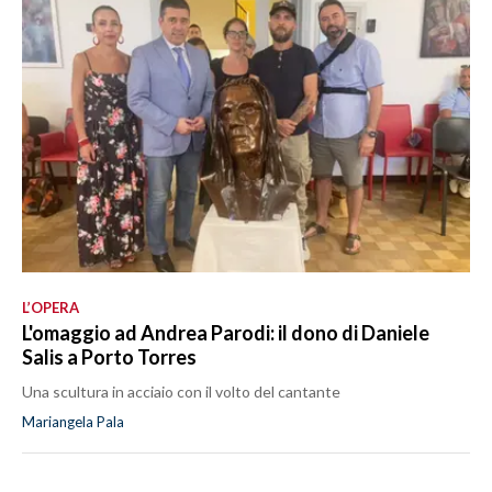
L’OPERA
L'omaggio ad Andrea Parodi: il dono di Daniele
Salis a Porto Torres
Una scultura in acciaio con il volto del cantante
Mariangela Pala