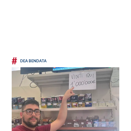
#
DEA BENDATA