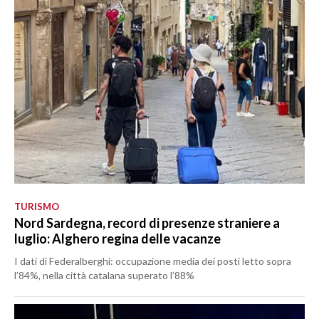
TURISMO
Nord Sardegna, record di presenze straniere a
luglio: Alghero regina delle vacanze
I dati di Federalberghi: occupazione media dei posti letto sopra
l’84%, nella città catalana superato l’88%