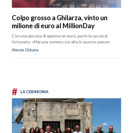
Colpo grosso a Ghilarza, vinto un
milione di euro al MillionDay
Con una giocata di appena un euro, parte la caccia al
fortunato: «Mai una somma così alta in questo paese»
Alessia Orbana
#
LA CERIMONIA