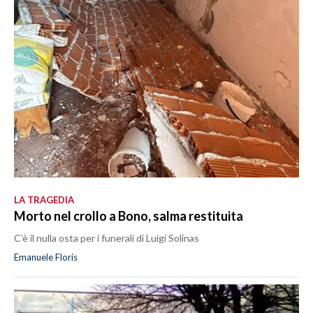
LA TRAGEDIA
Morto nel crollo a Bono, salma restituita
C’è il nulla osta per i funerali di Luigi Solinas
Emanuele Floris