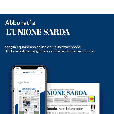
Abbonati a
Sfoglia il quotidiano online e sul tuo smartphone
Tutte le notizie del giorno aggiornate minuto per minuto