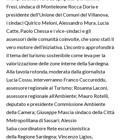
Fresi, sindaca di Monteleone Rocca Doria e
presidente dell'Unione dei Comuni del Villanova,
i sindaci Quirico Meloni, Alessandro Mura, Lucia
Catte, Paolo Chessa e i vice-sindaci e gli
assessori delle comunità coinvolte, che sono stati il
vero motore dell’iniziativa. L’incontro approfondirà
il tema del turismo sostenibile come leva per la
valorizzazione delle zone interne della Sardegna.
Alla tavola rotonda, moderata dalla giornalista
Lucia Cossu, interverranno Franco Cuccureddu,
assessore regionale al Turismo; Rosanna Laconi,
assessore regionale all’Ambiente; Mauro Rotelli,
deputato e presidente Commissione Ambiente
della Camera; Giuseppe Mascia sindaco della Città
Metropolitana di Sassari; Alessio
Saba coordinatore Rete escursionistica
della Regione Sardegna; Vincenzo Ligios,