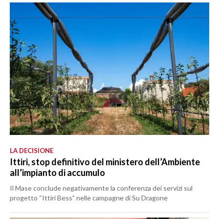
LA DECISIONE
Ittiri, stop definitivo del ministero dell’Ambiente
all’impianto di accumulo
Il Mase conclude negativamente la conferenza dei servizi sul
progetto “Ittiri Bess” nelle campagne di Su Dragone