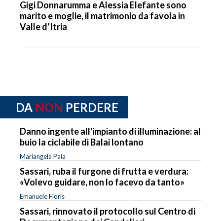
Gigi Donnarumma e Alessia Elefante sono
marito e moglie, il matrimonio da favola in
Valle d’Itria
DA
NON
PERDERE
Danno ingente all'impianto di illuminazione: al
buio la ciclabile di Balai lontano
Mariangela Pala
Sassari, ruba il furgone di frutta e verdura:
«Volevo guidare, non lo facevo da tanto»
Emanuele Floris
Sassari, rinnovato il protocollo sul Centro di