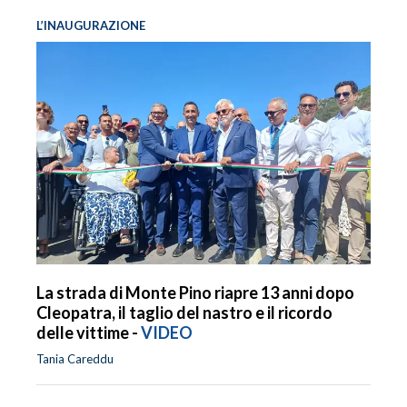
L’INAUGURAZIONE
La strada di Monte Pino riapre 13 anni dopo
Cleopatra, il taglio del nastro e il ricordo
delle vittime -
VIDEO
Tania Careddu