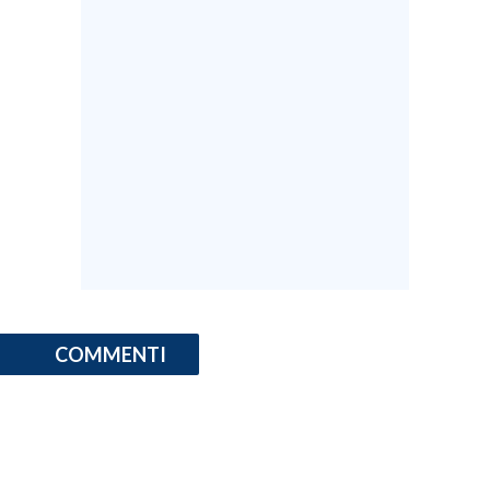
COMMENTI