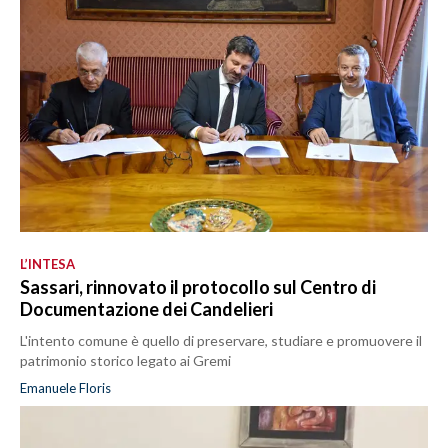
L’INTESA
Sassari, rinnovato il protocollo sul Centro di
Documentazione dei Candelieri
L'intento comune è quello di preservare, studiare e promuovere il
patrimonio storico legato ai Gremi
Emanuele Floris