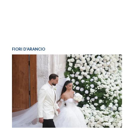
FIORI D’ARANCIO