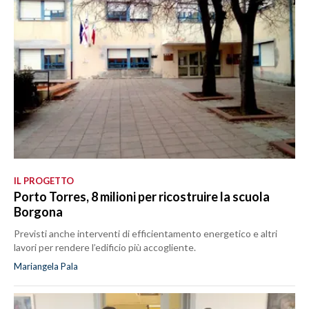
IL PROGETTO
Porto Torres, 8 milioni per ricostruire la scuola
Borgona
Previsti anche interventi di efficientamento energetico e altri
lavori per rendere l’edificio più accogliente.
Mariangela Pala