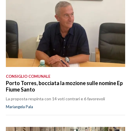
CONSIGLIO COMUNALE
Porto Torres, bocciata la mozione sulle nomine Ep
Fiume Santo
La proposta respinta con 14 voti contrari e 6 favorevoli
Mariangela Pala