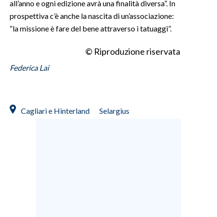
all’anno e ogni edizione avrà una finalità diversa”. In
prospettiva c’è anche la nascita di un’associazione:
“la missione è fare del bene attraverso i tatuaggi”.
© Riproduzione riservata
Federica Lai
Cagliari e Hinterland
Selargius