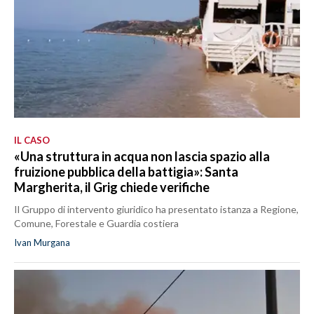
IL CASO
«Una struttura in acqua non lascia spazio alla
fruizione pubblica della battigia»: Santa
Margherita, il Grig chiede verifiche
Il Gruppo di intervento giuridico ha presentato istanza a Regione,
Comune, Forestale e Guardia costiera
Ivan Murgana