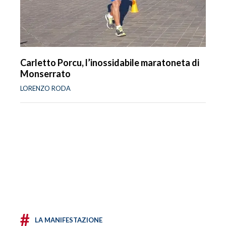
Carletto Porcu, l’inossidabile maratoneta di
Monserrato
LORENZO RODA
#
LA MANIFESTAZIONE