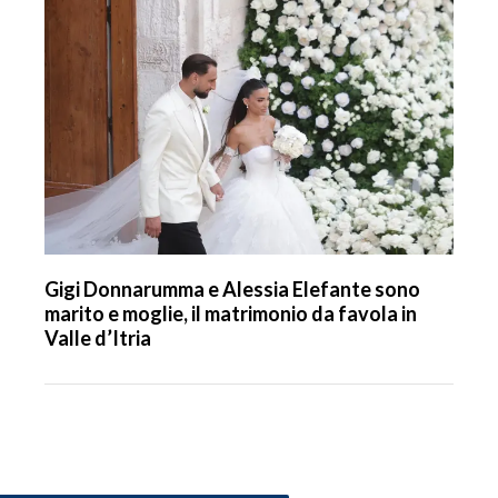
Gigi Donnarumma e Alessia Elefante sono
marito e moglie, il matrimonio da favola in
Valle d’Itria