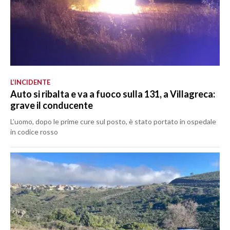
L’INCIDENTE
Auto si ribalta e va a fuoco sulla 131, a Villagreca:
grave il conducente
L’uomo, dopo le prime cure sul posto, è stato portato in ospedale
in codice rosso