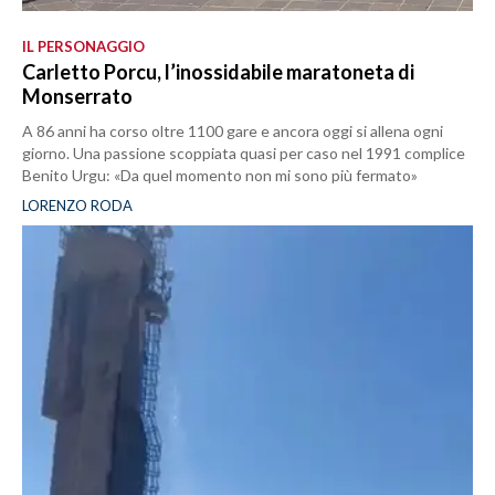
IL PERSONAGGIO
Carletto Porcu, l’inossidabile maratoneta di
Monserrato
A 86 anni ha corso oltre 1100 gare e ancora oggi si allena ogni
giorno. Una passione scoppiata quasi per caso nel 1991 complice
Benito Urgu: «Da quel momento non mi sono più fermato»
LORENZO RODA