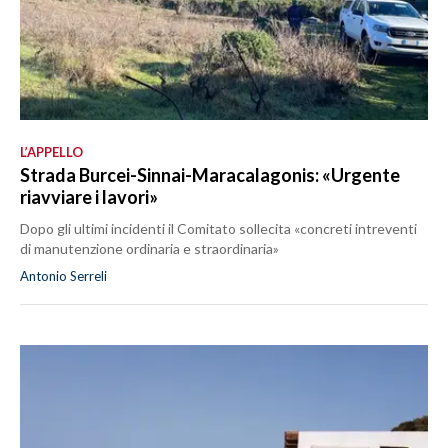
L’APPELLO
Strada Burcei-Sinnai-Maracalagonis: «Urgente
riavviare i lavori»
Dopo gli ultimi incidenti il Comitato sollecita «concreti intreventi
di manutenzione ordinaria e straordinaria»
Antonio Serreli