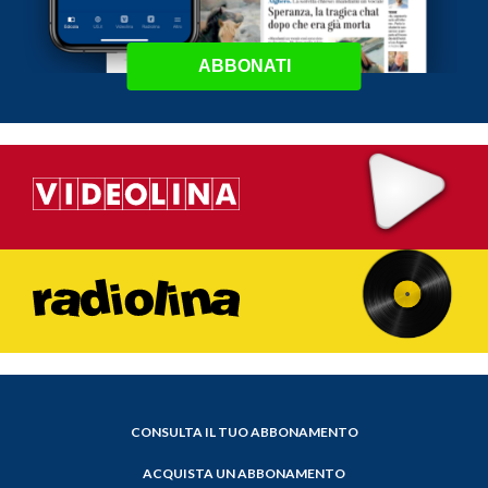
ABBONATI
CONSULTA IL TUO ABBONAMENTO
ACQUISTA UN ABBONAMENTO