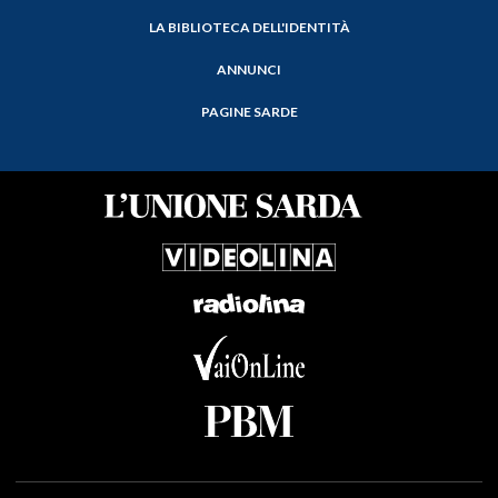
LA BIBLIOTECA DELL'IDENTITÀ
ANNUNCI
PAGINE SARDE