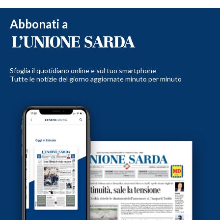
Abbonati a
Sfoglia il quotidiano online e sul tuo smartphone
Tutte le notizie del giorno aggiornate minuto per minuto