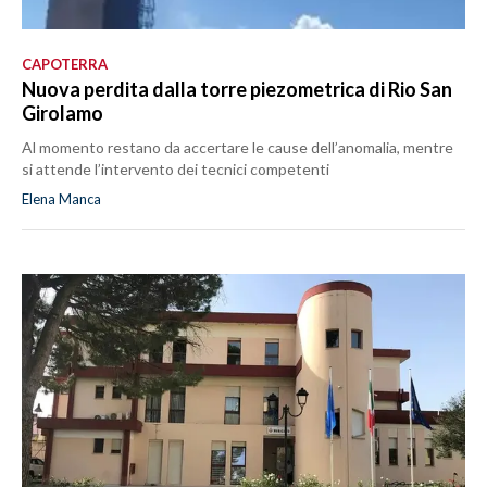
CAPOTERRA
Nuova perdita dalla torre piezometrica di Rio San
Girolamo
Al momento restano da accertare le cause dell’anomalia, mentre
si attende l’intervento dei tecnici competenti
Elena Manca