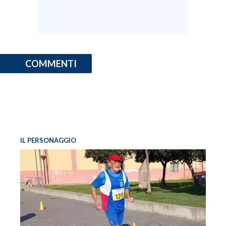
COMMENTI
IL PERSONAGGIO