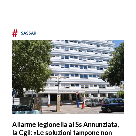
#
SASSARI
Allarme legionella al Ss Annunziata,
la Cgil: «Le soluzioni tampone non