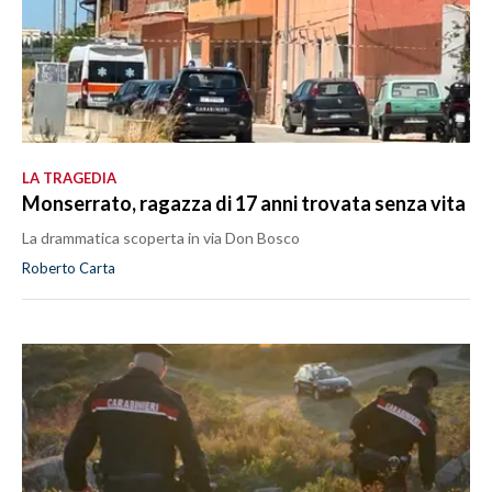
LA TRAGEDIA
Monserrato, ragazza di 17 anni trovata senza vita
La drammatica scoperta in via Don Bosco
Roberto Carta