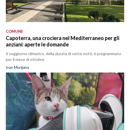
COMUNE
Capoterra, una crociera nel Mediterraneo per gli
anziani: aperte le domande
Il soggiorno climatico, della durata di sette notti, è programmato
per il mese di ottobre
Ivan Murgana