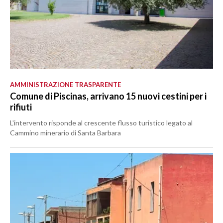
AMMINISTRAZIONE TRASPARENTE
Comune di Piscinas, arrivano 15 nuovi cestini per i
rifiuti
L'intervento risponde al crescente flusso turistico legato al
Cammino minerario di Santa Barbara