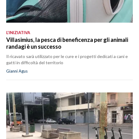
L’INIZIATIVA
Villasimius, la pesca di beneficenza per gli animali
randagi è un successo
Il ricavato sarà utilizzato per le cure e i progetti dedicati a cani e
gatti in difficoltà del territorio
Gianni Agus