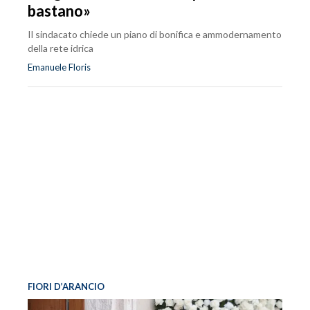
bastano»
Il sindacato chiede un piano di bonifica e ammodernamento
della rete idrica
Emanuele Floris
FIORI D’ARANCIO