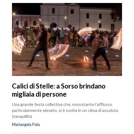
Calici di Stelle: a Sorso brindano
migliaia di persone
Una grande festa collettiva che, nonostante l’afflusso
particolarmente elevato, si è svolta in un clima di assoluta
tranquillità
Mariangela Pala