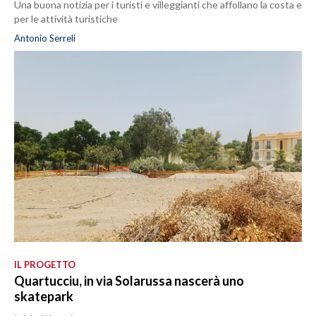
Una buona notizia per i turisti e villeggianti che affollano la costa e
per le attività turistiche
Antonio Serreli
IL PROGETTO
Quartucciu, in via Solarussa nascerà uno
skatepark