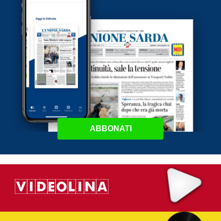
ABBONATI