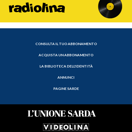
CONSULTA IL TUO ABBONAMENTO
ACQUISTA UN ABBONAMENTO
LA BIBLIOTECA DELL'IDENTITÀ
ANNUNCI
PAGINE SARDE