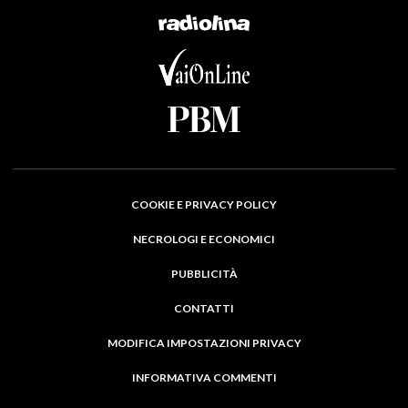
COOKIE E PRIVACY POLICY
NECROLOGI E ECONOMICI
PUBBLICITÀ
CONTATTI
MODIFICA IMPOSTAZIONI PRIVACY
INFORMATIVA COMMENTI