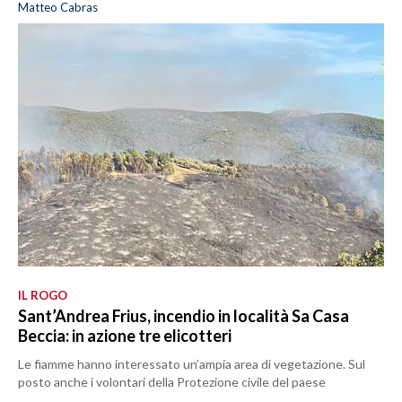
Matteo Cabras
IL ROGO
Sant’Andrea Frius, incendio in località Sa Casa
Beccia: in azione tre elicotteri
Le fiamme hanno interessato un’ampia area di vegetazione. Sul
posto anche i volontari della Protezione civile del paese