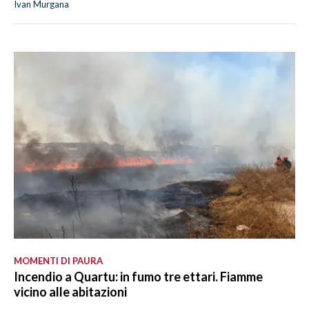
Ivan Murgana
MOMENTI DI PAURA
Incendio a Quartu: in fumo tre ettari. Fiamme
vicino alle abitazioni