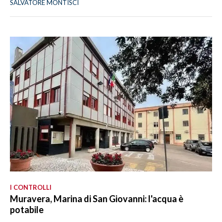
SALVATORE MONTISCI
I CONTROLLI
Muravera, Marina di San Giovanni: l'acqua è
potabile