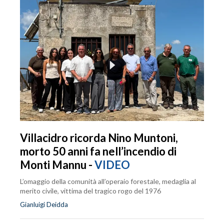
Villacidro ricorda Nino Muntoni,
morto 50 anni fa nell’incendio di
Monti Mannu -
VIDEO
L’omaggio della comunità all’operaio forestale, medaglia al
merito civile, vittima del tragico rogo del 1976
Gianluigi Deidda