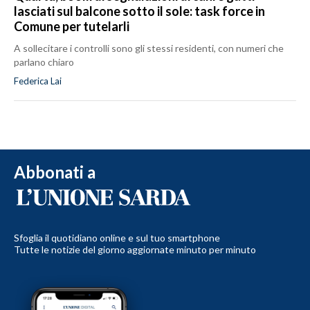
lasciati sul balcone sotto il sole: task force in
Comune per tutelarli
A sollecitare i controlli sono gli stessi residenti, con numeri che
parlano chiaro
Federica Lai
Abbonati a
Sfoglia il quotidiano online e sul tuo smartphone
Tutte le notizie del giorno aggiornate minuto per minuto