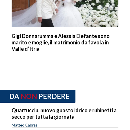
Gigi Donnarumma e Alessia Elefante sono
marito e moglie, il matrimonio da favola in
Valle d’Itria
DA
NON
PERDERE
Quartucciu, nuovo guasto idrico e rubinetti a
secco per tutta la giornata
Matteo Cabras