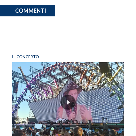
COMMENTI
IL CONCERTO