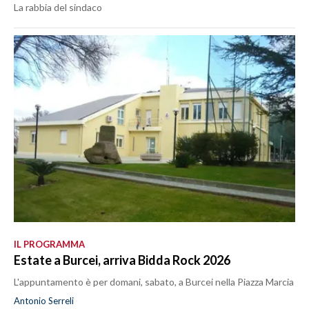
La rabbia del sindaco
IL PROGRAMMA
Estate a Burcei, arriva Bidda Rock 2026
L'appuntamento è per domani, sabato, a Burcei nella Piazza Marcia
Antonio Serreli