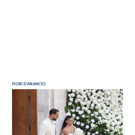
FIORI D’ARANCIO