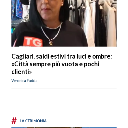
Cagliari, saldi estivi tra luci e ombre:
«Città sempre più vuota e pochi
clienti»
Veronica Fadda
#
LA CERIMONIA