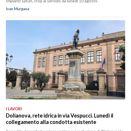
Impianti saturi, stop al servizio da lunedì 10 agosto
Ivan Murgana
I LAVORI
Dolianova, rete idrica in via Vespucci. Lunedì il
collegamento alla condotta esistente