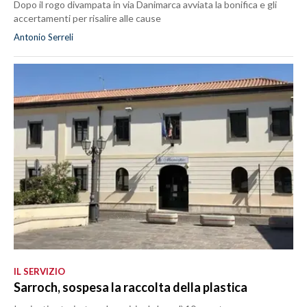
Dopo il rogo divampata in via Danimarca avviata la bonifica e gli
accertamenti per risalire alle cause
Antonio Serreli
IL SERVIZIO
Sarroch, sospesa la raccolta della plastica