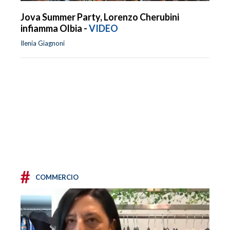
Jova Summer Party, Lorenzo Cherubini
infiamma Olbia -
VIDEO
Ilenia Giagnoni
#
COMMERCIO