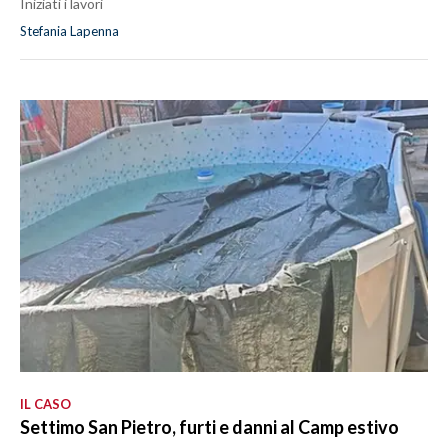
Iniziati i lavori
Stefania Lapenna
IL CASO
Settimo San Pietro, furti e danni al Camp estivo