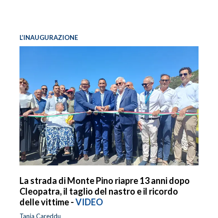
L’INAUGURAZIONE
La strada di Monte Pino riapre 13 anni dopo
Cleopatra, il taglio del nastro e il ricordo
delle vittime -
VIDEO
Tania Careddu