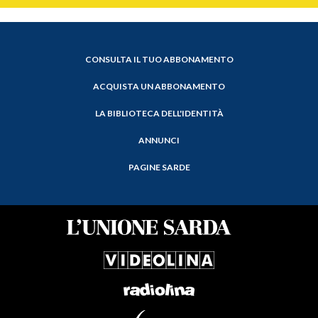
CONSULTA IL TUO ABBONAMENTO
ACQUISTA UN ABBONAMENTO
LA BIBLIOTECA DELL'IDENTITÀ
ANNUNCI
PAGINE SARDE