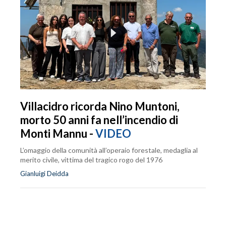
Villacidro ricorda Nino Muntoni,
morto 50 anni fa nell’incendio di
Monti Mannu -
VIDEO
L’omaggio della comunità all’operaio forestale, medaglia al
merito civile, vittima del tragico rogo del 1976
Gianluigi Deidda