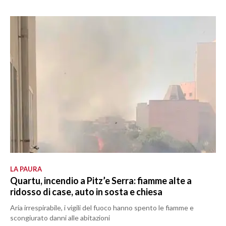
LA PAURA
Quartu, incendio a Pitz’e Serra: fiamme alte a
ridosso di case, auto in sosta e chiesa
Aria irrespirabile, i vigili del fuoco hanno spento le fiamme e
scongiurato danni alle abitazioni