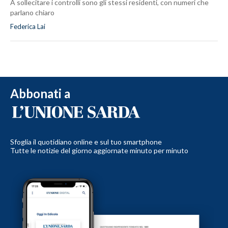
A sollecitare i controlli sono gli stessi residenti, con numeri che
parlano chiaro
Federica Lai
Abbonati a
Sfoglia il quotidiano online e sul tuo smartphone
Tutte le notizie del giorno aggiornate minuto per minuto