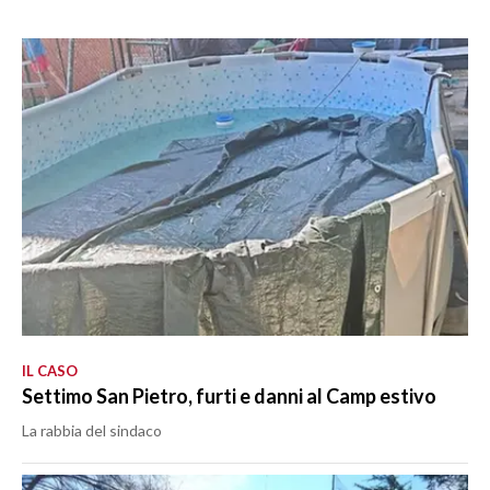
IL CASO
Settimo San Pietro, furti e danni al Camp estivo
La rabbia del sindaco