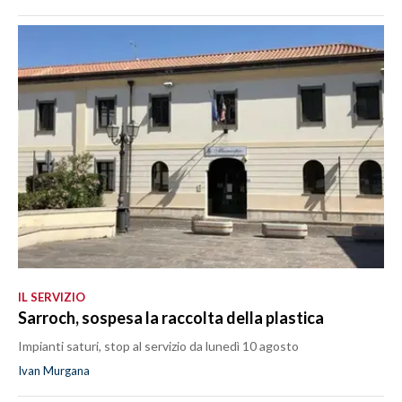
IL SERVIZIO
Sarroch, sospesa la raccolta della plastica
Impianti saturi, stop al servizio da lunedì 10 agosto
Ivan Murgana