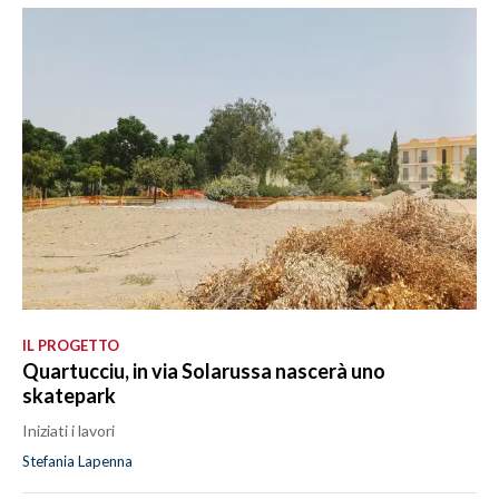
IL PROGETTO
Quartucciu, in via Solarussa nascerà uno
skatepark
Iniziati i lavori
Stefania Lapenna