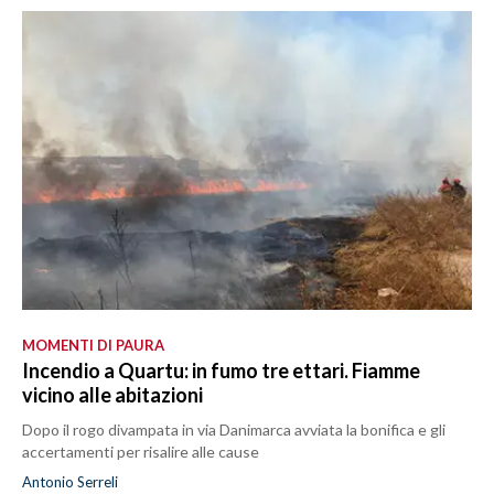
MOMENTI DI PAURA
Incendio a Quartu: in fumo tre ettari. Fiamme
vicino alle abitazioni
Dopo il rogo divampata in via Danimarca avviata la bonifica e gli
accertamenti per risalire alle cause
Antonio Serreli