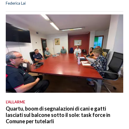
Federica Lai
L’ALLARME
Quartu, boom di segnalazioni di cani e gatti
lasciati sul balcone sotto il sole: task force in
Comune per tutelarli