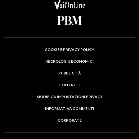
COOKIE E PRIVACY POLICY
NECROLOGI E ECONOMICI
PUBBLICITÀ
CONTATTI
MODIFICA IMPOSTAZIONI PRIVACY
INFORMATIVA COMMENTI
CORPORATE