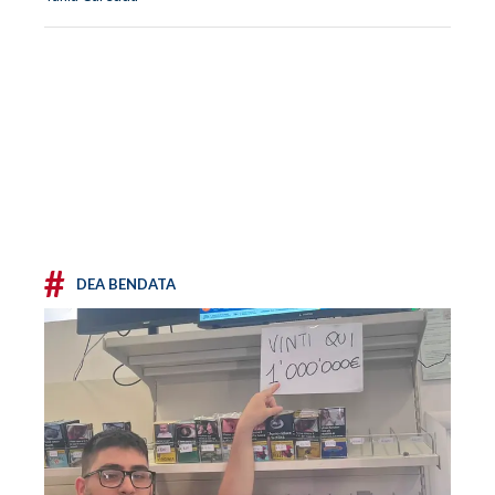
#
DEA BENDATA