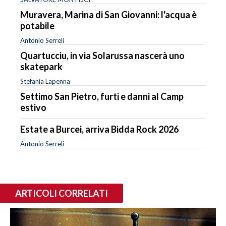
Muravera, Marina di San Giovanni: l'acqua è
potabile
Antonio Serreli
Quartucciu, in via Solarussa nascerà uno
skatepark
Stefania Lapenna
Settimo San Pietro, furti e danni al Camp
estivo
Estate a Burcei, arriva Bidda Rock 2026
Antonio Serreli
ARTICOLI CORRELATI