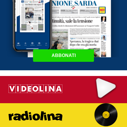
ABBONATI