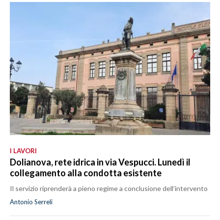
I LAVORI
Dolianova, rete idrica in via Vespucci. Lunedì il
collegamento alla condotta esistente
Il servizio riprenderà a pieno regime a conclusione dell’intervento
Antonio Serreli