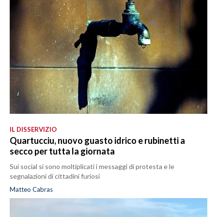
IL DISSERVIZIO
Quartucciu, nuovo guasto idrico e rubinetti a
secco per tutta la giornata
Sui social si sono moltiplicati i messaggi di protesta e le
segnalazioni di cittadini furiosi
Matteo Cabras