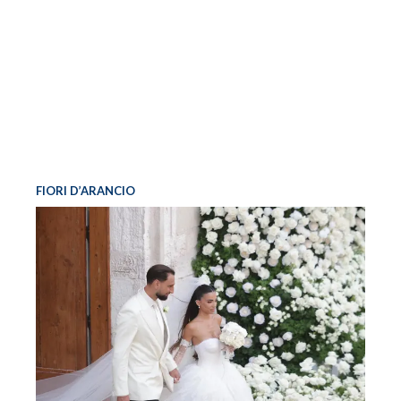
FIORI D’ARANCIO