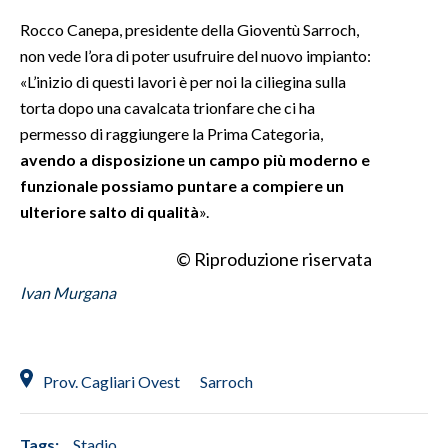
Rocco Canepa, presidente della Gioventù Sarroch,
non vede l’ora di poter usufruire del nuovo impianto:
«L’inizio di questi lavori è per noi la ciliegina sulla
torta dopo una cavalcata trionfare che ci ha
permesso di raggiungere la Prima Categoria,
avendo a disposizione un campo più moderno e
funzionale possiamo puntare a compiere un
ulteriore salto di qualità
».
© Riproduzione riservata
Ivan Murgana
Prov. Cagliari Ovest
Sarroch
Tags:
Stadio