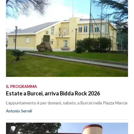
IL PROGRAMMA
Estate a Burcei, arriva Bidda Rock 2026
L'appuntamento è per domani, sabato, a Burcei nella Piazza Marcia
Antonio Serreli