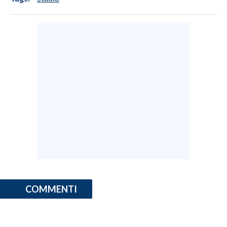
COMMENTI