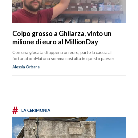
Colpo grosso a Ghilarza, vinto un
milione di euro al MillionDay
Con una giocata di appena un euro, parte la caccia al
fortunato: «Mai una somma così alta in questo paese»
Alessia Orbana
#
LA CERIMONIA