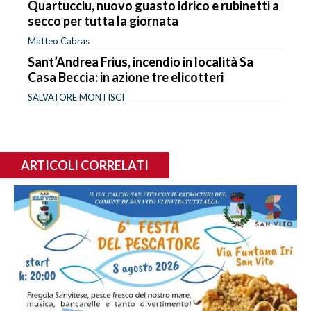
Quartucciu, nuovo guasto idrico e rubinetti a
secco per tutta la giornata
Matteo Cabras
Sant’Andrea Frius, incendio in località Sa
Casa Beccia: in azione tre elicotteri
SALVATORE MONTISCI
ARTICOLI CORRELATI