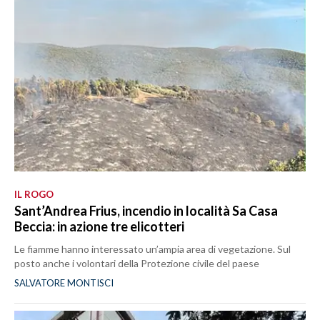
IL ROGO
Sant’Andrea Frius, incendio in località Sa Casa
Beccia: in azione tre elicotteri
Le fiamme hanno interessato un’ampia area di vegetazione. Sul
posto anche i volontari della Protezione civile del paese
SALVATORE MONTISCI