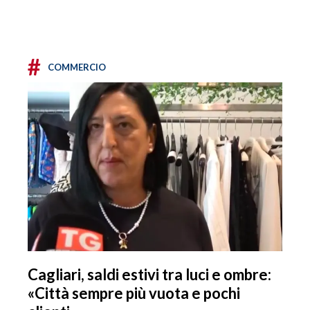
#
COMMERCIO
Cagliari, saldi estivi tra luci e ombre:
«Città sempre più vuota e pochi