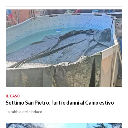
IL CASO
Settimo San Pietro, furti e danni al Camp estivo
La rabbia del sindaco