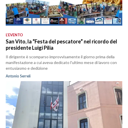
L’EVENTO
San Vito, la “Festa del pescatore” nel ricordo del
presidente Luigi Pilia
Il dirigente è scomparso improvvisamente il giorno prima della
manifestazione a cui aveva dedicato l'ultimo mese di lavoro con
entusiasmo e dedizione
Antonio Serreli