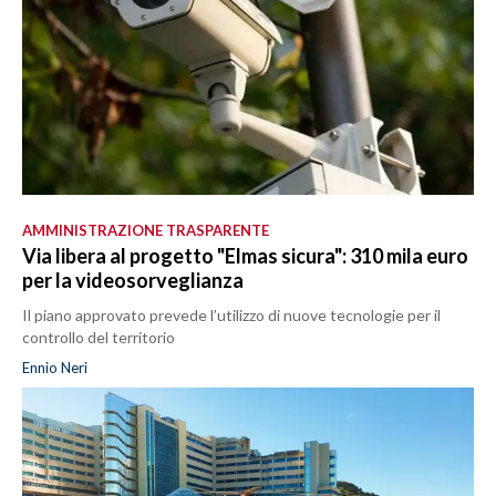
AMMINISTRAZIONE TRASPARENTE
Via libera al progetto "Elmas sicura": 310 mila euro
per la videosorveglianza
Il piano approvato prevede l’utilizzo di nuove tecnologie per il
controllo del territorio
Ennio Neri