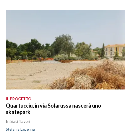
IL PROGETTO
Quartucciu, in via Solarussa nascerà uno
skatepark
Iniziati i lavori
Stefania Lapenna