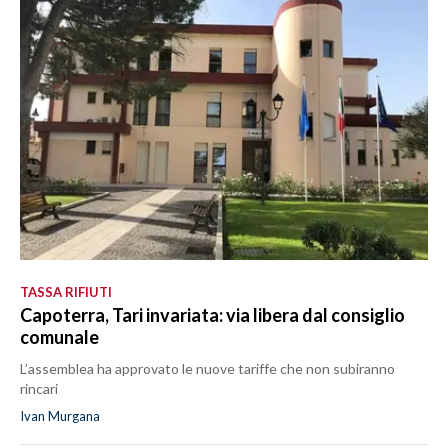
TASSA RIFIUTI
Capoterra, Tari invariata: via libera dal consiglio
comunale
L’assemblea ha approvato le nuove tariffe che non subiranno
rincari
Ivan Murgana