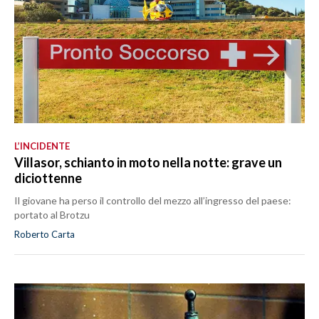
L’INCIDENTE
Villasor, schianto in moto nella notte: grave un
diciottenne
Il giovane ha perso il controllo del mezzo all’ingresso del paese:
portato al Brotzu
Roberto Carta