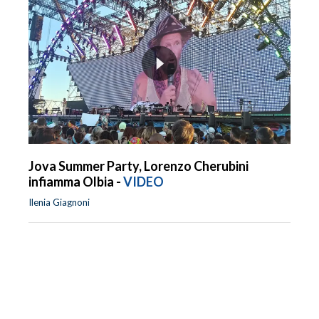
Jova Summer Party, Lorenzo Cherubini
infiamma Olbia -
VIDEO
Ilenia Giagnoni