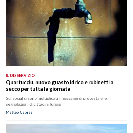
IL DISSERVIZIO
Quartucciu, nuovo guasto idrico e rubinetti a
secco per tutta la giornata
Sui social si sono moltiplicati i messaggi di protesta e le
segnalazioni di cittadini furiosi
Matteo Cabras