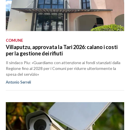
COMUNE
Villaputzu, approvata la Tari 2026: calano i costi
per la gestione dei rifiuti
Il sindaco Piu: «Guardiamo con attenzione ai fondi stanziati dalla
Regione fino al 2028 per i Comuni per ridurre ulteriormente la
spesa del servizio»
Antonio Serreli