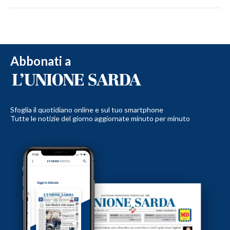
Abbonati a
Sfoglia il quotidiano online e sul tuo smartphone
Tutte le notizie del giorno aggiornate minuto per minuto