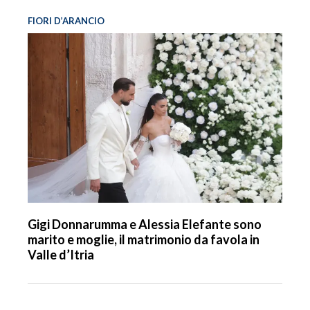
FIORI D’ARANCIO
Gigi Donnarumma e Alessia Elefante sono
marito e moglie, il matrimonio da favola in
Valle d’Itria