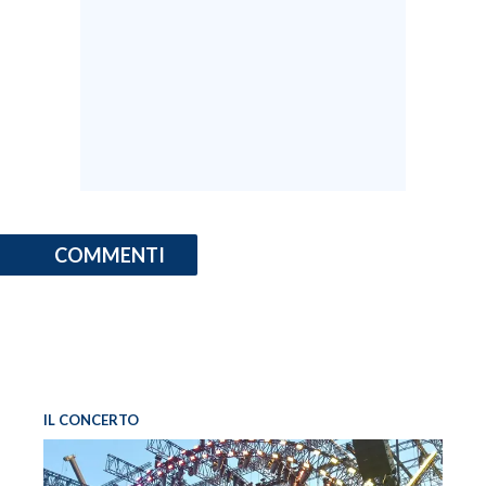
COMMENTI
IL CONCERTO