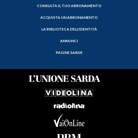
CONSULTA IL TUO ABBONAMENTO
ACQUISTA UN ABBONAMENTO
LA BIBLIOTECA DELL'IDENTITÀ
ANNUNCI
PAGINE SARDE