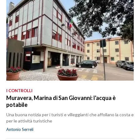
I CONTROLLI
Muravera, Marina di San Giovanni: l'acqua è
potabile
Una buona notizia per i turisti e villeggianti che affollano la costa e
per le attività turistiche
Antonio Serreli