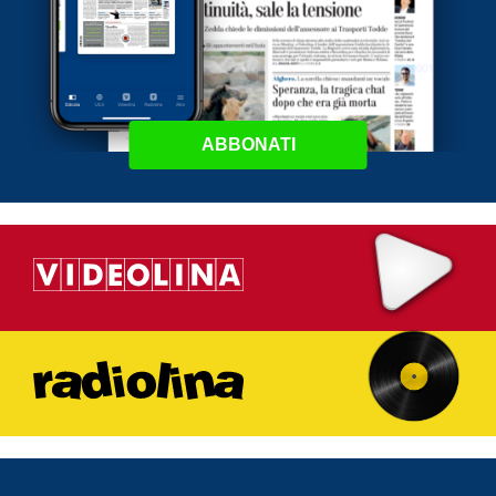
ABBONATI