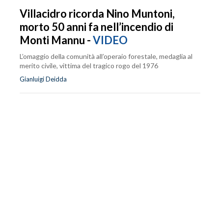
Villacidro ricorda Nino Muntoni,
morto 50 anni fa nell’incendio di
Monti Mannu -
VIDEO
L’omaggio della comunità all’operaio forestale, medaglia al
merito civile, vittima del tragico rogo del 1976
Gianluigi Deidda