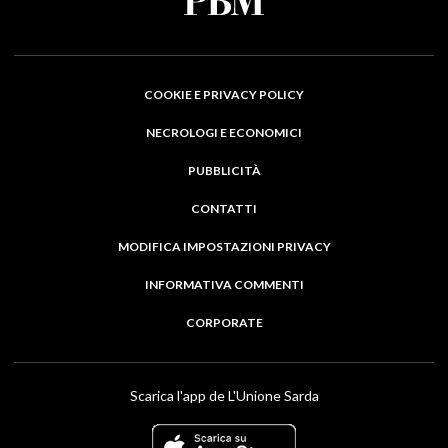
COOKIE E PRIVACY POLICY
NECROLOGI E ECONOMICI
PUBBLICITÀ
CONTATTI
MODIFICA IMPOSTAZIONI PRIVACY
INFORMATIVA COMMENTI
CORPORATE
Scarica l'app de L'Unione Sarda