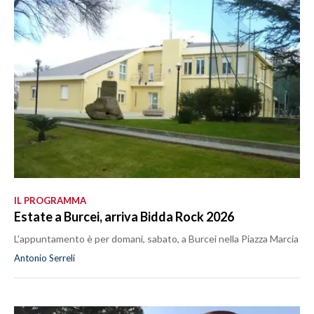
IL PROGRAMMA
Estate a Burcei, arriva Bidda Rock 2026
L'appuntamento è per domani, sabato, a Burcei nella Piazza Marcia
Antonio Serreli