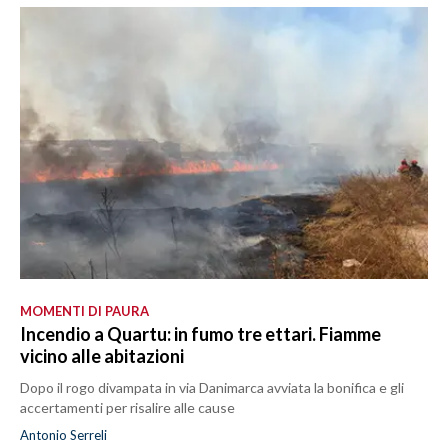
MOMENTI DI PAURA
Incendio a Quartu: in fumo tre ettari. Fiamme
vicino alle abitazioni
Dopo il rogo divampata in via Danimarca avviata la bonifica e gli
accertamenti per risalire alle cause
Antonio Serreli