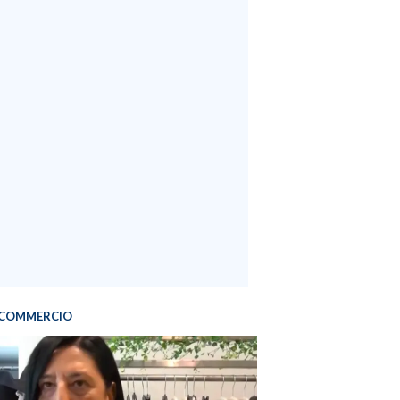
COMMERCIO