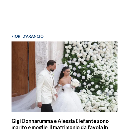
FIORI D’ARANCIO
Gigi Donnarumma e Alessia Elefante sono
marito e moglie, il matrimonio da favola in