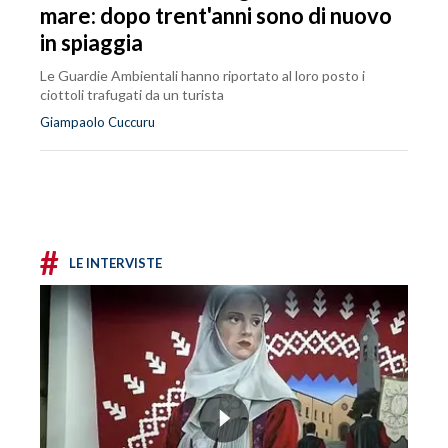
mare: dopo trent'anni sono di nuovo
in spiaggia
Le Guardie Ambientali hanno riportato al loro posto i
ciottoli trafugati da un turista
Giampaolo Cuccuru
#
LE INTERVISTE