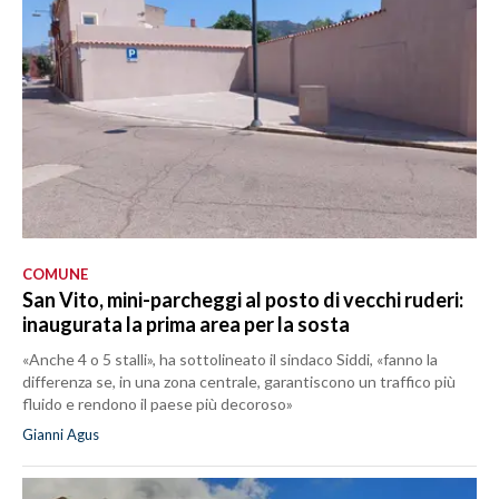
COMUNE
San Vito, mini-parcheggi al posto di vecchi ruderi:
inaugurata la prima area per la sosta
«Anche 4 o 5 stalli», ha sottolineato il sindaco Siddi, «fanno la
differenza se, in una zona centrale, garantiscono un traffico più
fluido e rendono il paese più decoroso»
Gianni Agus