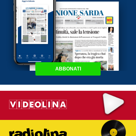
ABBONATI