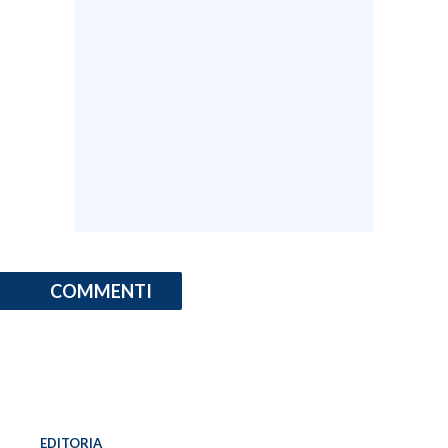
COMMENTI
EDITORIA