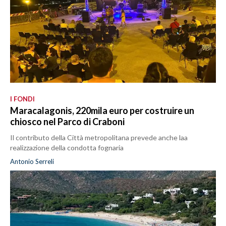
I FONDI
Maracalagonis, 220mila euro per costruire un
chiosco nel Parco di Craboni
Il contributo della Città metropolitana prevede anche laa
realizzazione della condotta fognaria
Antonio Serreli