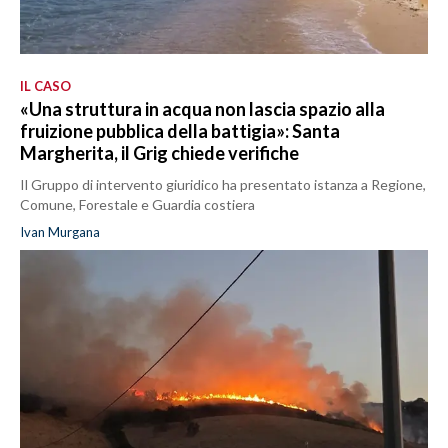
IL CASO
«Una struttura in acqua non lascia spazio alla
fruizione pubblica della battigia»: Santa
Margherita, il Grig chiede verifiche
Il Gruppo di intervento giuridico ha presentato istanza a Regione,
Comune, Forestale e Guardia costiera
Ivan Murgana