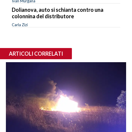
Ivan Murgana
Dolianova, auto si schianta contro una
colonnina del distributore
Carla Zizi
ARTICOLI CORRELATI