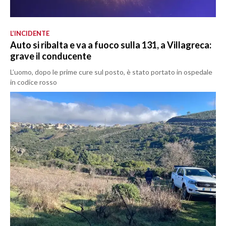
L’INCIDENTE
Auto si ribalta e va a fuoco sulla 131, a Villagreca:
grave il conducente
L’uomo, dopo le prime cure sul posto, è stato portato in ospedale
in codice rosso