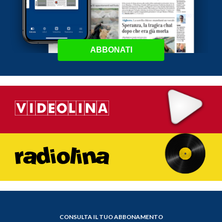
ABBONATI
CONSULTA IL TUO ABBONAMENTO