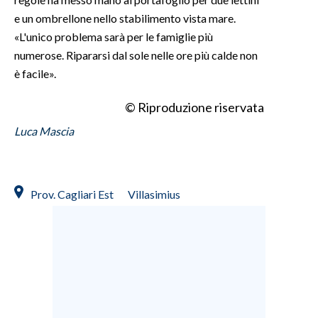
e un ombrellone nello stabilimento vista mare.
«L'unico problema sarà per le famiglie più
numerose. Ripararsi dal sole nelle ore più calde non
è facile».
© Riproduzione riservata
Luca Mascia
Prov. Cagliari Est
Villasimius