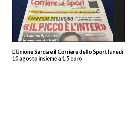
L’Unione Sarda e il Corriere dello Sport lunedì
10 agosto insieme a 1,5 euro