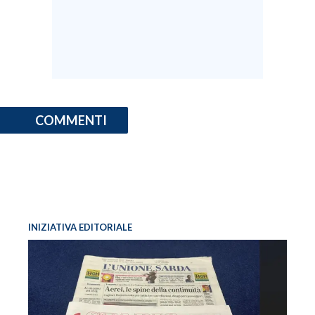
COMMENTI
INIZIATIVA EDITORIALE