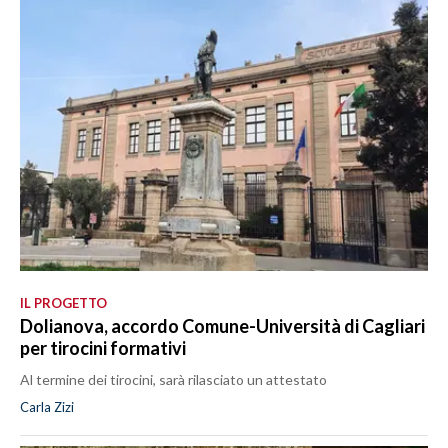
IL PROGETTO
Dolianova, accordo Comune-Università di Cagliari
per tirocini formativi
Al termine dei tirocini, sarà rilasciato un attestato
Carla Zizi