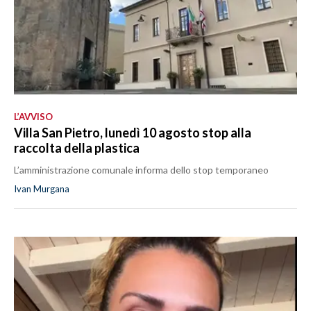
L’AVVISO
Villa San Pietro, lunedì 10 agosto stop alla
raccolta della plastica
L’amministrazione comunale informa dello stop temporaneo
Ivan Murgana