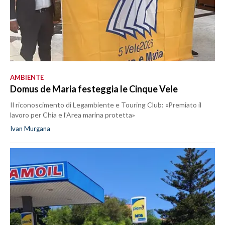
AMBIENTE
Domus de Maria festeggia le Cinque Vele
Il riconoscimento di Legambiente e Touring Club: «Premiato il
lavoro per Chia e l’Area marina protetta»
Ivan Murgana