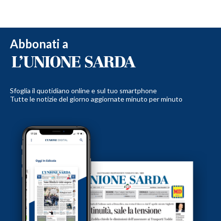
Abbonati a
Sfoglia il quotidiano online e sul tuo smartphone
Tutte le notizie del giorno aggiornate minuto per minuto