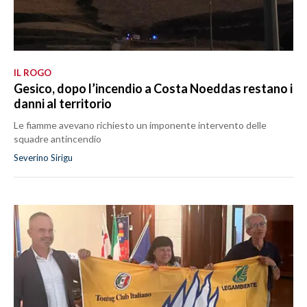
IL ROGO
Gesico, dopo l’incendio a Costa Noeddas restano i
danni al territorio
Le fiamme avevano richiesto un imponente intervento delle
squadre antincendio
Severino Sirigu