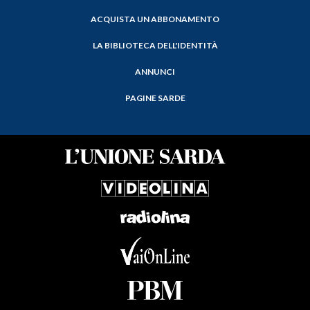
ACQUISTA UN ABBONAMENTO
LA BIBLIOTECA DELL'IDENTITÀ
ANNUNCI
PAGINE SARDE