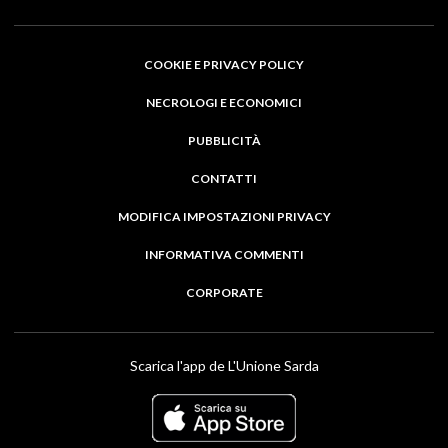
COOKIE E PRIVACY POLICY
NECROLOGI E ECONOMICI
PUBBLICITÀ
CONTATTI
MODIFICA IMPOSTAZIONI PRIVACY
INFORMATIVA COMMENTI
CORPORATE
Scarica l'app de L'Unione Sarda