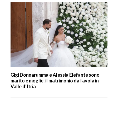
Gigi Donnarumma e Alessia Elefante sono
marito e moglie, il matrimonio da favola in
Valle d’Itria