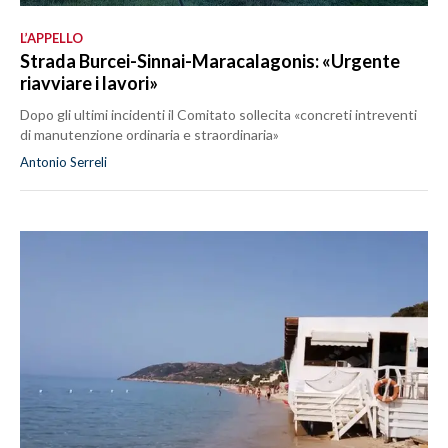
L’APPELLO
Strada Burcei-Sinnai-Maracalagonis: «Urgente
riavviare i lavori»
Dopo gli ultimi incidenti il Comitato sollecita «concreti intreventi
di manutenzione ordinaria e straordinaria»
Antonio Serreli