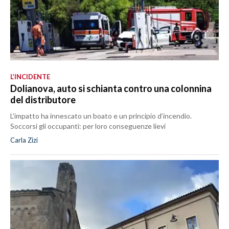
L’INCIDENTE
Dolianova, auto si schianta contro una colonnina
del distributore
L’impatto ha innescato un boato e un principio d’incendio.
Soccorsi gli occupanti: per loro conseguenze lievi
Carla Zizi