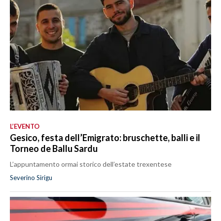
L’EVENTO
Gesico, festa dell’Emigrato: bruschette, balli e il
Torneo de Ballu Sardu
L’appuntamento ormai storico dell’estate trexentese
Severino Sirigu