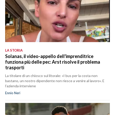
LA STORIA
Solanas, il video-appello dell'imprenditrice
funziona più delle pec: Arst risolve il problema
trasporti
La titolare di un chiosco sul litorale: «I bus per la costa non
bastano, un nostro dipendente non riesce a venire al lavoro». E
l’azienda interviene
Ennio Neri