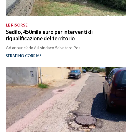
LE RISORSE
Sedilo, 450mila euro per interventi di
riqualificazione del territorio
Ad annunciarlo è il sindaco Salvatore Pes
SERAFINO CORRIAS