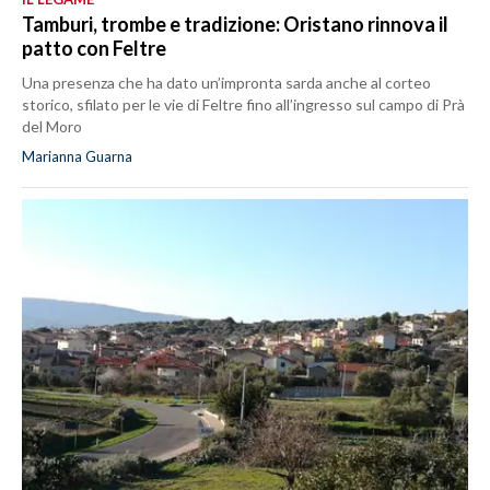
Tamburi, trombe e tradizione: Oristano rinnova il
patto con Feltre
Una presenza che ha dato un’impronta sarda anche al corteo
storico, sfilato per le vie di Feltre fino all’ingresso sul campo di Prà
del Moro
Marianna Guarna