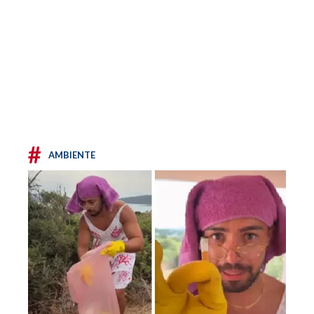
#
AMBIENTE