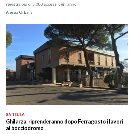
registra più di 5.000 accessi ogni anno
Alessia Orbana
SA TEULA
Ghilarza, riprenderanno dopo Ferragosto i lavori
al bocciodromo