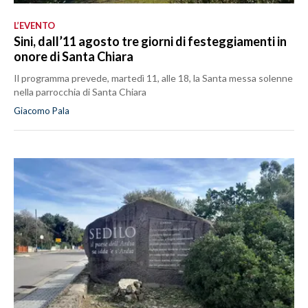
L’EVENTO
Sini, dall’11 agosto tre giorni di festeggiamenti in
onore di Santa Chiara
Il programma prevede, martedì 11, alle 18, la Santa messa solenne
nella parrocchia di Santa Chiara
Giacomo Pala