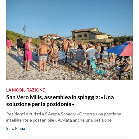
LA MOBILITAZIONE
San Vero Milis, assemblea in spiaggia: «Una
soluzione per la posidonia»
Residenti e turisti a S’Arena Scoada: «Occorre una gestione
intelligente e sostenibile». Avviata anche una petizione
Sara Pinna