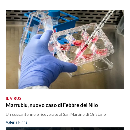
IL VIRUS
Marrubiu, nuovo caso di Febbre del Nilo
Un sessantenne è ricoverato al San Martino di Oristano
Valeria Pinna