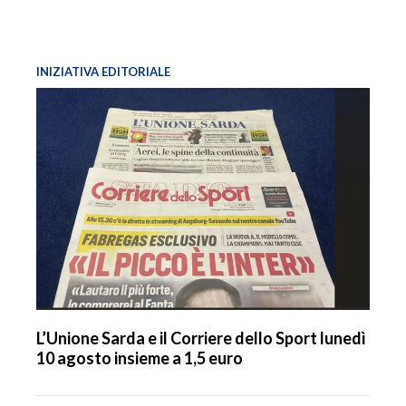
INIZIATIVA EDITORIALE
L’Unione Sarda e il Corriere dello Sport lunedì
10 agosto insieme a 1,5 euro