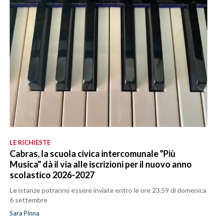
LE RICHIESTE
Cabras, la scuola civica intercomunale "Più
Musica" dà il via alle iscrizioni per il nuovo anno
scolastico 2026-2027
Le istanze potranno essere inviate entro le ore 23.59 di domenica
6 settembre
Sara Pinna