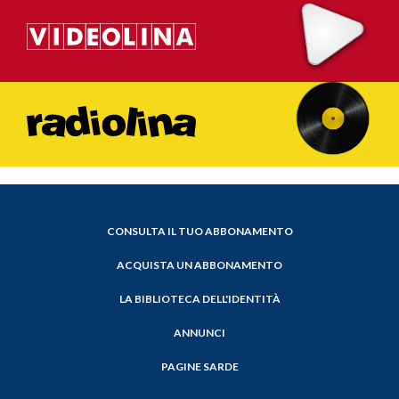
CONSULTA IL TUO ABBONAMENTO
ACQUISTA UN ABBONAMENTO
LA BIBLIOTECA DELL'IDENTITÀ
ANNUNCI
PAGINE SARDE