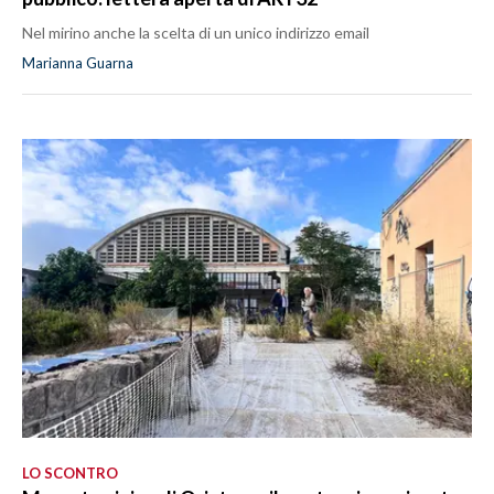
Nel mirino anche la scelta di un unico indirizzo email
Marianna Guarna
LO SCONTRO