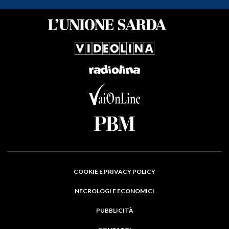
COOKIE E PRIVACY POLICY
NECROLOGI E ECONOMICI
PUBBLICITÀ