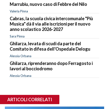
Marrubiu, nuovo caso di Febbre del Nilo
Valeria Pinna
Cabras, la scuola civica intercomunale "Più
Musica" dà il via alle iscrizioni per il nuovo
anno scolastico 2026-2027
Sara Pinna
Ghilarza, levata di scudi da parte del
Comitato in difesa dell'Ospedale Delogu
Alessia Orbana
Ghilarza, riprenderanno dopo Ferragosto i
lavori al bocciodromo
Alessia Orbana
ARTICOLI CORRELATI