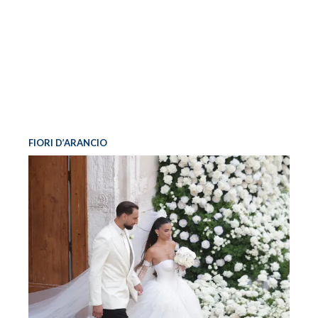
FIORI D’ARANCIO