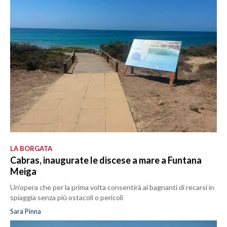
LA BORGATA
Cabras, inaugurate le discese a mare a Funtana
Meiga
Un'opera che per la prima volta consentirà ai bagnanti di recarsi in
spiaggia senza più ostacoli o pericoli
Sara Pinna