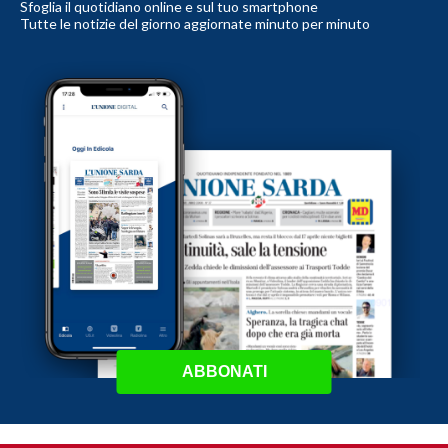
Sfoglia il quotidiano online e sul tuo smartphone
Tutte le notizie del giorno aggiornate minuto per minuto
ABBONATI