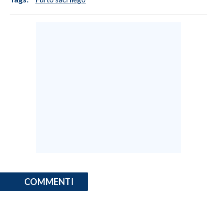
COMMENTI