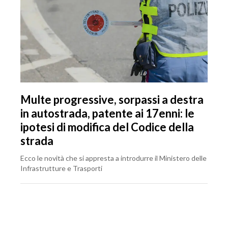
Multe progressive, sorpassi a destra
in autostrada, patente ai 17enni: le
ipotesi di modifica del Codice della
strada
Ecco le novità che si appresta a introdurre il Ministero delle
Infrastrutture e Trasporti