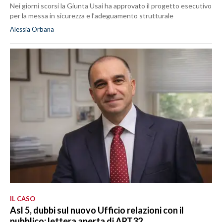
Nei giorni scorsi la Giunta Usai ha approvato il progetto esecutivo
per la messa in sicurezza e l’adeguamento strutturale
Alessia Orbana
IL CASO
Asl 5, dubbi sul nuovo Ufficio relazioni con il
pubblico: lettera aperta di ART32