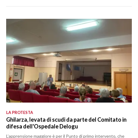
LA PROTESTA
Ghilarza, levata di scudi da parte del Comitato in
difesa dell'Ospedale Delogu
L’apprensione maggiore è per il Punto di primo intervento, che