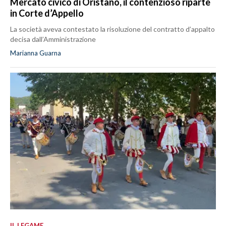
Mercato civico di Oristano, il contenzioso riparte
in Corte d’Appello
La società aveva contestato la risoluzione del contratto d’appalto
decisa dall’Amministrazione
Marianna Guarna
IL LEGAME