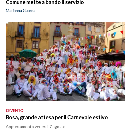
Comune mette a bando il servizio
Marianna Guarna
L’EVENTO
Bosa, grande attesa per il Carnevale estivo
Appuntamento venerdì 7 agosto