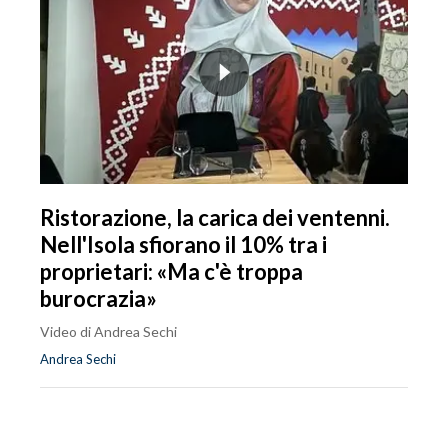
Ristorazione, la carica dei ventenni.
Nell'Isola sfiorano il 10% tra i
proprietari: «Ma c'è troppa
burocrazia»
Video di Andrea Sechi
Andrea Sechi