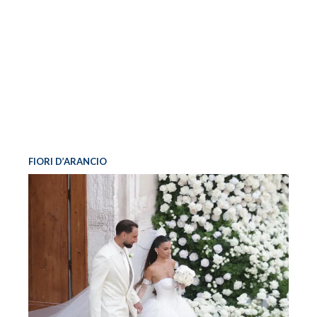
FIORI D’ARANCIO