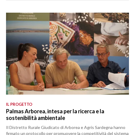
IL PROGETTO
Palmas Arborea, intesa per la ricerca e la
sostenibilità ambientale
Il Distretto Rurale Giudicato di Arborea e Agris Sardegna hanno
firmato un protocollo per promuovere la competitività del sistema