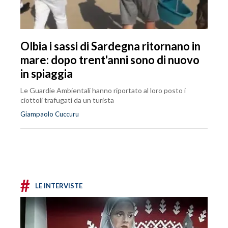
Olbia i sassi di Sardegna ritornano in
mare: dopo trent'anni sono di nuovo
in spiaggia
Le Guardie Ambientali hanno riportato al loro posto i
ciottoli trafugati da un turista
Giampaolo Cuccuru
#
LE INTERVISTE