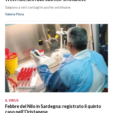
Salgono a sei i contagi in poche settimane
Valeria Pinna
IL VIRUS
Febbre del Nilo in Sardegna: registrato il quinto
caso nell’Oristanese