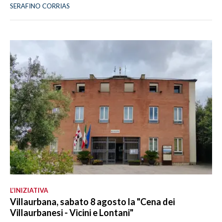
SERAFINO CORRIAS
L’INIZIATIVA
Villaurbana, sabato 8 agosto la "Cena dei
Villaurbanesi - Vicini e Lontani"