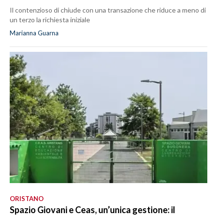
Il contenzioso di chiude con una transazione che riduce a meno di
un terzo la richiesta iniziale
Marianna Guarna
ORISTANO
Spazio Giovani e Ceas, un’unica gestione: il