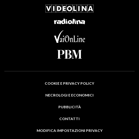
COOKIE E PRIVACY POLICY
NECROLOGI E ECONOMICI
PUBBLICITÀ
CONTATTI
MODIFICA IMPOSTAZIONI PRIVACY