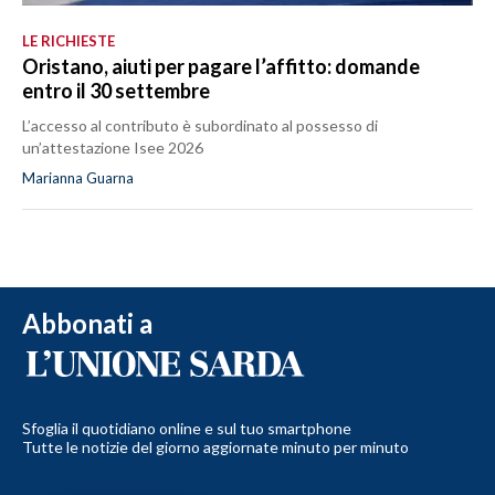
LE RICHIESTE
Oristano, aiuti per pagare l’affitto: domande
entro il 30 settembre
L’accesso al contributo è subordinato al possesso di
un’attestazione Isee 2026
Marianna Guarna
Abbonati a
Sfoglia il quotidiano online e sul tuo smartphone
Tutte le notizie del giorno aggiornate minuto per minuto