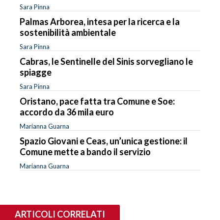
Sara Pinna
Palmas Arborea, intesa per la ricerca e la
sostenibilità ambientale
Sara Pinna
Cabras, le Sentinelle del Sinis sorvegliano le
spiagge
Sara Pinna
Oristano, pace fatta tra Comune e Soe:
accordo da 36 mila euro
Marianna Guarna
Spazio Giovani e Ceas, un’unica gestione: il
Comune mette a bando il servizio
Marianna Guarna
ARTICOLI CORRELATI