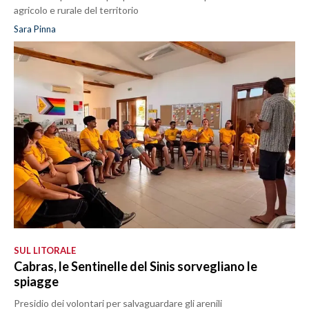
agricolo e rurale del territorio
Sara Pinna
SUL LITORALE
Cabras, le Sentinelle del Sinis sorvegliano le
spiagge
Presidio dei volontari per salvaguardare gli arenili