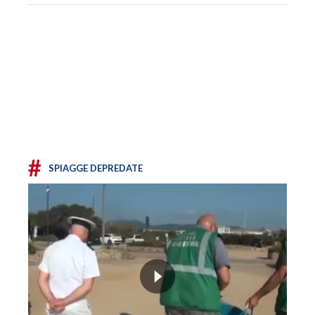
#
SPIAGGE DEPREDATE