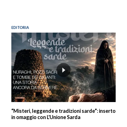
EDITORIA
“Misteri, leggende e tradizioni sarde”: inserto
in omaggio con L'Unione Sarda