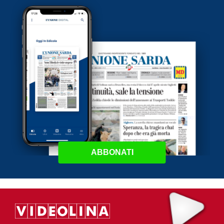
ABBONATI