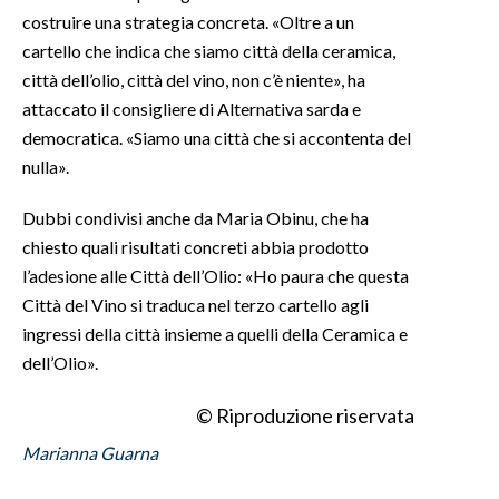
costruire una strategia concreta. «Oltre a un
cartello che indica che siamo città della ceramica,
città dell’olio, città del vino, non c’è niente», ha
attaccato il consigliere di Alternativa sarda e
democratica. «Siamo una città che si accontenta del
nulla».
Dubbi condivisi anche da Maria Obinu, che ha
chiesto quali risultati concreti abbia prodotto
l’adesione alle Città dell’Olio: «Ho paura che questa
Città del Vino si traduca nel terzo cartello agli
ingressi della città insieme a quelli della Ceramica e
dell’Olio».
© Riproduzione riservata
Marianna Guarna