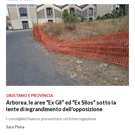
ORISTANO E PROVINCIA
Arborea, le aree “Ex Gil” ed “Ex Silos” sotto la
lente di ingrandimento dell'opposizione
I consiglieri hanno presentato un'interrogazione
Sara Pinna