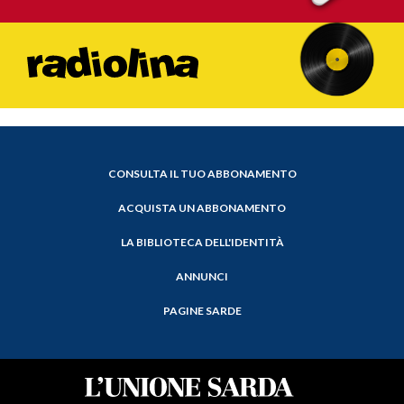
CONSULTA IL TUO ABBONAMENTO
ACQUISTA UN ABBONAMENTO
LA BIBLIOTECA DELL'IDENTITÀ
ANNUNCI
PAGINE SARDE