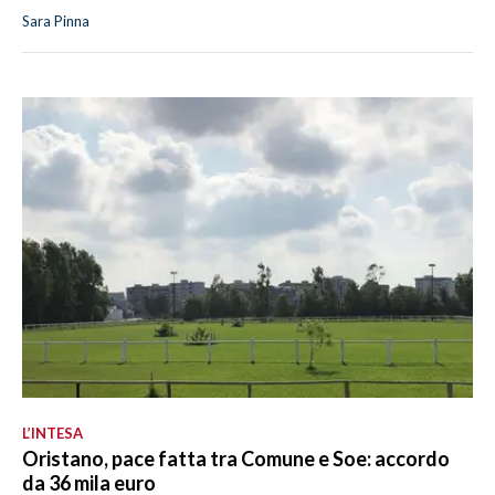
Sara Pinna
L’INTESA
Oristano, pace fatta tra Comune e Soe: accordo
da 36 mila euro