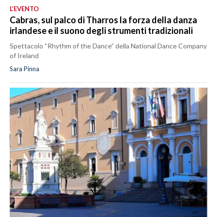
L’EVENTO
Cabras, sul palco di Tharros la forza della danza
irlandese e il suono degli strumenti tradizionali
Spettacolo “Rhythm of the Dance” della National Dance Company
of Ireland
Sara Pinna